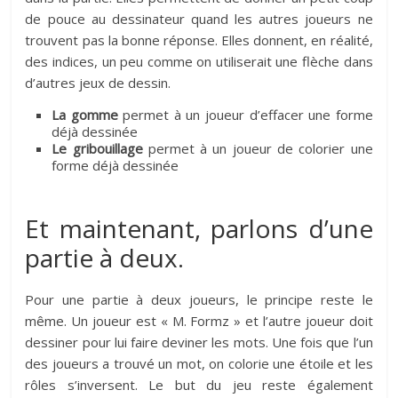
de pouce au dessinateur quand les autres joueurs ne
trouvent pas la bonne réponse. Elles donnent, en réalité,
des indices, un peu comme on utiliserait une flèche dans
d’autres jeux de dessin.
La gomme
permet à un joueur d’effacer une forme
déjà dessinée
Le gribouillage
permet à un joueur de colorier une
forme déjà dessinée
Et maintenant, parlons d’une
partie à deux.
Pour une partie à deux joueurs, le principe reste le
même. Un joueur est « M. Formz » et l’autre joueur doit
dessiner pour lui faire deviner les mots. Une fois que l’un
des joueurs a trouvé un mot, on colorie une étoile et les
rôles s’inversent. Le but du jeu reste également