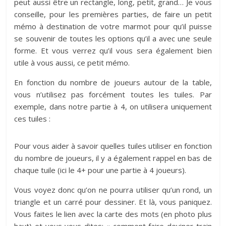
peut aussi être un rectangle, long, petit, grand… Je vous
conseille, pour les premières parties, de faire un petit
mémo à destination de votre marmot pour qu’il puisse
se souvenir de toutes les options qu’il a avec une seule
forme. Et vous verrez qu’il vous sera également bien
utile à vous aussi, ce petit mémo.
En fonction du nombre de joueurs autour de la table,
vous n’utilisez pas forcément toutes les tuiles. Par
exemple, dans notre partie à 4, on utilisera uniquement
ces tuiles :
Pour vous aider à savoir quelles tuiles utiliser en fonction
du nombre de joueurs, il y a également rappel en bas de
chaque tuile (ici le 4+ pour une partie à 4 joueurs).
Vous voyez donc qu’on ne pourra utiliser qu’un rond, un
triangle et un carré pour dessiner. Et là, vous paniquez.
Vous faites le lien avec la carte des mots (en photo plus