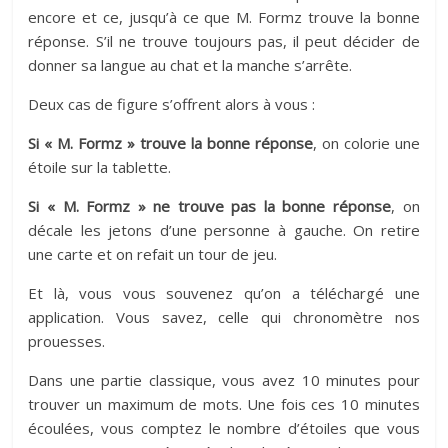
encore et ce, jusqu’à ce que M. Formz trouve la bonne
réponse. S’il ne trouve toujours pas, il peut décider de
donner sa langue au chat et la manche s’arrête.
Deux cas de figure s’offrent alors à vous :
Si « M. Formz » trouve la bonne réponse
, on colorie une
étoile sur la tablette.
Si « M. Formz » ne trouve pas la bonne réponse
, on
décale les jetons d’une personne à gauche. On retire
une carte et on refait un tour de jeu.
Et là, vous vous souvenez qu’on a téléchargé une
application. Vous savez, celle qui chronomètre nos
prouesses.
Dans une partie classique, vous avez 10 minutes pour
trouver un maximum de mots. Une fois ces 10 minutes
écoulées, vous comptez le nombre d’étoiles que vous