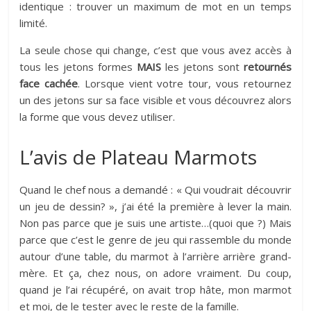
identique : trouver un maximum de mot en un temps
limité.
La seule chose qui change, c’est que vous avez accès à
tous les jetons formes
MAIS
les jetons sont
retournés
face cachée
. Lorsque vient votre tour, vous retournez
un des jetons sur sa face visible et vous découvrez alors
la forme que vous devez utiliser.
L’avis de Plateau Marmots
Quand le chef nous a demandé : « Qui voudrait découvrir
un jeu de dessin? », j’ai été la première à lever la main.
Non pas parce que je suis une artiste…(quoi que ?) Mais
parce que c’est le genre de jeu qui rassemble du monde
autour d’une table, du marmot à l’arrière arrière grand-
mère. Et ça, chez nous, on adore vraiment. Du coup,
quand je l’ai récupéré, on avait trop hâte, mon marmot
et moi, de le tester avec le reste de la famille.