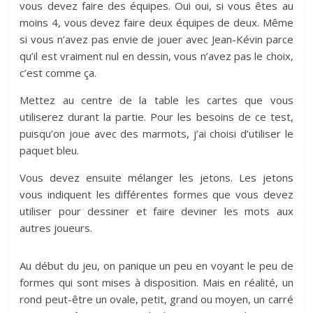
vous devez faire des équipes. Oui oui, si vous êtes au
moins 4, vous devez faire deux équipes de deux. Même
si vous n’avez pas envie de jouer avec Jean-Kévin parce
qu’il est vraiment nul en dessin, vous n’avez pas le choix,
c’est comme ça.
Mettez au centre de la table les cartes que vous
utiliserez durant la partie. Pour les besoins de ce test,
puisqu’on joue avec des marmots, j’ai choisi d’utiliser le
paquet bleu.
Vous devez ensuite mélanger les jetons. Les jetons
vous indiquent les différentes formes que vous devez
utiliser pour dessiner et faire deviner les mots aux
autres joueurs.
Au début du jeu, on panique un peu en voyant le peu de
formes qui sont mises à disposition. Mais en réalité, un
rond peut-être un ovale, petit, grand ou moyen, un carré