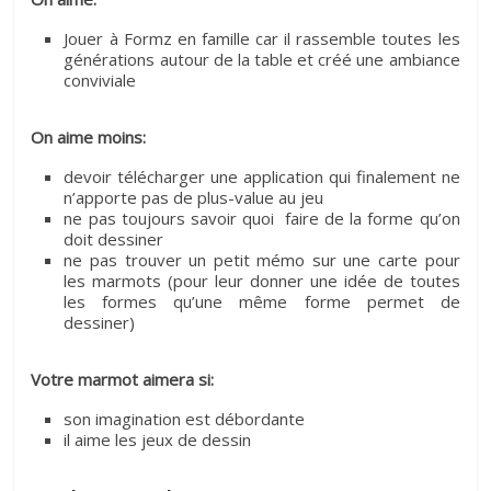
Jouer à Formz en famille car il rassemble toutes les
générations autour de la table et créé une ambiance
conviviale
On aime moins:
devoir télécharger une application qui finalement ne
n’apporte pas de plus-value au jeu
ne pas toujours savoir quoi faire de la forme qu’on
doit dessiner
ne pas trouver un petit mémo sur une carte pour
les marmots (pour leur donner une idée de toutes
les formes qu’une même forme permet de
dessiner)
Votre marmot aimera si:
son imagination est débordante
il aime les jeux de dessin