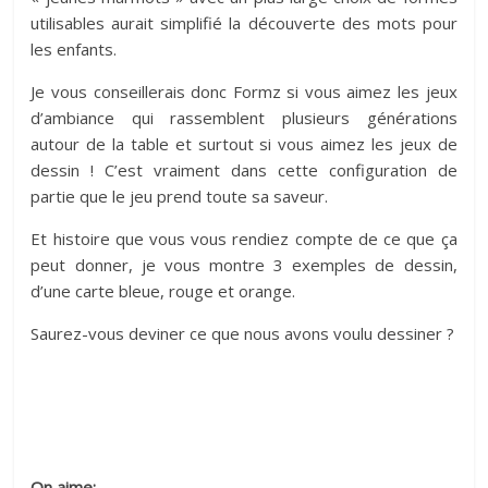
utilisables aurait simplifié la découverte des mots pour
les enfants.
Je vous conseillerais donc Formz si vous aimez les jeux
d’ambiance qui rassemblent plusieurs générations
autour de la table et surtout si vous aimez les jeux de
dessin ! C’est vraiment dans cette configuration de
partie que le jeu prend toute sa saveur.
Et histoire que vous vous rendiez compte de ce que ça
peut donner, je vous montre 3 exemples de dessin,
d’une carte bleue, rouge et orange.
Saurez-vous deviner ce que nous avons voulu dessiner ?
On aime: