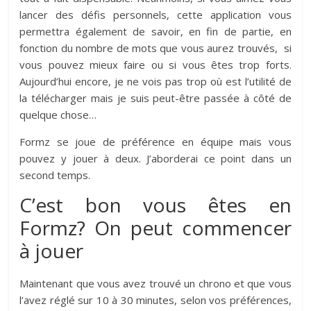
lancer des défis personnels, cette application vous
permettra également de savoir, en fin de partie, en
fonction du nombre de mots que vous aurez trouvés, si
vous pouvez mieux faire ou si vous êtes trop forts.
Aujourd’hui encore, je ne vois pas trop où est l’utilité de
la télécharger mais je suis peut-être passée à côté de
quelque chose…
Formz se joue de préférence en équipe mais vous
pouvez y jouer à deux. J’aborderai ce point dans un
second temps.
C’est bon vous êtes en
Formz? On peut commencer
à jouer
Maintenant que vous avez trouvé un chrono et que vous
l’avez réglé sur 10 à 30 minutes, selon vos préférences,