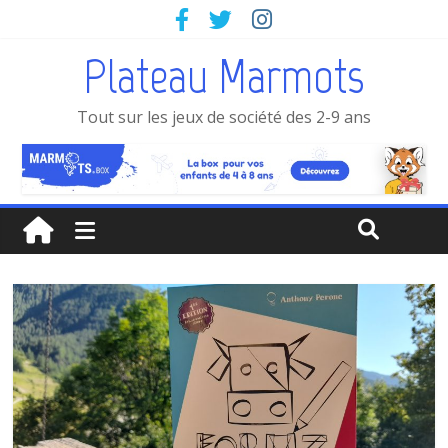
Plateau Marmots
Tout sur les jeux de société des 2-9 ans