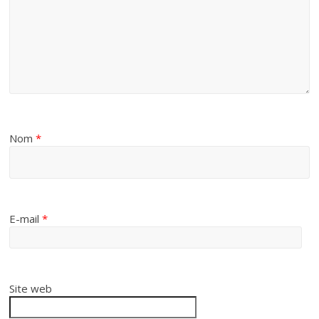
Nom
*
E-mail
*
Site web