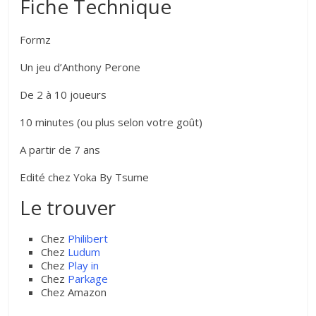
Fiche Technique
Formz
Un jeu d’Anthony Perone
De 2 à 10 joueurs
10 minutes (ou plus selon votre goût)
A partir de 7 ans
Edité chez Yoka By Tsume
Le trouver
Chez
Philibert
Chez
Ludum
Chez
Play in
Chez
Parkage
Chez Amazon