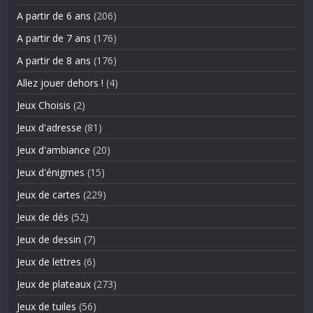
A partir de 6 ans
(206)
A partir de 7 ans
(176)
A partir de 8 ans
(176)
Allez jouer dehors !
(4)
Jeux Choisis
(2)
Jeux d'adresse
(81)
Jeux d'ambiance
(20)
Jeux d'énigmes
(15)
Jeux de cartes
(229)
Jeux de dés
(52)
Jeux de dessin
(7)
Jeux de lettres
(6)
Jeux de plateaux
(273)
Jeux de tuiles
(56)