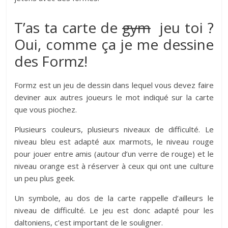
T’as ta carte de
gym
jeu toi ?
Oui, comme ça je me dessine
des Formz!
Formz est un jeu de dessin dans lequel vous devez faire
deviner aux autres joueurs le mot indiqué sur la carte
que vous piochez.
Plusieurs couleurs, plusieurs niveaux de difficulté. Le
niveau bleu est adapté aux marmots, le niveau rouge
pour jouer entre amis (autour d’un verre de rouge) et le
niveau orange est à réserver à ceux qui ont une culture
un peu plus geek.
Un symbole, au dos de la carte rappelle d’ailleurs le
niveau de difficulté. Le jeu est donc adapté pour les
daltoniens, c’est important de le souligner.