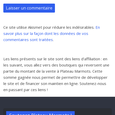
Ce site utilise Akismet pour réduire les indésirables.
En
savoir plus sur la façon dont les données de vos
commentaires sont traitées
.
Les liens présents sur le site sont des liens d'affiliation : en
les suivant, vous allez vers des boutiques qui reversent une
partie du montant de la vente à Plateau Marmots. Cette
somme gagnée nous permet de permettre de développer
le site et de financer son maintien en ligne. Soutenez-nous
en passant par ces liens !