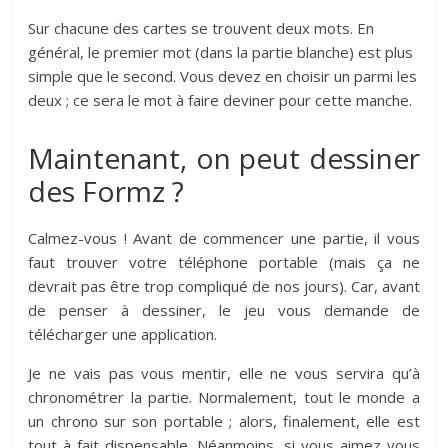
Sur chacune des cartes se trouvent deux mots. En
général, le premier mot (dans la partie blanche) est plus
simple que le second. Vous devez en choisir un parmi les
deux ; ce sera le mot à faire deviner pour cette manche.
Maintenant, on peut dessiner
des Formz ?
Calmez-vous ! Avant de commencer une partie, il vous
faut trouver votre téléphone portable (mais ça ne
devrait pas être trop compliqué de nos jours). Car, avant
de penser à dessiner, le jeu vous demande de
télécharger une application.
Je ne vais pas vous mentir, elle ne vous servira qu’à
chronométrer la partie. Normalement, tout le monde a
un chrono sur son portable ; alors, finalement, elle est
tout à fait dispensable. Néanmoins, si vous aimez vous