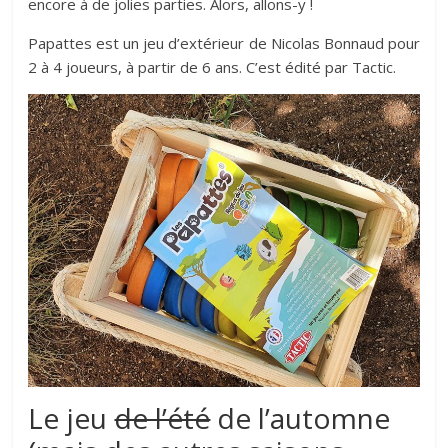
encore à de jolies parties. Alors, allons-y !
Papattes est un jeu d’extérieur de Nicolas Bonnaud pour
2 à 4 joueurs, à partir de 6 ans. C’est édité par Tactic.
Le jeu
de l’été
de l’automne