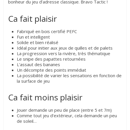
bonheur du jeu d’adresse classique. Bravo Tactic !
Ca fait plaisir
Fabriqué en bois certifié PEFC
Fun et intelligent
Solide et bien réalisé
Idéal pour initier aux jeux de quilles et de palets
La progression vers la rivière, très thématique
Le snipe des papattes retournées
L’assaut des bananes
Un décompte des points immédiat
La possibilité de varier les sensations en fonction de
la surface de jeu
Ca fait moins plaisir
Jouer demande un peu de place (entre 5 et 7m)
Comme tout jeu d’extérieur, cela demande un peu
de soleil…