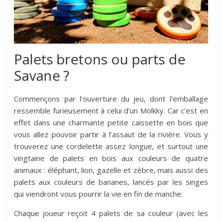
Palets bretons ou parts de
Savane ?
Commençons par l’ouverture du jeu, dont l’emballage
ressemble furieusement à celui d’un Mölkky. Car c’est en
effet dans une charmante petite caissette en bois que
vous allez pouvoir partir à l’assaut de la rivière. Vous y
trouverez une cordelette assez longue, et surtout une
vingtaine de palets en bois aux couleurs de quatre
animaux : éléphant, lion, gazelle et zèbre, mais aussi des
palets aux couleurs de bananes, lancés par les singes
qui viendront vous pourrir la vie en fin de manche.
Chaque joueur reçoit 4 palets de sa couleur (avec les