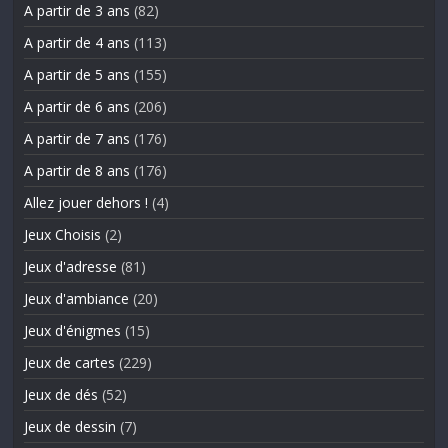
A partir de 3 ans
(82)
A partir de 4 ans
(113)
A partir de 5 ans
(155)
A partir de 6 ans
(206)
A partir de 7 ans
(176)
A partir de 8 ans
(176)
Allez jouer dehors !
(4)
Jeux Choisis
(2)
Jeux d'adresse
(81)
Jeux d'ambiance
(20)
Jeux d'énigmes
(15)
Jeux de cartes
(229)
Jeux de dés
(52)
Jeux de dessin
(7)