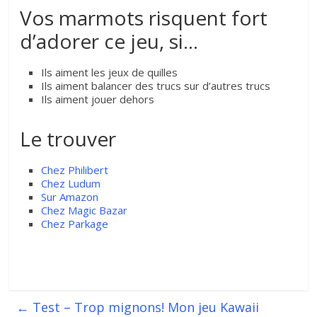
Vos marmots risquent fort
d’adorer ce jeu, si…
Ils aiment les jeux de quilles
Ils aiment balancer des trucs sur d’autres trucs
Ils aiment jouer dehors
Le trouver
Chez Philibert
Chez Ludum
Sur Amazon
Chez Magic Bazar
Chez Parkage
←
Test – Trop mignons! Mon jeu Kawaii