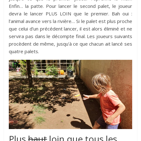
Enfin… la patte. Pour lancer le second palet, le joueur
devra le lancer PLUS LOIN que le premier. Bah oui :
l’animal avance vers la rivière… Si le palet est plus proche
que celui d’un précédent lancer, il est alors éliminé et ne
servira pas dans le décompte final. Les joueurs suivants
procèdent de même, jusqu’à ce que chacun ait lancé ses
quatre palets.
Plus
haut
loin que tous les