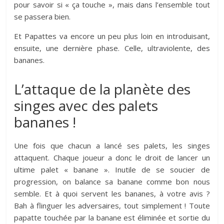
pour savoir si « ça touche », mais dans l’ensemble tout
se passera bien.
Et Papattes va encore un peu plus loin en introduisant,
ensuite, une dernière phase. Celle, ultraviolente, des
bananes.
L’attaque de la planète des
singes avec des palets
bananes !
Une fois que chacun a lancé ses palets, les singes
attaquent. Chaque joueur a donc le droit de lancer un
ultime palet « banane ». Inutile de se soucier de
progression, on balance sa banane comme bon nous
semble. Et à quoi servent les bananes, à votre avis ?
Bah à flinguer les adversaires, tout simplement ! Toute
papatte touchée par la banane est éliminée et sortie du