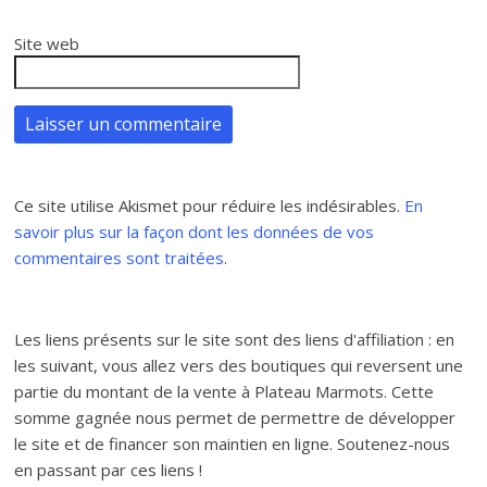
Site web
Ce site utilise Akismet pour réduire les indésirables.
En
savoir plus sur la façon dont les données de vos
commentaires sont traitées
.
Les liens présents sur le site sont des liens d'affiliation : en
les suivant, vous allez vers des boutiques qui reversent une
partie du montant de la vente à Plateau Marmots. Cette
somme gagnée nous permet de permettre de développer
le site et de financer son maintien en ligne. Soutenez-nous
en passant par ces liens !