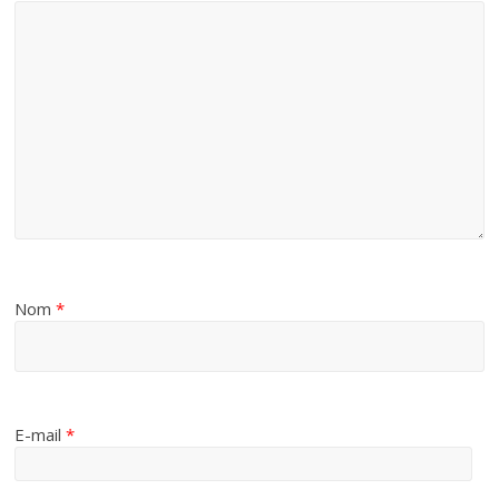
Nom
*
E-mail
*