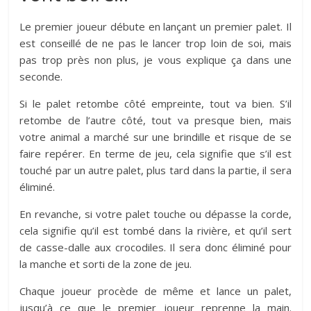
Le premier joueur débute en lançant un premier palet. Il
est conseillé de ne pas le lancer trop loin de soi, mais
pas trop près non plus, je vous explique ça dans une
seconde.
Si le palet retombe côté empreinte, tout va bien. S’il
retombe de l’autre côté, tout va presque bien, mais
votre animal a marché sur une brindille et risque de se
faire repérer. En terme de jeu, cela signifie que s’il est
touché par un autre palet, plus tard dans la partie, il sera
éliminé.
En revanche, si votre palet touche ou dépasse la corde,
cela signifie qu’il est tombé dans la rivière, et qu’il sert
de casse-dalle aux crocodiles. Il sera donc éliminé pour
la manche et sorti de la zone de jeu.
Chaque joueur procède de même et lance un palet,
jusqu’à ce que le premier joueur reprenne la main.