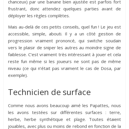
chanceux) par une banane bien ajustée est parfois fort
frustrant, donc attendez quelques parties avant de
déployer les règles complètes.
Mais au-delà de ces petits conseils, quel fun ! Le jeu est
accessible, simple, abouti. Il y a un côté gestion de
progression vraiment prononcé, qui switche soudain
vers le plaisir de sniper les autres au moindre signe de
faiblesse. C’est vraiment très intéressant à jouer et cela
reste fun même si les joueurs ne sont pas de même
niveau (ce qui n’était pas vraiment le cas de Dosa, par
exemple).
Technicien de surface
Comme nous avons beaucoup aimé les Papattes, nous
les avons testées sur différentes surfaces : terre,
herbe, herbe synthétique et plage. Toutes étaient
jouables, avec plus ou moins de rebond en fonction de la