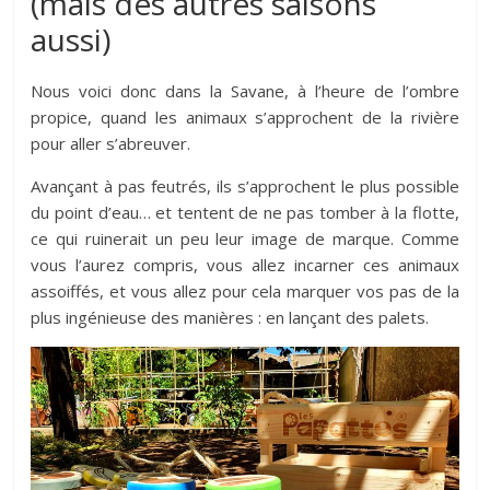
(mais des autres saisons
aussi)
Nous voici donc dans la Savane, à l’heure de l’ombre
propice, quand les animaux s’approchent de la rivière
pour aller s’abreuver.
Avançant à pas feutrés, ils s’approchent le plus possible
du point d’eau… et tentent de ne pas tomber à la flotte,
ce qui ruinerait un peu leur image de marque. Comme
vous l’aurez compris, vous allez incarner ces animaux
assoiffés, et vous allez pour cela marquer vos pas de la
plus ingénieuse des manières : en lançant des palets.