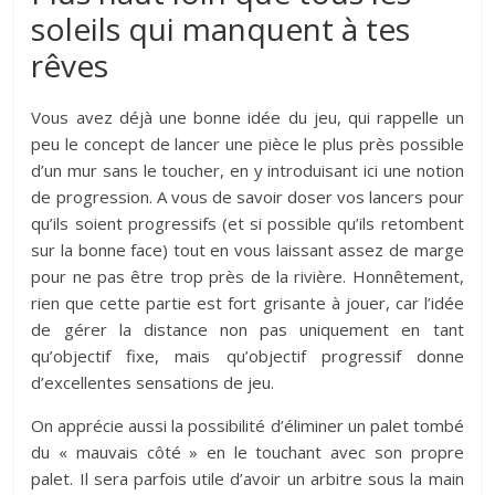
soleils qui manquent à tes
rêves
Vous avez déjà une bonne idée du jeu, qui rappelle un
peu le concept de lancer une pièce le plus près possible
d’un mur sans le toucher, en y introduisant ici une notion
de progression. A vous de savoir doser vos lancers pour
qu’ils soient progressifs (et si possible qu’ils retombent
sur la bonne face) tout en vous laissant assez de marge
pour ne pas être trop près de la rivière. Honnêtement,
rien que cette partie est fort grisante à jouer, car l’idée
de gérer la distance non pas uniquement en tant
qu’objectif fixe, mais qu’objectif progressif donne
d’excellentes sensations de jeu.
On apprécie aussi la possibilité d’éliminer un palet tombé
du « mauvais côté » en le touchant avec son propre
palet. Il sera parfois utile d’avoir un arbitre sous la main