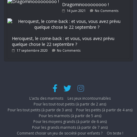
Dragominooooooooo !
14 juin 2021
No Comments
Heroquest, le come-back : et vous, vous avez prévu
quelque chose le 22 septembre ?
17 septembre 2020
No Comments
L’actu des marmots
Les jeux incontournables
Pour les tout-tout petits (à partir de 2 ans)
Pour les tout petits (à partir de 3 ans)
Pour les petits (à partir de 4 ans)
Pour les marmots (à partir de 5 ans)
Pour les moyens grands (à partir de 6 ans)
Pour les grands marmots (à partir de 7 ans)
Comment choisir un jeu de société pour enfants ?
On teste !