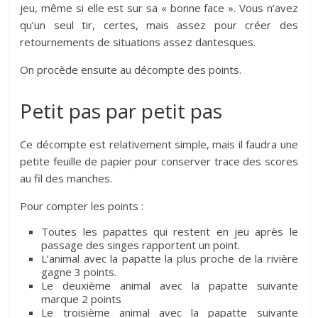
jeu, même si elle est sur sa « bonne face ». Vous n’avez
qu’un seul tir, certes, mais assez pour créer des
retournements de situations assez dantesques.
On procède ensuite au décompte des points.
Petit pas par petit pas
Ce décompte est relativement simple, mais il faudra une
petite feuille de papier pour conserver trace des scores
au fil des manches.
Pour compter les points :
Toutes les papattes qui restent en jeu après le
passage des singes rapportent un point.
L’animal avec la papatte la plus proche de la rivière
gagne 3 points.
Le deuxième animal avec la papatte suivante
marque 2 points
Le troisième animal avec la papatte suivante