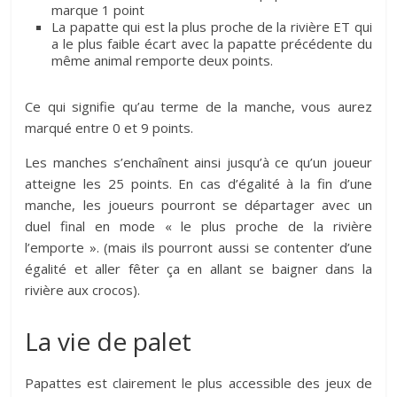
marque 1 point
La papatte qui est la plus proche de la rivière ET qui
a le plus faible écart avec la papatte précédente du
même animal remporte deux points.
Ce qui signifie qu’au terme de la manche, vous aurez
marqué entre 0 et 9 points.
Les manches s’enchaînent ainsi jusqu’à ce qu’un joueur
atteigne les 25 points. En cas d’égalité à la fin d’une
manche, les joueurs pourront se départager avec un
duel final en mode « le plus proche de la rivière
l’emporte ». (mais ils pourront aussi se contenter d’une
égalité et aller fêter ça en allant se baigner dans la
rivière aux crocos).
La vie de palet
Papattes est clairement le plus accessible des jeux de