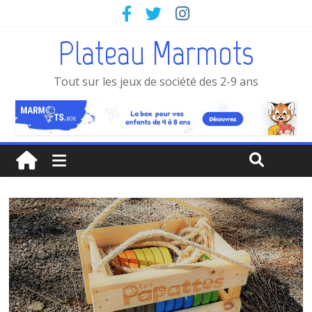
Plateau Marmots
Tout sur les jeux de société des 2-9 ans