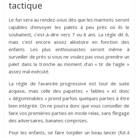
tactique
Le fun sera au rendez-vous dès que les marmots seront
capables d’envoyer les palets à peu près où ils le
souhaitent, c’est-à-dire vers 7 ou 8 ans. La règle dit 6,
mais c’est encore assez aléatoire en fonction des
enfants. Les plus enthousiastes seront même à
surveiller de près si vous ne voulez pas vous prendre un
palet dans la tronche au moment d’un « tir de l’aigle »
assez mal exécuté.
La règle de l’avancée progressive est tout de suite
acquise, mais celle des papattes « faibles » et donc
« dégommables » prend parfois quelques parties à être
bien intégrée. On ne pourra donc que vous conseiller de
faire vos premières parties en mode relax, sans flingage
des adversaires, bananes comprises.
Pour les enfants, se faire torpiller un beau lancer (fut-il