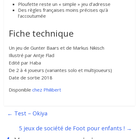
Ploufette reste un « simple » jeu d’adresse
Des règles françaises moins précises qu’à
l’accoutumée
Fiche technique
Un jeu de Gunter Baars et de Markus Nikisch
Illustré par Antje Flad
Edité par Haba
De 2 à 4 joueurs (variantes solo et multijoueurs)
Date de sortie 2018
Disponible
chez Philibert
←
Test – Okiya
5 jeux de société de Foot pour enfants !
→