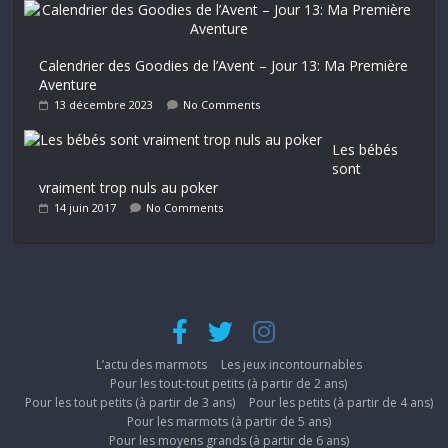
Calendrier des Goodies de l’Avent – Jour 13: Ma Première
Aventure
13 décembre 2023
No Comments
Les bébés
sont
vraiment trop nuls au poker
14 juin 2017
No Comments
L’actu des marmots
Les jeux incontournables
Pour les tout-tout petits (à partir de 2 ans)
Pour les tout petits (à partir de 3 ans)
Pour les petits (à partir de 4 ans)
Pour les marmots (à partir de 5 ans)
Pour les moyens grands (à partir de 6 ans)