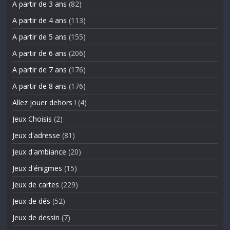
A partir de 3 ans
(82)
A partir de 4 ans
(113)
A partir de 5 ans
(155)
A partir de 6 ans
(206)
A partir de 7 ans
(176)
A partir de 8 ans
(176)
Allez jouer dehors !
(4)
Jeux Choisis
(2)
Jeux d'adresse
(81)
Jeux d'ambiance
(20)
Jeux d'énigmes
(15)
Jeux de cartes
(229)
Jeux de dés
(52)
Jeux de dessin
(7)