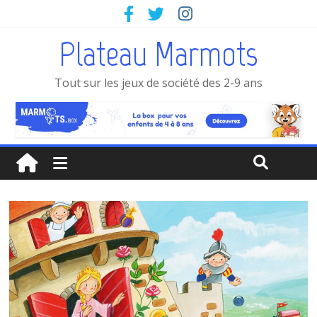
Plateau Marmots
Tout sur les jeux de société des 2-9 ans