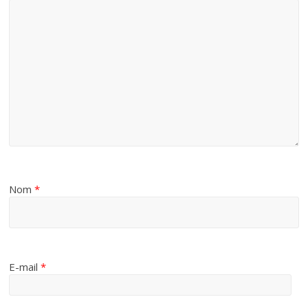
Nom
*
E-mail
*