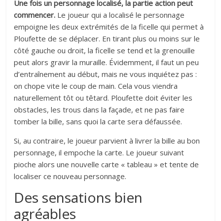
Une fois un personnage localisé, la partie action peut
commencer.
Le joueur qui a localisé le personnage
empoigne les deux extrémités de la ficelle qui permet à
Ploufette de se déplacer. En tirant plus ou moins sur le
côté gauche ou droit, la ficelle se tend et la grenouille
peut alors gravir la muraille. Évidemment, il faut un peu
d’entraînement au début, mais ne vous inquiétez pas :
on chope vite le coup de main. Cela vous viendra
naturellement tôt ou têtard. Ploufette doit éviter les
obstacles, les trous dans la façade, et ne pas faire
tomber la bille, sans quoi la carte sera défaussée.
Si, au contraire, le joueur parvient à livrer la bille au bon
personnage, il empoche la carte. Le joueur suivant
pioche alors une nouvelle carte « tableau » et tente de
localiser ce nouveau personnage.
Des sensations bien
agréables