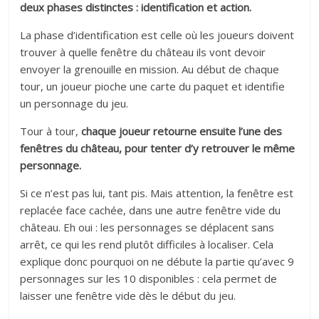
deux phases distinctes : identification et action.
La phase d’identification est celle où les joueurs doivent
trouver à quelle fenêtre du château ils vont devoir
envoyer la grenouille en mission. Au début de chaque
tour, un joueur pioche une carte du paquet et identifie
un personnage du jeu.
Tour à tour,
chaque joueur retourne ensuite l’une des
fenêtres du château, pour tenter d’y retrouver le même
personnage.
Si ce n’est pas lui, tant pis. Mais attention, la fenêtre est
replacée face cachée, dans une autre fenêtre vide du
château. Eh oui : les personnages se déplacent sans
arrêt, ce qui les rend plutôt difficiles à localiser. Cela
explique donc pourquoi on ne débute la partie qu’avec 9
personnages sur les 10 disponibles : cela permet de
laisser une fenêtre vide dès le début du jeu.