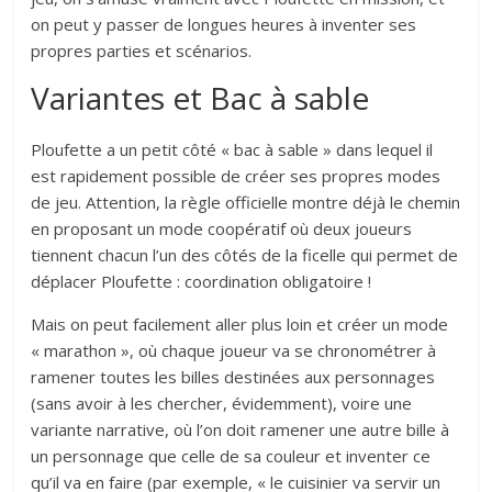
on peut y passer de longues heures à inventer ses
propres parties et scénarios.
Variantes et Bac à sable
Ploufette a un petit côté « bac à sable » dans lequel il
est rapidement possible de créer ses propres modes
de jeu. Attention, la règle officielle montre déjà le chemin
en proposant un mode coopératif où deux joueurs
tiennent chacun l’un des côtés de la ficelle qui permet de
déplacer Ploufette : coordination obligatoire !
Mais on peut facilement aller plus loin et créer un mode
« marathon », où chaque joueur va se chronométrer à
ramener toutes les billes destinées aux personnages
(sans avoir à les chercher, évidemment), voire une
variante narrative, où l’on doit ramener une autre bille à
un personnage que celle de sa couleur et inventer ce
qu’il va en faire (par exemple, « le cuisinier va servir un