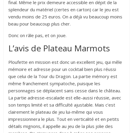
final. Même le prix demeure accessible en dépit de la
splendeur du matériel (certes en carton) car le jeu est
vendu moins de 25 euros. On a déjà vu beaucoup moins
beau pour beaucoup plus cher.
Donc on râle pas, et on joue.
L’avis de Plateau Marmots
Ploufette en mission est donc un excellent jeu, qui mêle
mémoire et adresse pour un cocktail bien plus réussi
que celui de la Tour du Dragon. La partie mémory est
même franchement sympatoche, puisque les
personnages se déplacent sans cesse dans le château.
La partie adresse-escalade est elle-aussi réussie, avec
son temps limité et sa difficulté ajustable. Mais c’est
clairement le plateau de jeu lui-même qui vous
impressionnera le plus. Tout en verticalité et en petits
détails mignons, il appelle au jeu de la plus jolie des