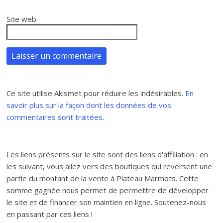
Site web
Ce site utilise Akismet pour réduire les indésirables.
En
savoir plus sur la façon dont les données de vos
commentaires sont traitées
.
Les liens présents sur le site sont des liens d'affiliation : en
les suivant, vous allez vers des boutiques qui reversent une
partie du montant de la vente à Plateau Marmots. Cette
somme gagnée nous permet de permettre de développer
le site et de financer son maintien en ligne. Soutenez-nous
en passant par ces liens !