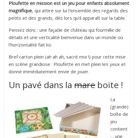
Ploufette en mission est un jeu pour enfants absolument
magnifique
, qui attire sur lui l’ensemble des regards des
petits et des grands, dès lors qu’il apparaît sur la table.
Pensez donc : une façade de château qui fourmille de
détails et une verticalité bienvenue dans un monde où
l’horizontalité fait loi.
Bref carton plein (ah ah ah, sacré moi !) pour cette mise
en scène grandiose : Ploufette en met plein les yeux et
donne immédiatement envie de jouer.
Un pavé dans la
mare
boite !
La
(grande)
boîte de
jeu
contient
… une