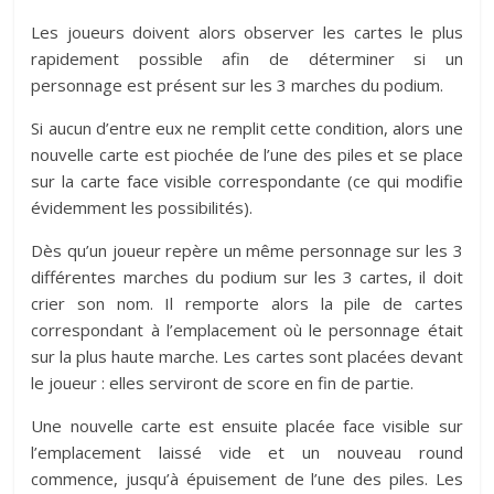
Les joueurs doivent alors observer les cartes le plus
rapidement possible afin de déterminer si un
personnage est présent sur les 3 marches du podium.
Si aucun d’entre eux ne remplit cette condition, alors une
nouvelle carte est piochée de l’une des piles et se place
sur la carte face visible correspondante (ce qui modifie
évidemment les possibilités).
Dès qu’un joueur repère un même personnage sur les 3
différentes marches du podium sur les 3 cartes, il doit
crier son nom. Il remporte alors la pile de cartes
correspondant à l’emplacement où le personnage était
sur la plus haute marche. Les cartes sont placées devant
le joueur : elles serviront de score en fin de partie.
Une nouvelle carte est ensuite placée face visible sur
l’emplacement laissé vide et un nouveau round
commence, jusqu’à épuisement de l’une des piles. Les