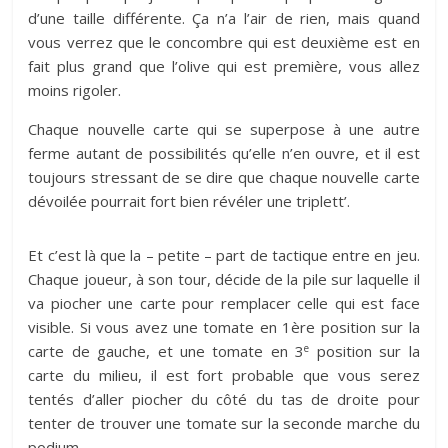
d’une taille différente. Ça n’a l’air de rien, mais quand
vous verrez que le concombre qui est deuxième est en
fait plus grand que l’olive qui est première, vous allez
moins rigoler.
Chaque nouvelle carte qui se superpose à une autre
ferme autant de possibilités qu’elle n’en ouvre, et il est
toujours stressant de se dire que chaque nouvelle carte
dévoilée pourrait fort bien révéler une triplett’.
Et c’est là que la – petite – part de tactique entre en jeu.
Chaque joueur, à son tour, décide de la pile sur laquelle il
va piocher une carte pour remplacer celle qui est face
visible. Si vous avez une tomate en 1ère position sur la
e
carte de gauche, et une tomate en 3
position sur la
carte du milieu, il est fort probable que vous serez
tentés d’aller piocher du côté du tas de droite pour
tenter de trouver une tomate sur la seconde marche du
podium.