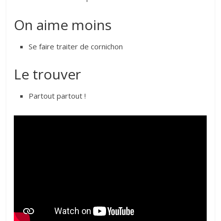
On aime moins
Se faire traiter de cornichon
Le trouver
Partout partout !