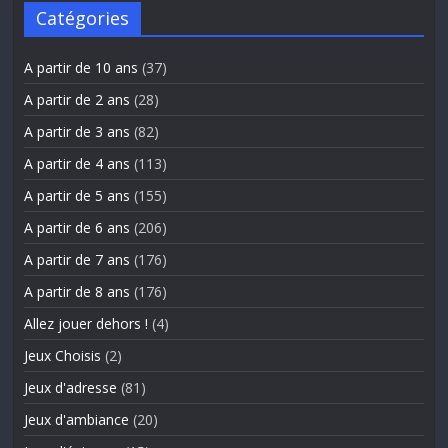
Catégories
A partir de 10 ans
(37)
A partir de 2 ans
(28)
A partir de 3 ans
(82)
A partir de 4 ans
(113)
A partir de 5 ans
(155)
A partir de 6 ans
(206)
A partir de 7 ans
(176)
A partir de 8 ans
(176)
Allez jouer dehors !
(4)
Jeux Choisis
(2)
Jeux d'adresse
(81)
Jeux d'ambiance
(20)