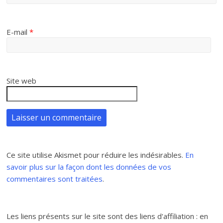
E-mail
*
Site web
Ce site utilise Akismet pour réduire les indésirables.
En
savoir plus sur la façon dont les données de vos
commentaires sont traitées
.
Les liens présents sur le site sont des liens d'affiliation : en