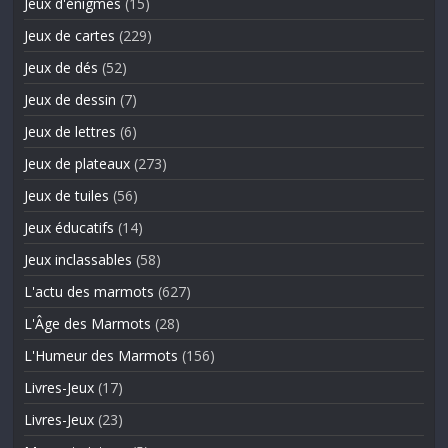
Jeux d'énigmes
(15)
Jeux de cartes
(229)
Jeux de dés
(52)
Jeux de dessin
(7)
Jeux de lettres
(6)
Jeux de plateaux
(273)
Jeux de tuiles
(56)
Jeux éducatifs
(14)
Jeux inclassables
(58)
L'actu des marmots
(627)
L'Âge des Marmots
(28)
L'Humeur des Marmots
(156)
Livres-Jeux
(17)
Livres-Jeux
(23)