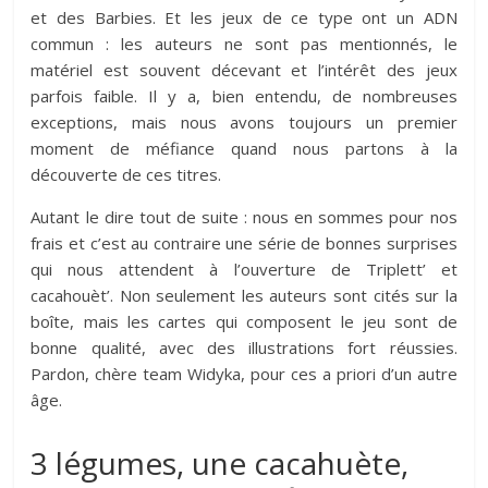
et des Barbies. Et les jeux de ce type ont un ADN
commun : les auteurs ne sont pas mentionnés, le
matériel est souvent décevant et l’intérêt des jeux
parfois faible. Il y a, bien entendu, de nombreuses
exceptions, mais nous avons toujours un premier
moment de méfiance quand nous partons à la
découverte de ces titres.
Autant le dire tout de suite : nous en sommes pour nos
frais et c’est au contraire une série de bonnes surprises
qui nous attendent à l’ouverture de Triplett’ et
cacahouèt’. Non seulement les auteurs sont cités sur la
boîte, mais les cartes qui composent le jeu sont de
bonne qualité, avec des illustrations fort réussies.
Pardon, chère team Widyka, pour ces a priori d’un autre
âge.
3 légumes, une cacahuète,