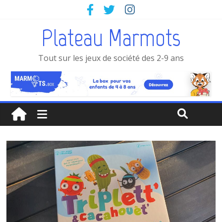
Plateau Marmots
Tout sur les jeux de société des 2-9 ans