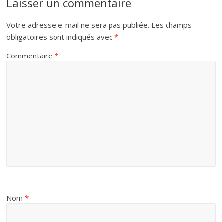
Laisser un commentaire
Votre adresse e-mail ne sera pas publiée.
Les champs
obligatoires sont indiqués avec
*
Commentaire
*
Nom
*