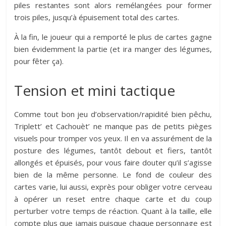
piles restantes sont alors remélangées pour former
trois piles, jusqu’à épuisement total des cartes.
À la fin, le joueur qui a remporté le plus de cartes gagne
bien évidemment la partie (et ira manger des légumes,
pour fêter ça).
Tension et mini tactique
Comme tout bon jeu d’observation/rapidité bien pêchu,
Triplett’ et Cachouèt’ ne manque pas de petits pièges
visuels pour tromper vos yeux. Il en va assurément de la
posture des légumes, tantôt debout et fiers, tantôt
allongés et épuisés, pour vous faire douter qu’il s’agisse
bien de la même personne. Le fond de couleur des
cartes varie, lui aussi, exprès pour obliger votre cerveau
à opérer un reset entre chaque carte et du coup
perturber votre temps de réaction. Quant à la taille, elle
compte plus que jamais puisque chaque personnage est