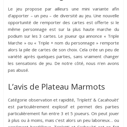
Le jeu propose par ailleurs une mini variante afin
d’apporter – un peu – de diversité au jeu. Une nouvelle
opportunité de remporter des cartes est offerte si le
même personnage est sur la plus haute marche du
podium sur les 3 cartes. Le joueur qui annonce « Triple
Marche » ou « Triple + nom du personnage » remporte
alors la pile de cartes de son choix. Cela crée un peu de
variété après quelques parties, sans vraiment changer
les sensations de jeu. De notre côté, nous n’en avons
pas abusé.
L’avis de Plateau Marmots
Catégorie observation et rapidité, Triplett’ & Cacahouèt’
est particulièrement explosif et permet des parties
particulièrement fun entre 3 et 5 joueurs. On peut jouer
à plus ou à moins, mais c’est alors un peu laborieux… ou