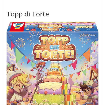
Topp di Torte