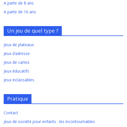
A partir de 8 ans
A partir de 10 ans
Un jeu de quel type ?
Jeux de plateaux
Jeux d’adresse
Jeux de cartes
Jeux éducatifs
Jeux inclassables
Pratique
Contact
Jeux de société pour enfants : les incontournables