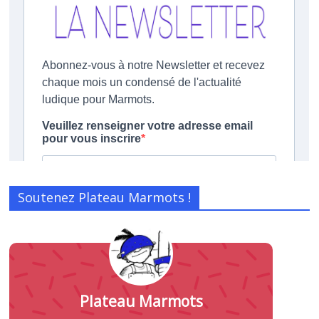
Soutenez Plateau Marmots !
Plateau Marmots