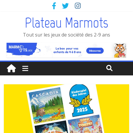
Plateau Marmots
Tout sur les jeux de société des 2-9 ans