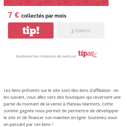
7 €
collectés par
mois
tip!
3
tipeurs
Soutenez les créateurs du web sur
Les liens présents sur le site sont des liens d'affiliation : en
les suivant, vous allez vers des boutiques qui reversent une
partie du montant de la vente à Plateau Marmots. Cette
somme gagnée nous permet de permettre de développer
le site et de financer son maintien en ligne. Soutenez-nous
en passant par ces liens !