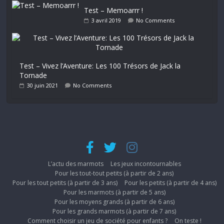
Test – Memoarrr !
3 avril 2019
No Comments
Test – Vivez l’Aventure: Les 100 Trésors de Jack la
Tornade
30 juin 2021
No Comments
L’actu des marmots
Les jeux incontournables
Pour les tout-tout petits (à partir de 2 ans)
Pour les tout petits (à partir de 3 ans)
Pour les petits (à partir de 4 ans)
Pour les marmots (à partir de 5 ans)
Pour les moyens grands (à partir de 6 ans)
Pour les grands marmots (à partir de 7 ans)
Comment choisir un jeu de société pour enfants ?
On teste !