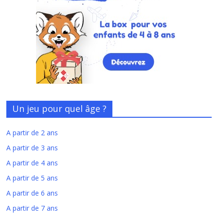
Un jeu pour quel âge ?
A partir de 2 ans
A partir de 3 ans
A partir de 4 ans
A partir de 5 ans
A partir de 6 ans
A partir de 7 ans