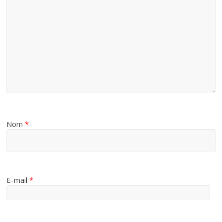
Nom
*
E-mail
*