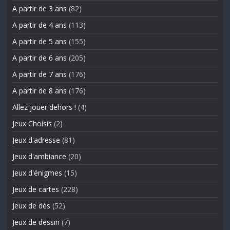
A partir de 3 ans
(82)
A partir de 4 ans
(113)
A partir de 5 ans
(155)
A partir de 6 ans
(205)
A partir de 7 ans
(176)
A partir de 8 ans
(176)
Allez jouer dehors !
(4)
Jeux Choisis
(2)
Jeux d'adresse
(81)
Jeux d'ambiance
(20)
Jeux d'énigmes
(15)
Jeux de cartes
(228)
Jeux de dés
(52)
Jeux de dessin
(7)