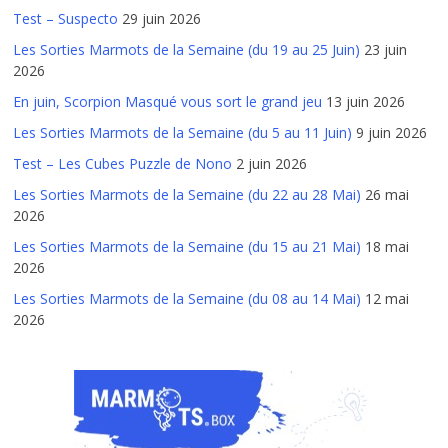
Test – Suspecto
29 juin 2026
Les Sorties Marmots de la Semaine (du 19 au 25 Juin)
23 juin
2026
En juin, Scorpion Masqué vous sort le grand jeu
13 juin 2026
Les Sorties Marmots de la Semaine (du 5 au 11 Juin)
9 juin 2026
Test – Les Cubes Puzzle de Nono
2 juin 2026
Les Sorties Marmots de la Semaine (du 22 au 28 Mai)
26 mai
2026
Les Sorties Marmots de la Semaine (du 15 au 21 Mai)
18 mai
2026
Les Sorties Marmots de la Semaine (du 08 au 14 Mai)
12 mai
2026