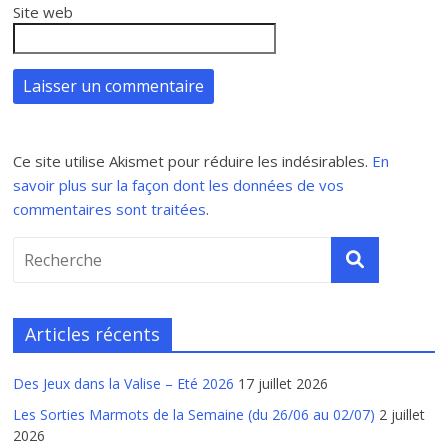
Site web
Ce site utilise Akismet pour réduire les indésirables.
En
savoir plus sur la façon dont les données de vos
commentaires sont traitées
.
Articles récents
Des Jeux dans la Valise – Eté 2026
17 juillet 2026
Les Sorties Marmots de la Semaine (du 26/06 au 02/07)
2 juillet
2026