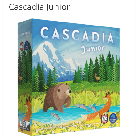
Cascadia Junior