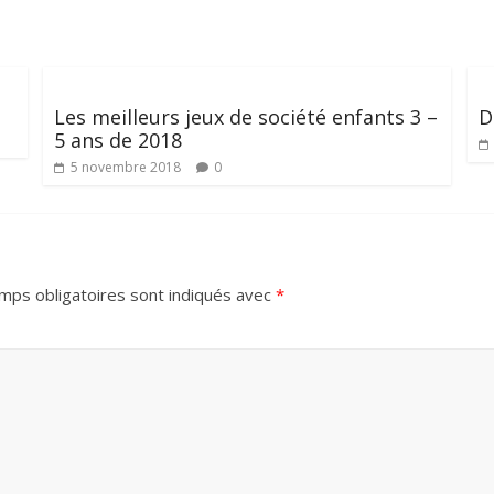
Les meilleurs jeux de société enfants 3 –
D
5 ans de 2018
5 novembre 2018
0
mps obligatoires sont indiqués avec
*