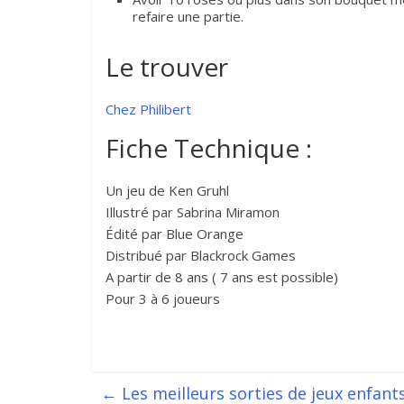
refaire une partie.
Le trouver
Chez Philibert
Fiche Technique :
Un jeu de Ken Gruhl
Illustré par Sabrina Miramon
Édité par Blue Orange
Distribué par Blackrock Games
A partir de 8 ans ( 7 ans est possible)
Pour 3 à 6 joueurs
←
Les meilleurs sorties de jeux enfants