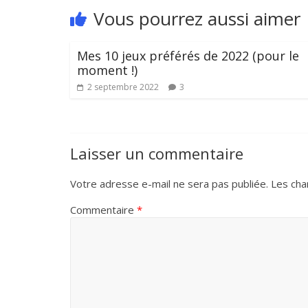
Vous pourrez aussi aimer
Mes 10 jeux préférés de 2022 (pour le
moment !)
2 septembre 2022
3
Laisser un commentaire
Votre adresse e-mail ne sera pas publiée.
Les cha
Commentaire
*