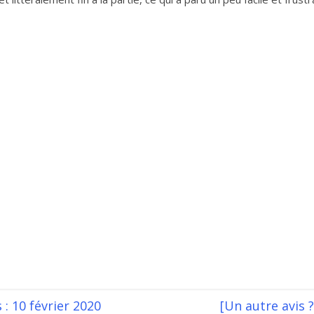
 : 10 février 2020
[Un autre avis 