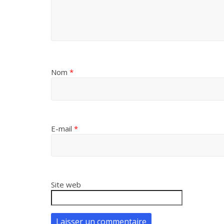
Nom
*
E-mail
*
Site web