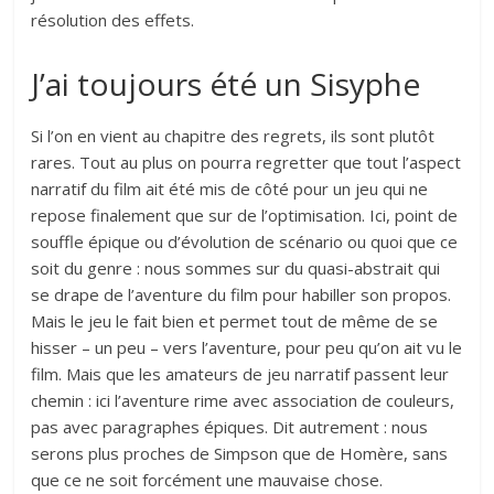
résolution des effets.
J’ai toujours été un Sisyphe
Si l’on en vient au chapitre des regrets, ils sont plutôt
rares. Tout au plus on pourra regretter que tout l’aspect
narratif du film ait été mis de côté pour un jeu qui ne
repose finalement que sur de l’optimisation. Ici, point de
souffle épique ou d’évolution de scénario ou quoi que ce
soit du genre : nous sommes sur du quasi-abstrait qui
se drape de l’aventure du film pour habiller son propos.
Mais le jeu le fait bien et permet tout de même de se
hisser – un peu – vers l’aventure, pour peu qu’on ait vu le
film. Mais que les amateurs de jeu narratif passent leur
chemin : ici l’aventure rime avec association de couleurs,
pas avec paragraphes épiques. Dit autrement : nous
serons plus proches de Simpson que de Homère, sans
que ce ne soit forcément une mauvaise chose.