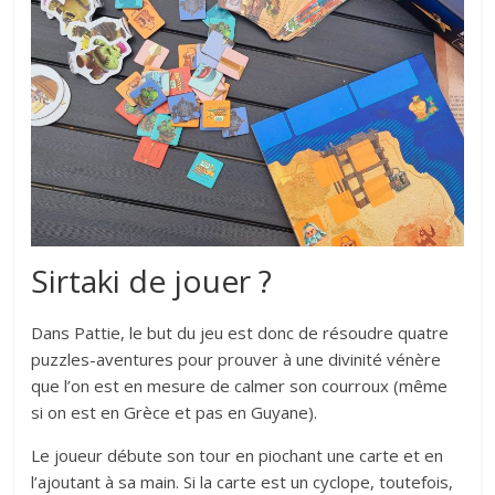
Sirtaki de jouer ?
Dans Pattie, le but du jeu est donc de résoudre quatre
puzzles-aventures pour prouver à une divinité vénère
que l’on est en mesure de calmer son courroux (même
si on est en Grèce et pas en Guyane).
Le joueur débute son tour en piochant une carte et en
l’ajoutant à sa main. Si la carte est un cyclope, toutefois,