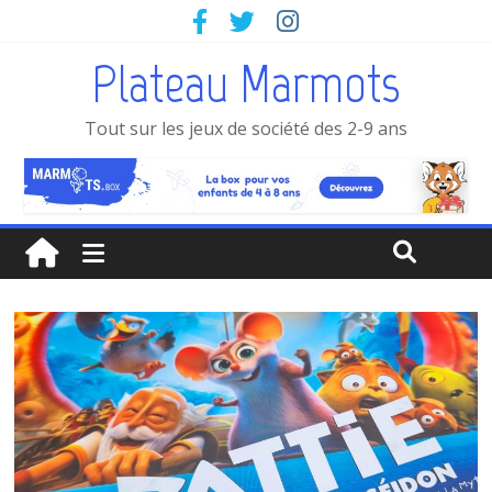
Plateau Marmots
Tout sur les jeux de société des 2-9 ans