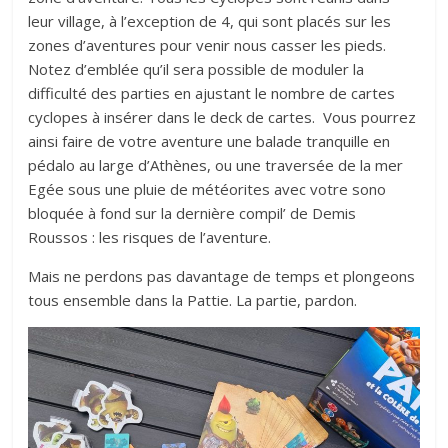
leur village, à l’exception de 4, qui sont placés sur les
zones d’aventures pour venir nous casser les pieds.
Notez d’emblée qu’il sera possible de moduler la
difficulté des parties en ajustant le nombre de cartes
cyclopes à insérer dans le deck de cartes. Vous pourrez
ainsi faire de votre aventure une balade tranquille en
pédalo au large d’Athènes, ou une traversée de la mer
Egée sous une pluie de météorites avec votre sono
bloquée à fond sur la dernière compil’ de Demis
Roussos : les risques de l’aventure.
Mais ne perdons pas davantage de temps et plongeons
tous ensemble dans la Pattie. La partie, pardon.