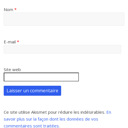
Nom
*
E-mail
*
Site web
Ce site utilise Akismet pour réduire les indésirables.
En
savoir plus sur la façon dont les données de vos
commentaires sont traitées
.