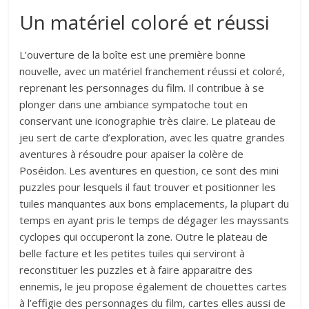
Un matériel coloré et réussi
L’ouverture de la boîte est une première bonne
nouvelle, avec un matériel franchement réussi et coloré,
reprenant les personnages du film. Il contribue à se
plonger dans une ambiance sympatoche tout en
conservant une iconographie très claire. Le plateau de
jeu sert de carte d’exploration, avec les quatre grandes
aventures à résoudre pour apaiser la colère de
Poséidon. Les aventures en question, ce sont des mini
puzzles pour lesquels il faut trouver et positionner les
tuiles manquantes aux bons emplacements, la plupart du
temps en ayant pris le temps de dégager les mayssants
cyclopes qui occuperont la zone. Outre le plateau de
belle facture et les petites tuiles qui serviront à
reconstituer les puzzles et à faire apparaitre des
ennemis, le jeu propose également de chouettes cartes
à l’effigie des personnages du film, cartes elles aussi de