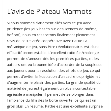
L’avis de Plateau Marmots
Si nous sommes clairement allés vers ce jeu avec
prudence (les jeux basés sur des licences de cinéma,
bof bof), nous en ressortons finalement pleinement
ravis de cette virée coopérative avec Pattie La
mécanique de jeu, sans être révolutionnaire, est d’une
efficacité incontestable. L’excellent ratio fun/challenge
permet de s’amuser dès les premières parties, et les
auteurs ont eu la bonne idée d’accorder de la souplesse
aux joueurs pour la résolution des effets de jeu, ce qui
permet d’éviter la frustration d’un cadre trop rigide, et
d’augmenter le plaisir des parties. La grande qualité du
matériel de jeu est également un plus incontestable :
agréable à manipuler, il permet de se plonger dans
l’ambiance du film dès la boite ouverte, ce qui est un
gros plus. En résumé, Pattie est une excellente surprise