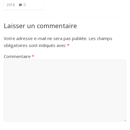
2018
0
Laisser un commentaire
Votre adresse e-mail ne sera pas publiée.
Les champs
obligatoires sont indiqués avec
*
Commentaire
*