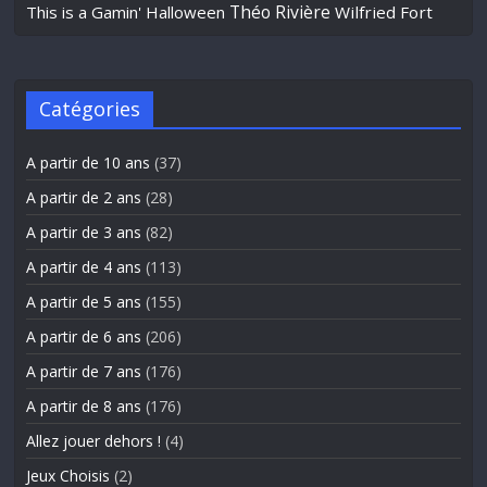
Théo Rivière
This is a Gamin' Halloween
Wilfried Fort
Catégories
A partir de 10 ans
(37)
A partir de 2 ans
(28)
A partir de 3 ans
(82)
A partir de 4 ans
(113)
A partir de 5 ans
(155)
A partir de 6 ans
(206)
A partir de 7 ans
(176)
A partir de 8 ans
(176)
Allez jouer dehors !
(4)
Jeux Choisis
(2)