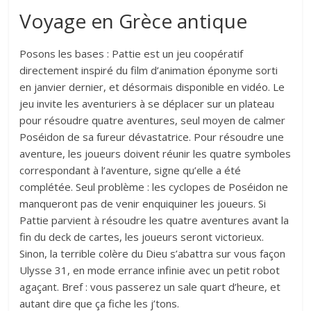
Voyage en Grèce antique
Posons les bases : Pattie est un jeu coopératif
directement inspiré du film d’animation éponyme sorti
en janvier dernier, et désormais disponible en vidéo. Le
jeu invite les aventuriers à se déplacer sur un plateau
pour résoudre quatre aventures, seul moyen de calmer
Poséidon de sa fureur dévastatrice. Pour résoudre une
aventure, les joueurs doivent réunir les quatre symboles
correspondant à l’aventure, signe qu’elle a été
complétée. Seul problème : les cyclopes de Poséidon ne
manqueront pas de venir enquiquiner les joueurs. Si
Pattie parvient à résoudre les quatre aventures avant la
fin du deck de cartes, les joueurs seront victorieux.
Sinon, la terrible colère du Dieu s’abattra sur vous façon
Ulysse 31, en mode errance infinie avec un petit robot
agaçant. Bref : vous passerez un sale quart d’heure, et
autant dire que ça fiche les j’tons.