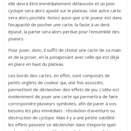
elle devra être immédiatement défaussée et un pion
cyclope sera alors ajouté sur le plateau. Une autre carte
sera alors piochée. Notez aussi que si le joueur est dans
l’incapacité de piocher une carte, la faute à un deck
épuisé, la partie sera alors perdue pour l’ensemble des
joueurs.
Pour jouer, donc, il suffit de choisir une carte de sa main
et de la poser, en la juxtaposant avec celle qui est déjà
en place en haut du plateau.
Les bords des cartes, en effet, sont composés de
petits onglets de couleur qui, une fois associés,
permettent de déclencher des effets de jeu. L’idée est
évidemment de jouer une carte qui permettra de faire
correspondre plusieurs symboles, afin de parer à vos
besoins les plus immédiats : résolution d’aventure ou
destruction de cyclope. Mais il y a une petite subtilité :
les effets peuvent se déclencher dans n’importe quel