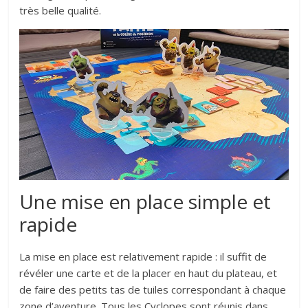
très belle qualité.
Une mise en place simple et
rapide
La mise en place est relativement rapide : il suffit de
révéler une carte et de la placer en haut du plateau, et
de faire des petits tas de tuiles correspondant à chaque
zone d’aventure. Tous les Cyclopes sont réunis dans