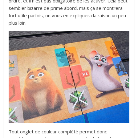
ordre, et il n’est pas obligatoire de les activer. Cela peut
sembler bizarre de prime abord, mais ça se montrera
fort utile parfois, on vous en expliquera la raison un peu
plus loin.
Tout onglet de couleur complété permet donc