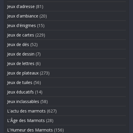
Jeux d'adresse
(81)
Jeux d'ambiance
(20)
Jeux d'énigmes
(15)
Jeux de cartes
(229)
Jeux de dés
(52)
Jeux de dessin
(7)
Jeux de lettres
(6)
Jeux de plateaux
(273)
Jeux de tuiles
(56)
Jeux éducatifs
(14)
Jeux inclassables
(58)
L'actu des marmots
(627)
L'Âge des Marmots
(28)
L'Humeur des Marmots
(156)