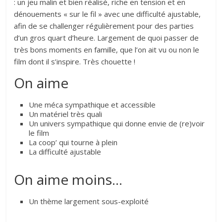
: un jeu malin et bien réalisé, riche en tension et en
dénouements « sur le fil » avec une difficulté ajustable,
afin de se challenger régulièrement pour des parties
d’un gros quart d’heure. Largement de quoi passer de
très bons moments en famille, que l’on ait vu ou non le
film dont il s’inspire. Très chouette !
On aime
Une méca sympathique et accessible
Un matériel très quali
Un univers sympathique qui donne envie de (re)voir
le film
La coop’ qui tourne à plein
La difficulté ajustable
On aime moins…
Un thème largement sous-exploité