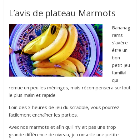
L’avis de plateau Marmots
Bananag
rams
s’avère
être un
bon
petit jeu
familial
qui
remue un peu les méninges, mais récompensera surtout
le plus malin et rapide.
Loin des 3 heures de jeu du scrabble, vous pourrez
facilement enchaîner les parties.
Avec nos marmots et afin qu’il n’y ait pas une trop
grande différence de niveau, je conseille une petite