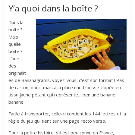
Y’a quoi dans la boîte ?
Dans la
boite ?
Mais
quelle
boite ?
L’une
des
originalit
és de Bananagrams, voyez-vous, c’est son format ! Pas
de carton, donc, mais à la place une trousse zippée en
tissu jaune pétant qui représente… ben une banane,
banane !
Facile à transporter, celle-ci contient les 144 lettres et la
règle du jeu qui tient sur une page recto verso.
Pour la petite histoire, s’il est peu connu en France,