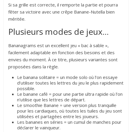
Si sa grille est correcte, il remporte la partie et pourra
fêter sa victoire avec une crêpe Banane-Nutella bien
méritée.
Plusieurs modes de jeux…
Bananagrams est un excellent jeu « bac à sable »,
facilement adaptable en fonction des besoins et des
envies du moment. À ce titre, plusieurs variantes sont
proposées dans la règle.
Le banana solitaire = un mode solo où l’on essaye
d’utiliser toutes les lettres du jeu le plus rapidement
possible.
Le banane café = pour une partie ultra rapide où l’on
n’utilise que les lettres de départ.
Le smoothie Banane = une version plus tranquille
pour les cardiaques, où toutes les tuiles du jeu sont
utilisées et partagées entre les joueurs.
Les bananes en séries = un cumul de manches pour
déclarer le vainqueur.