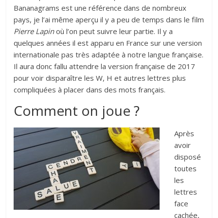
Bananagrams est une référence dans de nombreux
pays, je l’ai même aperçu il y a peu de temps dans le film
Pierre Lapin
où l’on peut suivre leur partie. Il y a
quelques années il est apparu en France sur une version
internationale pas très adaptée à notre langue française.
Il aura donc fallu attendre la version française de 2017
pour voir disparaître les W, H et autres lettres plus
compliquées à placer dans des mots français.
Comment on joue ?
Après
avoir
disposé
toutes
les
lettres
face
cachée,