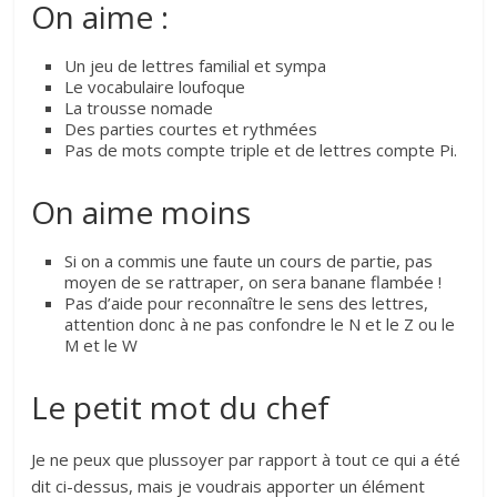
On aime :
Un jeu de lettres familial et sympa
Le vocabulaire loufoque
La trousse nomade
Des parties courtes et rythmées
Pas de mots compte triple et de lettres compte Pi.
On aime moins
Si on a commis une faute un cours de partie, pas
moyen de se rattraper, on sera banane flambée !
Pas d’aide pour reconnaître le sens des lettres,
attention donc à ne pas confondre le N et le Z ou le
M et le W
Le petit mot du chef
Je ne peux que plussoyer par rapport à tout ce qui a été
dit ci-dessus, mais je voudrais apporter un élément