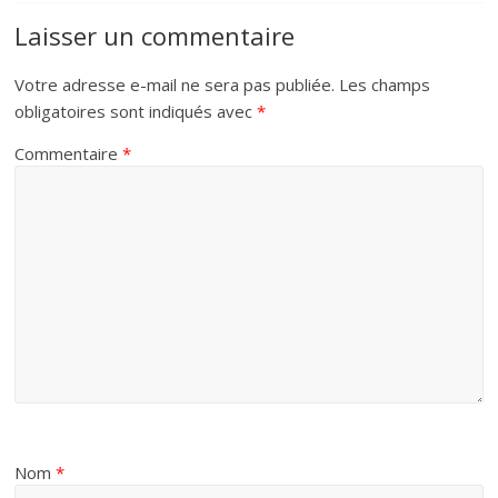
Laisser un commentaire
Votre adresse e-mail ne sera pas publiée.
Les champs
obligatoires sont indiqués avec
*
Commentaire
*
Nom
*