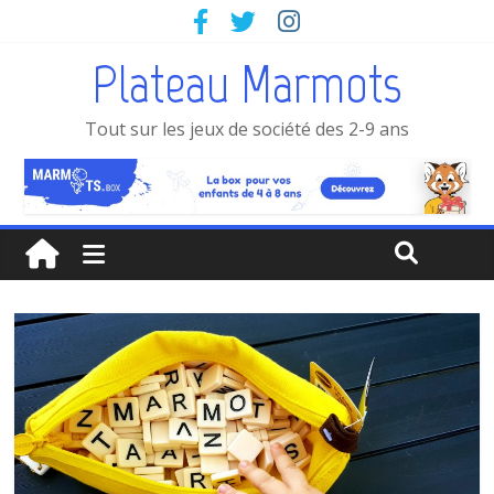
Plateau Marmots
Tout sur les jeux de société des 2-9 ans