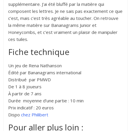
supplémentaire. J’ai été bluffé par la matière qui
composent les lettres. Je ne sais pas exactement ce que
c’est, mais c’est très agréable au toucher. On retrouve
la même matière sur Bananagrams Junior et
Honeycombs, et c’est vraiment un plaisir de manipuler
ces tuiles.
Fiche technique
Un jeu de Rena Nathanson
Édité par Bananagrams international
Distribué par PMWD
De 1 à 8 joueurs
À partir de 7 ans
Durée moyenne d’une partie : 10 min
Prix indicatif : 20 euros
Dispo
chez Philibert
Pour aller plus loin :