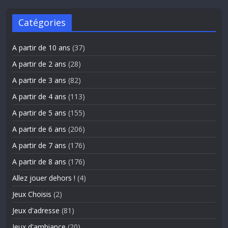
Catégories
A partir de 10 ans
(37)
A partir de 2 ans
(28)
A partir de 3 ans
(82)
A partir de 4 ans
(113)
A partir de 5 ans
(155)
A partir de 6 ans
(206)
A partir de 7 ans
(176)
A partir de 8 ans
(176)
Allez jouer dehors !
(4)
Jeux Choisis
(2)
Jeux d'adresse
(81)
Jeux d'ambiance
(20)