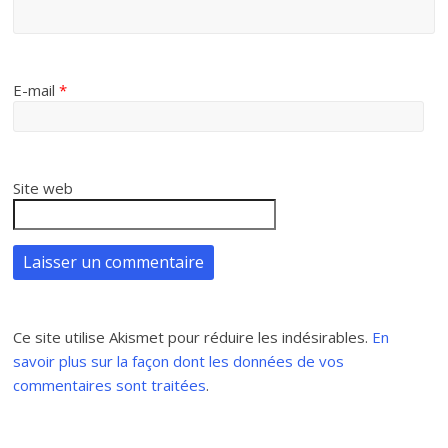
E-mail
*
Site web
Ce site utilise Akismet pour réduire les indésirables.
En
savoir plus sur la façon dont les données de vos
commentaires sont traitées
.