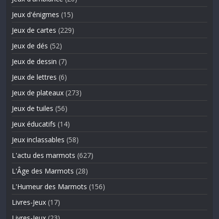
Jeux d'énigmes
(15)
Jeux de cartes
(229)
Jeux de dés
(52)
Jeux de dessin
(7)
Jeux de lettres
(6)
Jeux de plateaux
(273)
Jeux de tuiles
(56)
Jeux éducatifs
(14)
Jeux inclassables
(58)
L'actu des marmots
(627)
L'Âge des Marmots
(28)
L'Humeur des Marmots
(156)
Livres-Jeux
(17)
Livres-Jeux
(23)