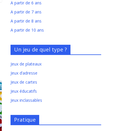
A partir de 6 ans
A partir de 7 ans
A partir de 8 ans
A partir de 10 ans
Un jeu de quel type ?
Jeux de plateaux
Jeux d’adresse
Jeux de cartes
Jeux éducatifs
Jeux inclassables
Pratique