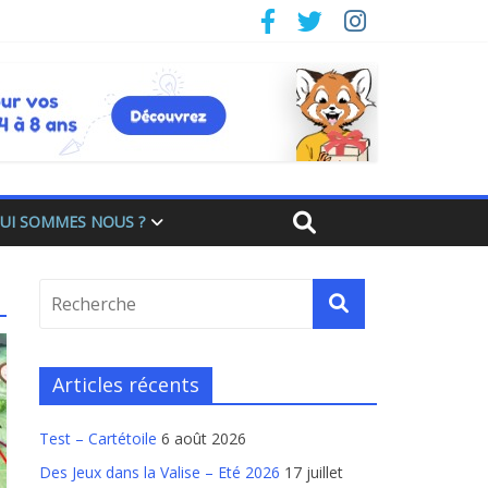
UI SOMMES NOUS ?
Articles récents
Test – Cartétoile
6 août 2026
Des Jeux dans la Valise – Eté 2026
17 juillet