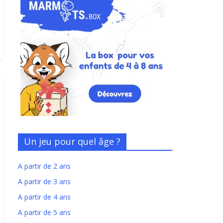
Un jeu pour quel âge ?
A partir de 2 ans
A partir de 3 ans
A partir de 4 ans
A partir de 5 ans