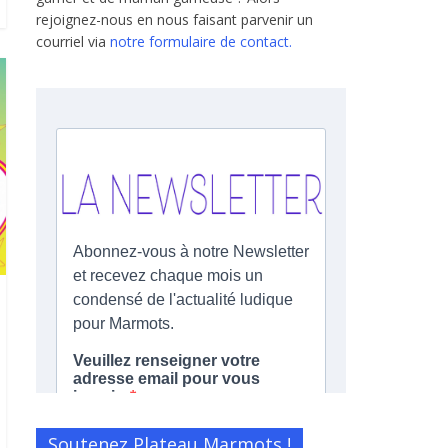
rejoignez-nous en nous faisant parvenir un
courriel via
notre formulaire de contact.
Soutenez Plateau Marmots !