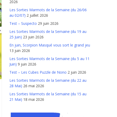
2026
Les Sorties Marmots de la Semaine (du 26/06
au 02/07)
2 juillet 2026
Test – Suspecto
29 juin 2026
Les Sorties Marmots de la Semaine (du 19 au
25 Juin)
23 juin 2026
En juin, Scorpion Masqué vous sort le grand jeu
13 juin 2026
Les Sorties Marmots de la Semaine (du 5 au 11
Juin)
9 juin 2026
Test – Les Cubes Puzzle de Nono
2 juin 2026
Les Sorties Marmots de la Semaine (du 22 au
28 Mai)
26 mai 2026
Les Sorties Marmots de la Semaine (du 15 au
21 Mai)
18 mai 2026