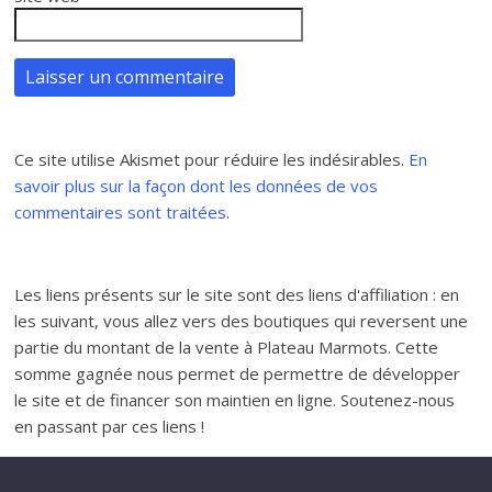
Ce site utilise Akismet pour réduire les indésirables.
En
savoir plus sur la façon dont les données de vos
commentaires sont traitées
.
Les liens présents sur le site sont des liens d'affiliation : en
les suivant, vous allez vers des boutiques qui reversent une
partie du montant de la vente à Plateau Marmots. Cette
somme gagnée nous permet de permettre de développer
le site et de financer son maintien en ligne. Soutenez-nous
en passant par ces liens !