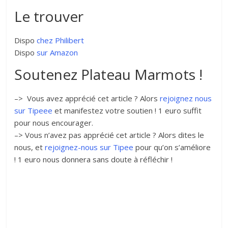
Le trouver
Dispo
chez Philibert
Dispo
sur Amazon
Soutenez Plateau Marmots !
–> Vous avez apprécié cet article ? Alors
rejoignez nous
sur Tipeee
et manifestez votre soutien ! 1 euro suffit
pour nous encourager.
–> Vous n’avez pas apprécié cet article ? Alors dites le
nous, et
rejoignez-nous sur Tipee
pour qu’on s’améliore
! 1 euro nous donnera sans doute à réfléchir !