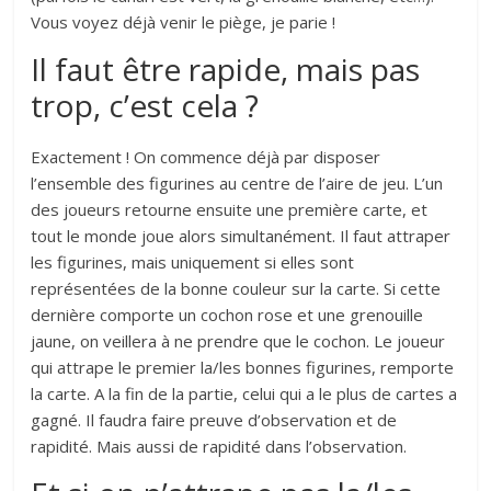
Vous voyez déjà venir le piège, je parie !
Il faut être rapide, mais pas
trop, c’est cela ?
Exactement ! On commence déjà par disposer
l’ensemble des figurines au centre de l’aire de jeu. L’un
des joueurs retourne ensuite une première carte, et
tout le monde joue alors simultanément. Il faut attraper
les figurines, mais uniquement si elles sont
représentées de la bonne couleur sur la carte. Si cette
dernière comporte un cochon rose et une grenouille
jaune, on veillera à ne prendre que le cochon. Le joueur
qui attrape le premier la/les bonnes figurines, remporte
la carte. A la fin de la partie, celui qui a le plus de cartes a
gagné. Il faudra faire preuve d’observation et de
rapidité. Mais aussi de rapidité dans l’observation.