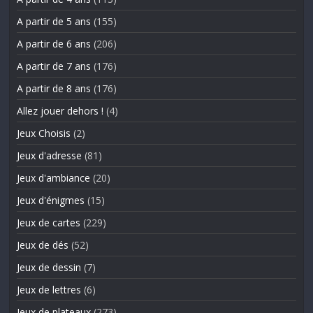
A partir de 5 ans
(155)
A partir de 6 ans
(206)
A partir de 7 ans
(176)
A partir de 8 ans
(176)
Allez jouer dehors !
(4)
Jeux Choisis
(2)
Jeux d'adresse
(81)
Jeux d'ambiance
(20)
Jeux d'énigmes
(15)
Jeux de cartes
(229)
Jeux de dés
(52)
Jeux de dessin
(7)
Jeux de lettres
(6)
Jeux de plateaux
(273)