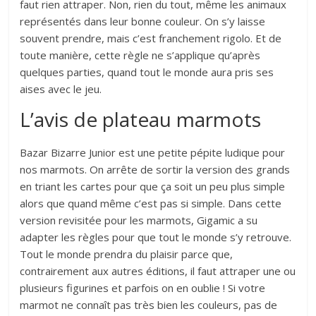
faut rien attraper. Non, rien du tout, même les animaux
représentés dans leur bonne couleur. On s’y laisse
souvent prendre, mais c’est franchement rigolo. Et de
toute manière, cette règle ne s’applique qu’après
quelques parties, quand tout le monde aura pris ses
aises avec le jeu.
L’avis de plateau marmots
Bazar Bizarre Junior est une petite pépite ludique pour
nos marmots. On arrête de sortir la version des grands
en triant les cartes pour que ça soit un peu plus simple
alors que quand même c’est pas si simple. Dans cette
version revisitée pour les marmots, Gigamic a su
adapter les règles pour que tout le monde s’y retrouve.
Tout le monde prendra du plaisir parce que,
contrairement aux autres éditions, il faut attraper une ou
plusieurs figurines et parfois on en oublie ! Si votre
marmot ne connaît pas très bien les couleurs, pas de