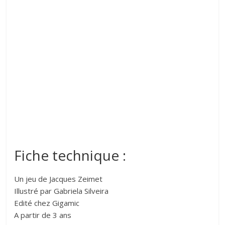
Fiche technique :
Un jeu de Jacques Zeimet
Illustré par Gabriela Silveira
Edité chez Gigamic
A partir de 3 ans