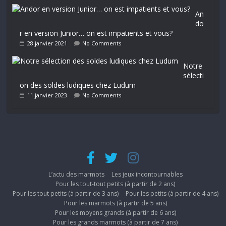
An
do
r en version Junior… on est impatients et vous?
28 janvier 2021
No Comments
Notre
sélecti
on des soldes ludiques chez Ludum
11 janvier 2023
No Comments
L’actu des marmots
Les jeux incontournables
Pour les tout-tout petits (à partir de 2 ans)
Pour les tout petits (à partir de 3 ans)
Pour les petits (à partir de 4 ans)
Pour les marmots (à partir de 5 ans)
Pour les moyens grands (à partir de 6 ans)
Pour les grands marmots (à partir de 7 ans)