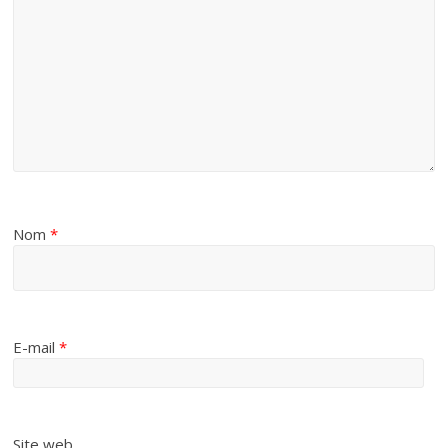
Nom
*
E-mail
*
Site web