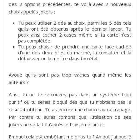
des 2 options précédentes, te voilà avec 2 nouveaux
choix appelés jokers ;
Tu peux utiliser 2 dés au choix, parmi les 5 dés tels
qu’ils ont été obtenus après le dernier lancer. Tu
peux ainsi cocher 2 cases même si ta carte n’est
pas complétée.
Tu peux choisir de prendre une carte face cachée
d’une des deux piles du marché, la consulter et la
défausser ou la mettre dans ton étal.
Avoue qu’ils sont pas trop vaches quand même les
auteurs ?
Ainsi, tu ne te retrouves pas dans un système trop
punitif où tu serais bloqué dés que tu n’obtiens pas le
résultat obtenu. Tu as encore une chance au rattrapage.
Par contre tu auras compris que l’utilisation de ses
jokers ne se fait qu’après le troisième lancer.
En quoi cela est embêtant me diras tu ? Ah oui, j’ai oublié