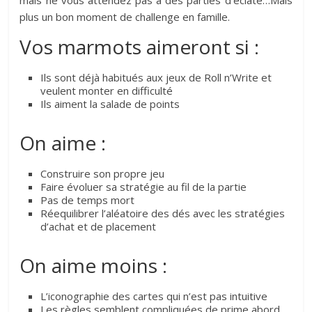
plus un bon moment de challenge en famille.
Vos marmots aimeront si :
Ils sont déjà habitués aux jeux de Roll n’Write et
veulent monter en difficulté
Ils aiment la salade de points
On aime :
Construire son propre jeu
Faire évoluer sa stratégie au fil de la partie
Pas de temps mort
Réequilibrer l’aléatoire des dés avec les stratégies
d’achat et de placement
On aime moins :
L’iconographie des cartes qui n’est pas intuitive
Les règles semblent compliquées de prime abord