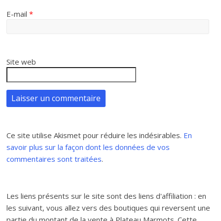
E-mail
*
Site web
Ce site utilise Akismet pour réduire les indésirables.
En
savoir plus sur la façon dont les données de vos
commentaires sont traitées
.
Les liens présents sur le site sont des liens d'affiliation : en
les suivant, vous allez vers des boutiques qui reversent une
partie du montant de la vente à Plateau Marmots. Cette