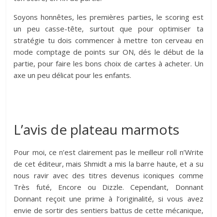
Soyons honnêtes, les premières parties, le scoring est
un peu casse-tête, surtout que pour optimiser ta
stratégie tu dois commencer à mettre ton cerveau en
mode comptage de points sur ON, dés le début de la
partie, pour faire les bons choix de cartes à acheter. Un
axe un peu délicat pour les enfants.
L’avis de plateau marmots
Pour moi, ce n’est clairement pas le meilleur roll n’Write
de cet éditeur, mais Shmidt a mis la barre haute, et a su
nous ravir avec des titres devenus iconiques comme
Très futé, Encore ou Dizzle. Cependant, Donnant
Donnant reçoit une prime à l’originalité, si vous avez
envie de sortir des sentiers battus de cette mécanique,