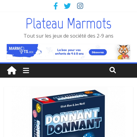
Plateau Marmots
Tout sur les jeux de société des 2-9 ans