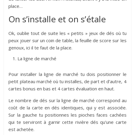
place…
On s’installe et on s’étale
Ok, oublie tout de suite les « petits » jeux de dés où tu
peux jouer sur un coin de table, la feuille de score sur les
genoux, ici il te faut de la place.
La ligne de marché
Pour installer la ligne de marché tu dois positionner le
petit plateau marché où tu installes, de part et d’autre, 4
cartes bonus en bas et 4 cartes évaluation en haut.
Le nombre de dés sur la ligne de marché correspond au
coût de la carte en dés identiques, qui y est associée.
Sur la gauche tu positionnes les pioches faces cachées
qui te serviront à garnir cette rivière dés qu’une carte
est achetée.