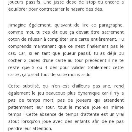
joueurs passifs. Une juste dose de stop ou encore a
équilibrer pour contrecarrer le hasard des dés.
J’imagine également, qu’avant de lire ce paragraphe,
comme moi, tu t’es dit que ça devait être sacrement
coton de réussir à compléter une carte entièrement. Tu
comprends maintenant que ce n’est finalement pas le
cas. Car, si en tant que joueur passif, tu as déjà pu
cocher 2 cases d’une carte au tour précédent il ne te
reste que 3 ou 4 dés pour valider totalement cette
carte ; ça paraît tout de suite moins ardu.
Cette subtilité, qui n’en est d’ailleurs pas une, rend
également le jeu beaucoup plus dynamique car il n’y a
pas de temps mort, pas de joueurs qui attendent
patiemment leur tour, tout le monde joue en même
temps ! Cette absence de temps d’attente est un vrai
atout lorsqu’on joue avec des enfants afin de ne pas
perdre leur attention.