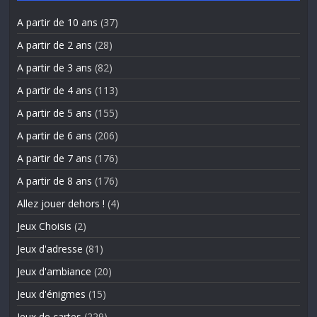
A partir de 10 ans
(37)
A partir de 2 ans
(28)
A partir de 3 ans
(82)
A partir de 4 ans
(113)
A partir de 5 ans
(155)
A partir de 6 ans
(206)
A partir de 7 ans
(176)
A partir de 8 ans
(176)
Allez jouer dehors !
(4)
Jeux Choisis
(2)
Jeux d'adresse
(81)
Jeux d'ambiance
(20)
Jeux d'énigmes
(15)
Jeux de cartes
(229)