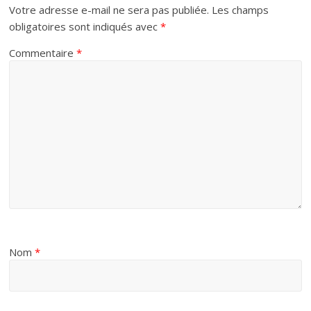
Votre adresse e-mail ne sera pas publiée.
Les champs
obligatoires sont indiqués avec
*
Commentaire
*
Nom
*