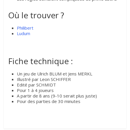
Où le trouver ?
Philibert
Ludum
Fiche technique :
Un jeu de Ulrich BLUM et Jens MERKL
Illustré par Leon SCHIFFER
Edité par SCHMIDT
Pour 1 à 4 joueurs
A partir de 8 ans (9-10 serait plus juste)
Pour des parties de 30 minutes