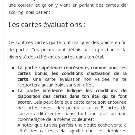
une couleur et ça on y vient en parlant des cartes de
scoring, sois patient !
Les cartes évaluations :
Ce sont ces cartes qui te font marquer des points en fin
de partie. Ces points sont définis par la position et la
diversité des différentes cartes dans ton étal.
La partie supérieure représente, comme pour les
cartes bonus, les conditions d’activation de la
carte.
Une carte évaluation non validée ne te
rapportera aucun point sur son effet.
La partie inférieure indique les conditions de
disposition des cartes dans ton étal qui te font
scorer.
Cela peut être que cette carte soit entourée
de cartes roses, des points si tu as 5 cartes de
couleurs différentes dans tout ton étal ou une
colonne/ligne de la même couleur etc.
A noter que tu vois parfois une petite coche verte à
côté des cartes, cela signifie que ces dernières