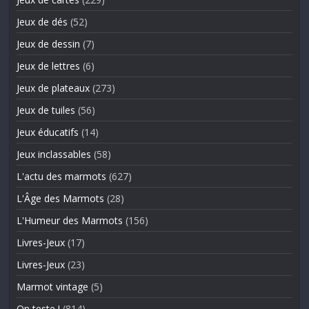
Jeux de dés
(52)
Jeux de dessin
(7)
Jeux de lettres
(6)
Jeux de plateaux
(273)
Jeux de tuiles
(56)
Jeux éducatifs
(14)
Jeux inclassables
(58)
L'actu des marmots
(627)
L'Âge des Marmots
(28)
L'Humeur des Marmots
(156)
Livres-Jeux
(17)
Livres-Jeux
(23)
Marmot vintage
(5)
On teste !
(814)