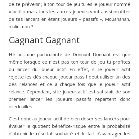
de te prévenir ; à ton tour de jeu tu es le joueur nommé
« actif » mais tous les autres joueurs vont aussi profiter
de tes lancers en étant joueurs « passifs », Mouahahah,
malin, non ?
Gagnant Gagnant
Hé oui, une particularité de Donnant Donnant est que
même lorsque ce n’est pas ton tour de jeu tu profites
du lancer du joueur actif. En effet, si le joueur actif
rejette les dés chaque joueur passif peut utiliser un des
dés relancés et ce à chaque fois que le joueur actif
relance. Cependant, si le joueur actif est satisfait de son
premier lancer les joueurs passifs repartent donc
bredouilles.
C’est donc au joueur actif de bien doser ses lancers pour
évaluer le quotient bénéfice/risque entre la probabilité
d’obtenir le résultat souhaité et le fait d’avantager les