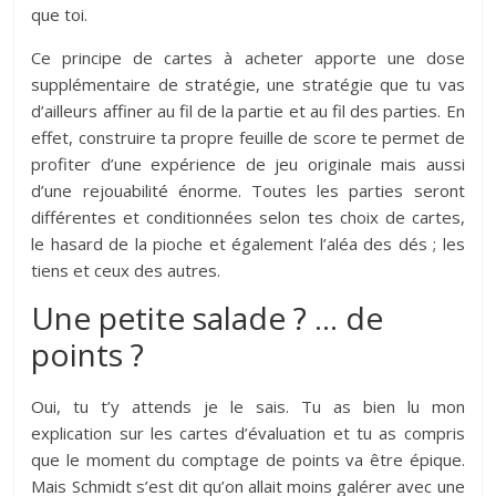
que toi.
Ce principe de cartes à acheter apporte une dose
supplémentaire de stratégie, une stratégie que tu vas
d’ailleurs affiner au fil de la partie et au fil des parties. En
effet, construire ta propre feuille de score te permet de
profiter d’une expérience de jeu originale mais aussi
d’une rejouabilité énorme. Toutes les parties seront
différentes et conditionnées selon tes choix de cartes,
le hasard de la pioche et également l’aléa des dés ; les
tiens et ceux des autres.
Une petite salade ? … de
points ?
Oui, tu t’y attends je le sais. Tu as bien lu mon
explication sur les cartes d’évaluation et tu as compris
que le moment du comptage de points va être épique.
Mais Schmidt s’est dit qu’on allait moins galérer avec une