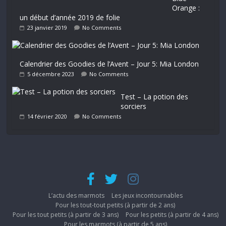
Orange :
un début d’année 2019 de folie
23 janvier 2019
No Comments
Calendrier des Goodies de l’Avent – Jour 5: Mia London
5 décembre 2023
No Comments
Test – La potion des
sorciers
14 février 2020
No Comments
L’actu des marmots
Les jeux incontournables
Pour les tout-tout petits (à partir de 2 ans)
Pour les tout petits (à partir de 3 ans)
Pour les petits (à partir de 4 ans)
Pour les marmots (à partir de 5 ans)