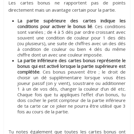
Les cartes bonus ne rapportent pas de points
directement mais un avantage certain pour la partie.
La partie supérieure des cartes indique les
conditions pour activer le bonus lié
. Ces conditions
sont variées ; de 4 à 5 dés par ordre croissant avec
souvent une condition de couleur pour 1 des dés
(ou plusieurs), une suite de chiffres avec un des dés
à condition de couleur ou bien 4 dés du même
chiffre dont un avec une couleur imposée.
La partie inférieure des cartes bonus représente le
bonus qui est activé lorsque la partie supérieure est
complétée
. Ces bonus peuvent être ; le droit de
choisir un dé supplémentaire lorsque vous êtes
joueur passif (on y vient), soustraire ou additionner
1 à un de vos dés, changer la couleur d’un dé etc.
Chaque fois que tu appliques l’effet d’un bonus, tu
dois cocher le petit compteur de la partie inférieure
de ta carte car ce joker ne pourra être utilisé que 3
fois au cours de la partie.
Tu notes également que toutes les cartes bonus ont