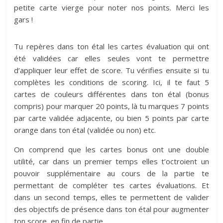
petite carte vierge pour noter nos points. Merci les
gars !
Tu repères dans ton étal les cartes évaluation qui ont
été validées car elles seules vont te permettre
d’appliquer leur effet de score. Tu vérifies ensuite si tu
complètes les conditions de scoring. Ici, il te faut 5
cartes de couleurs différentes dans ton étal (bonus
compris) pour marquer 20 points, là tu marques 7 points
par carte validée adjacente, ou bien 5 points par carte
orange dans ton étal (validée ou non) etc.
On comprend que les cartes bonus ont une double
utilité, car dans un premier temps elles t’octroient un
pouvoir supplémentaire au cours de la partie te
permettant de compléter tes cartes évaluations. Et
dans un second temps, elles te permettent de valider
des objectifs de présence dans ton étal pour augmenter
ton score, en fin de partie.