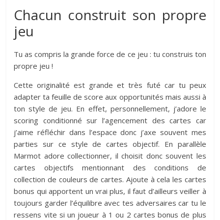
Chacun construit son propre
jeu
Tu as compris la grande force de ce jeu : tu construis ton
propre jeu !
Cette originalité est grande et très futé car tu peux
adapter ta feuille de score aux opportunités mais aussi à
ton style de jeu. En effet, personnellement, j’adore le
scoring conditionné sur l’agencement des cartes car
j’aime réfléchir dans l’espace donc j’axe souvent mes
parties sur ce style de cartes objectif. En parallèle
Marmot adore collectionner, il choisit donc souvent les
cartes objectifs mentionnant des conditions de
collection de couleurs de cartes. Ajoute à cela les cartes
bonus qui apportent un vrai plus, il faut d’ailleurs veiller à
toujours garder l’équilibre avec tes adversaires car tu le
ressens vite si un joueur à 1 ou 2 cartes bonus de plus