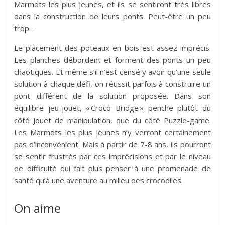
Marmots les plus jeunes, et ils se sentiront très libres
dans la construction de leurs ponts. Peut-être un peu
trop…
Le placement des poteaux en bois est assez imprécis.
Les planches débordent et forment des ponts un peu
chaotiques. Et même s’il n’est censé y avoir qu’une seule
solution à chaque défi, on réussit parfois à construire un
pont différent de la solution proposée. Dans son
équilibre jeu-jouet, « Croco Bridge » penche plutôt du
côté Jouet de manipulation, que du côté Puzzle-game.
Les Marmots les plus jeunes n’y verront certainement
pas d’inconvénient. Mais à partir de 7-8 ans, ils pourront
se sentir frustrés par ces imprécisions et par le niveau
de difficulté qui fait plus penser à une promenade de
santé qu’à une aventure au milieu des crocodiles.
On aime