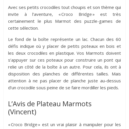
Avec ses petits crocodiles tout choupis et son thème qui
invite à l’aventure, « Croco Bridge » est très
certainement le plus Marmot des puzzle-games de
cette sélection.
Le fond de la boîte représente un lac. Chacun des 60
défis indique où y placer de petits poteaux en bois et
les deux crocodiles en plastique. Vos Marmots doivent
s’appuyer sur ces poteaux pour construire un pont qui
relie un côté de la boîte à un autre. Pour cela, ils ont à
disposition des planches de différentes tailles. Mais
attention à ne pas placer de planche juste au-dessus
d’un crocodile sous peine de se faire mordiller les pieds.
L’Avis de Plateau Marmots
(Vincent)
« Croco Bridge » est un vrai plaisir à manipuler pour les