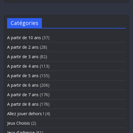
Catégories
A partir de 10 ans
(37)
A partir de 2 ans
(28)
A partir de 3 ans
(82)
A partir de 4 ans
(113)
A partir de 5 ans
(155)
A partir de 6 ans
(206)
A partir de 7 ans
(176)
A partir de 8 ans
(176)
Allez jouer dehors !
(4)
Jeux Choisis
(2)
Jeux d'adresse
(81)