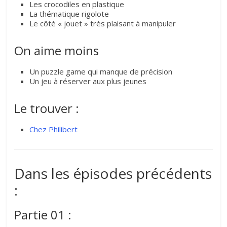
Les crocodiles en plastique
La thématique rigolote
Le côté « jouet » très plaisant à manipuler
On aime moins
Un puzzle game qui manque de précision
Un jeu à réserver aux plus jeunes
Le trouver :
Chez Philibert
Dans les épisodes précédents
:
Partie 01 :