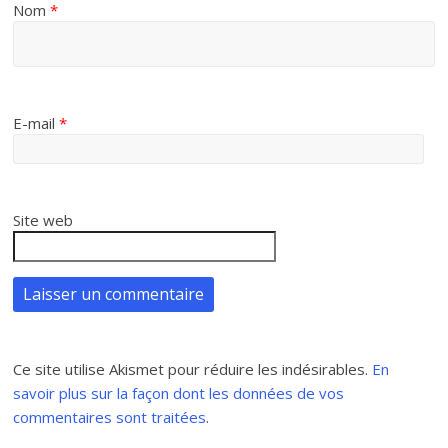
Nom
*
E-mail
*
Site web
Ce site utilise Akismet pour réduire les indésirables.
En
savoir plus sur la façon dont les données de vos
commentaires sont traitées
.