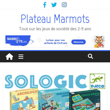
Plateau Marmots
Tout sur les jeux de société des 2-9 ans