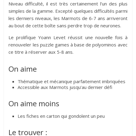
Niveau difficulté, il est très certainement l’un des plus
simples de la gamme. Excepté quelques difficultés parmi
les derniers niveaux, les Marmots de 6-7 ans arriveront
au bout de cette boîte sans perdre trop de neurones.
Le prolifique Yoann Levet réussit une nouvelle fois à
renouveler les puzzle games à base de polyominos avec
ce titre à réserver aux 5-8 ans.
On aime
Thématique et mécanique parfaitement imbriquées
Accessible aux Marmots jusqu’au dernier défi
On aime moins
Les fiches en carton qui gondolent un peu
Le trouver :