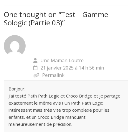
One thought on “
Test – Gamme
Sologic (Partie 03)
”
Une Maman Loutre
21 janvier 2025 à 14 h 56 min
Permalink
Bonjour,
J’ai testé Path Path Logic et Croco Bridge et je partage
exactement le même avis ! Un Path Path Logic
intéressant mais très vite trop complexe pour les
enfants, et un Croco Bridge manquant
malheureusement de précision.