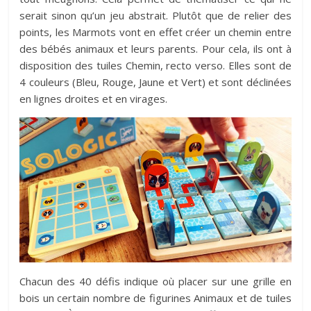
serait sinon qu’un jeu abstrait. Plutôt que de relier des
points, les Marmots vont en effet créer un chemin entre
des bébés animaux et leurs parents. Pour cela, ils ont à
disposition des tuiles Chemin, recto verso. Elles sont de
4 couleurs (Bleu, Rouge, Jaune et Vert) et sont déclinées
en lignes droites et en virages.
Chacun des 40 défis indique où placer sur une grille en
bois un certain nombre de figurines Animaux et de tuiles