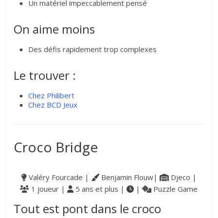
Un matériel impeccablement pensé
On aime moins
Des défis rapidement trop complexes
Le trouver :
Chez Philibert
Chez BCD Jeux
Croco Bridge
Valéry Fourcade |
Benjamin Flouw|
Djeco |
1 joueur |
5 ans et plus |
|
Puzzle Game
Tout est pont dans le croco