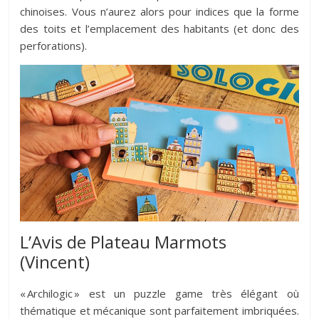
chinoises. Vous n’aurez alors pour indices que la forme
des toits et l’emplacement des habitants (et donc des
perforations).
L’Avis de Plateau Marmots
(Vincent)
« Archilogic » est un puzzle game très élégant où
thématique et mécanique sont parfaitement imbriquées.