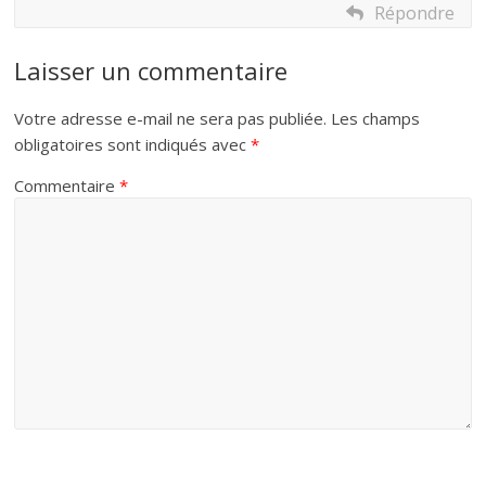
Répondre
Laisser un commentaire
Votre adresse e-mail ne sera pas publiée.
Les champs
obligatoires sont indiqués avec
*
Commentaire
*