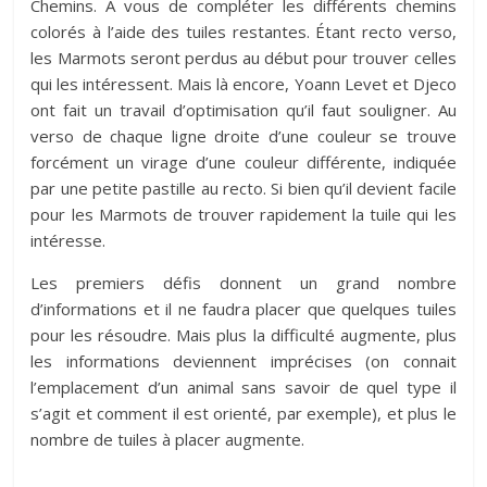
Chemins. À vous de compléter les différents chemins
colorés à l’aide des tuiles restantes. Étant recto verso,
les Marmots seront perdus au début pour trouver celles
qui les intéressent. Mais là encore, Yoann Levet et Djeco
ont fait un travail d’optimisation qu’il faut souligner. Au
verso de chaque ligne droite d’une couleur se trouve
forcément un virage d’une couleur différente, indiquée
par une petite pastille au recto. Si bien qu’il devient facile
pour les Marmots de trouver rapidement la tuile qui les
intéresse.
Les premiers défis donnent un grand nombre
d’informations et il ne faudra placer que quelques tuiles
pour les résoudre. Mais plus la difficulté augmente, plus
les informations deviennent imprécises (on connait
l’emplacement d’un animal sans savoir de quel type il
s’agit et comment il est orienté, par exemple), et plus le
nombre de tuiles à placer augmente.