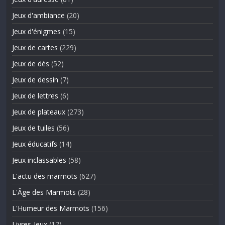
Jeux d'ambiance
(20)
Jeux d'énigmes
(15)
Jeux de cartes
(229)
Jeux de dés
(52)
Jeux de dessin
(7)
Jeux de lettres
(6)
Jeux de plateaux
(273)
Jeux de tuiles
(56)
Jeux éducatifs
(14)
Jeux inclassables
(58)
L'actu des marmots
(627)
L'Âge des Marmots
(28)
L'Humeur des Marmots
(156)
Livres-Jeux
(17)