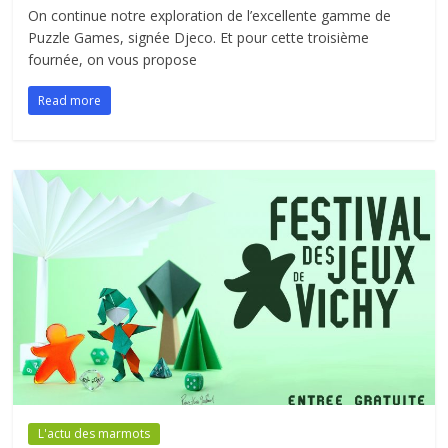
On continue notre exploration de l’excellente gamme de
Puzzle Games, signée Djeco. Et pour cette troisième
fournée, on vous propose
Read more
L'actu des marmots