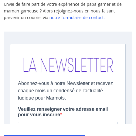
Envie de faire part de votre expérience de papa gamer et de
maman gameuse ? Alors rejoignez-nous en nous faisant
parvenir un courriel via
notre formulaire de contact.