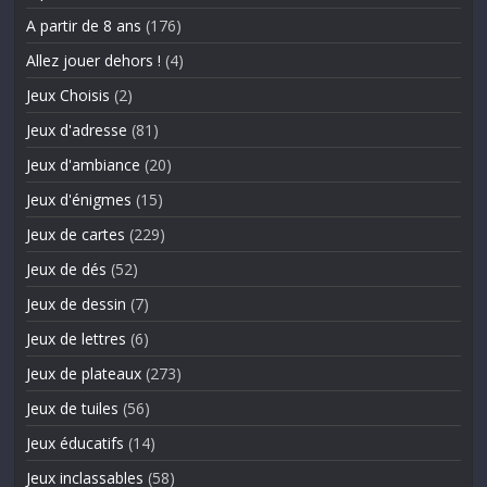
A partir de 8 ans
(176)
Allez jouer dehors !
(4)
Jeux Choisis
(2)
Jeux d'adresse
(81)
Jeux d'ambiance
(20)
Jeux d'énigmes
(15)
Jeux de cartes
(229)
Jeux de dés
(52)
Jeux de dessin
(7)
Jeux de lettres
(6)
Jeux de plateaux
(273)
Jeux de tuiles
(56)
Jeux éducatifs
(14)
Jeux inclassables
(58)