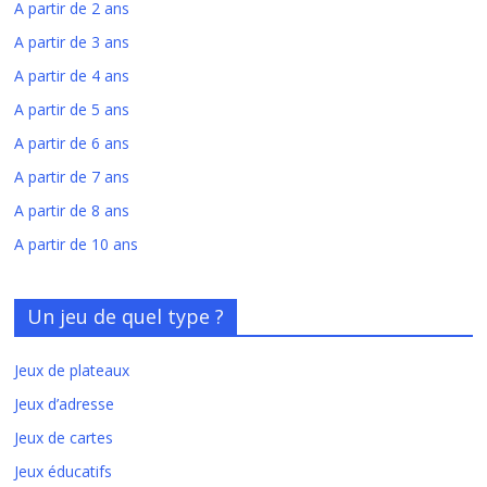
A partir de 2 ans
A partir de 3 ans
A partir de 4 ans
A partir de 5 ans
A partir de 6 ans
A partir de 7 ans
A partir de 8 ans
A partir de 10 ans
Un jeu de quel type ?
Jeux de plateaux
Jeux d’adresse
Jeux de cartes
Jeux éducatifs