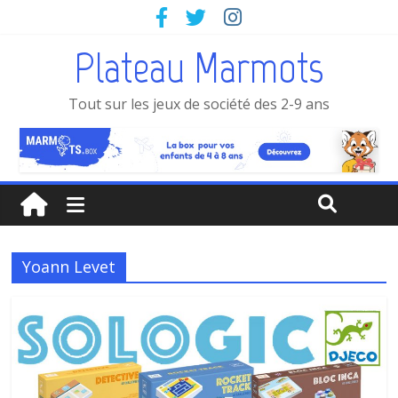
Plateau Marmots
Tout sur les jeux de société des 2-9 ans
Yoann Levet