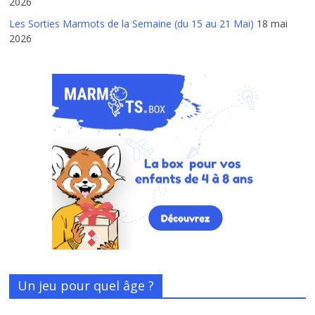
2026
Les Sorties Marmots de la Semaine (du 15 au 21 Mai)
18 mai
2026
Un jeu pour quel âge ?