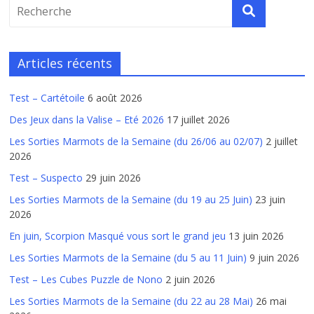
Articles récents
Test – Cartétoile
6 août 2026
Des Jeux dans la Valise – Eté 2026
17 juillet 2026
Les Sorties Marmots de la Semaine (du 26/06 au 02/07)
2 juillet
2026
Test – Suspecto
29 juin 2026
Les Sorties Marmots de la Semaine (du 19 au 25 Juin)
23 juin
2026
En juin, Scorpion Masqué vous sort le grand jeu
13 juin 2026
Les Sorties Marmots de la Semaine (du 5 au 11 Juin)
9 juin 2026
Test – Les Cubes Puzzle de Nono
2 juin 2026
Les Sorties Marmots de la Semaine (du 22 au 28 Mai)
26 mai