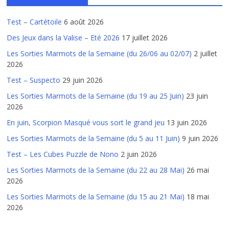
Test – Cartétoile
6 août 2026
Des Jeux dans la Valise – Eté 2026
17 juillet 2026
Les Sorties Marmots de la Semaine (du 26/06 au 02/07)
2 juillet
2026
Test – Suspecto
29 juin 2026
Les Sorties Marmots de la Semaine (du 19 au 25 Juin)
23 juin
2026
En juin, Scorpion Masqué vous sort le grand jeu
13 juin 2026
Les Sorties Marmots de la Semaine (du 5 au 11 Juin)
9 juin 2026
Test – Les Cubes Puzzle de Nono
2 juin 2026
Les Sorties Marmots de la Semaine (du 22 au 28 Mai)
26 mai
2026
Les Sorties Marmots de la Semaine (du 15 au 21 Mai)
18 mai
2026