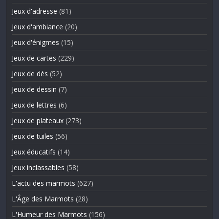
Jeux d'adresse
(81)
Jeux d'ambiance
(20)
Jeux d'énigmes
(15)
Jeux de cartes
(229)
Jeux de dés
(52)
Jeux de dessin
(7)
Jeux de lettres
(6)
Jeux de plateaux
(273)
Jeux de tuiles
(56)
Jeux éducatifs
(14)
Jeux inclassables
(58)
L'actu des marmots
(627)
L'Âge des Marmots
(28)
L'Humeur des Marmots
(156)