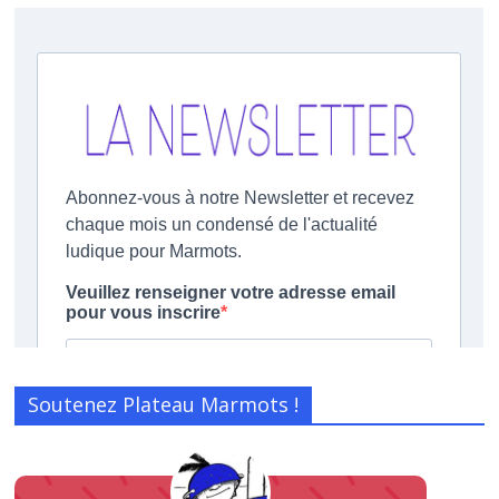
Soutenez Plateau Marmots !