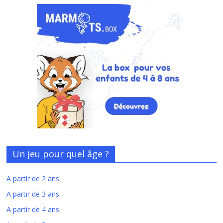
Un jeu pour quel âge ?
A partir de 2 ans
A partir de 3 ans
A partir de 4 ans