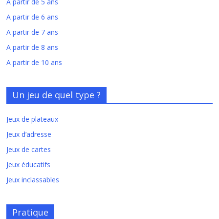
A partir de 5 ans
A partir de 6 ans
A partir de 7 ans
A partir de 8 ans
A partir de 10 ans
Un jeu de quel type ?
Jeux de plateaux
Jeux d’adresse
Jeux de cartes
Jeux éducatifs
Jeux inclassables
Pratique