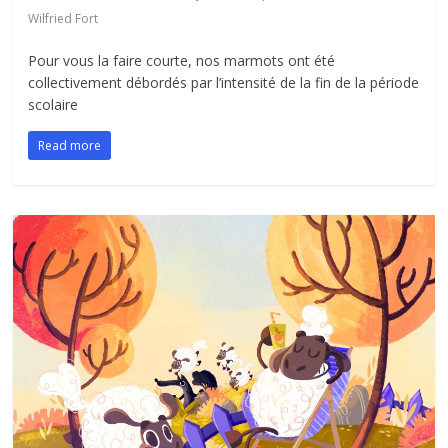
Wilfried Fort
Pour vous la faire courte, nos marmots ont été
collectivement débordés par l’intensité de la fin de la période
scolaire
Read more