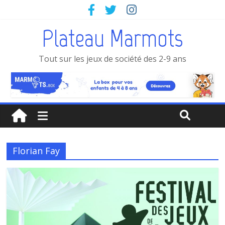
Plateau Marmots
Tout sur les jeux de société des 2-9 ans
Florian Fay