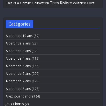
Théo Rivière
This is a Gamin' Halloween
Wilfried Fort
Catégories
A partir de 10 ans
(37)
A partir de 2 ans
(28)
A partir de 3 ans
(82)
A partir de 4 ans
(113)
A partir de 5 ans
(155)
A partir de 6 ans
(206)
A partir de 7 ans
(176)
A partir de 8 ans
(176)
Allez jouer dehors !
(4)
Jeux Choisis
(2)