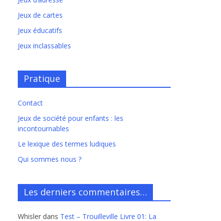
Jeux de cartes
Jeux éducatifs
Jeux inclassables
Pratique
Contact
Jeux de société pour enfants : les
incontournables
Le lexique des termes ludiques
Qui sommes nous ?
Les derniers commentaires…
Whisler
dans
Test – Trouilleville Livre 01: La