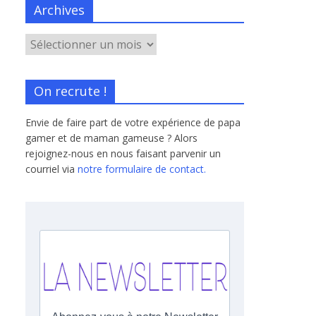
Archives
On recrute !
Envie de faire part de votre expérience de papa
gamer et de maman gameuse ? Alors
rejoignez-nous en nous faisant parvenir un
courriel via
notre formulaire de contact.