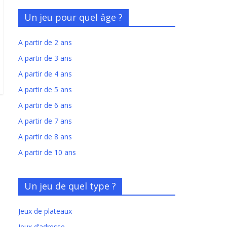
Un jeu pour quel âge ?
A partir de 2 ans
A partir de 3 ans
A partir de 4 ans
A partir de 5 ans
A partir de 6 ans
A partir de 7 ans
A partir de 8 ans
A partir de 10 ans
Un jeu de quel type ?
Jeux de plateaux
Jeux d’adresse