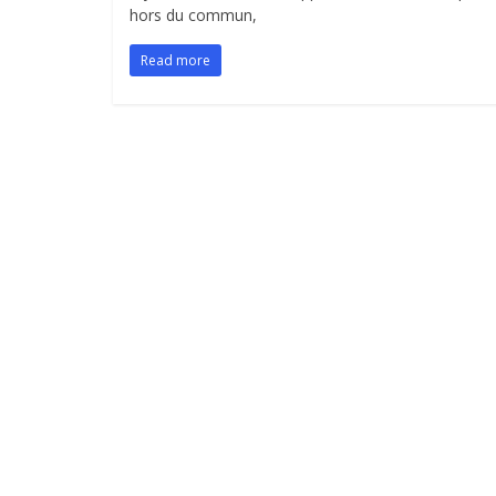
hors du commun,
Read more