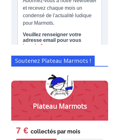
Soutenez Plateau Marmots !
Plateau Marmots
7 €
collectés par
mois