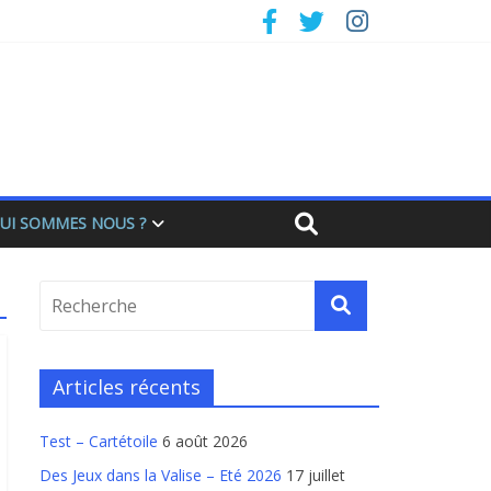
UI SOMMES NOUS ?
Articles récents
Test – Cartétoile
6 août 2026
Des Jeux dans la Valise – Eté 2026
17 juillet