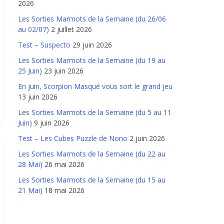
2026
Les Sorties Marmots de la Semaine (du 26/06
au 02/07)
2 juillet 2026
Test – Suspecto
29 juin 2026
Les Sorties Marmots de la Semaine (du 19 au
25 Juin)
23 juin 2026
En juin, Scorpion Masqué vous sort le grand jeu
13 juin 2026
Les Sorties Marmots de la Semaine (du 5 au 11
Juin)
9 juin 2026
Test – Les Cubes Puzzle de Nono
2 juin 2026
Les Sorties Marmots de la Semaine (du 22 au
28 Mai)
26 mai 2026
Les Sorties Marmots de la Semaine (du 15 au
21 Mai)
18 mai 2026