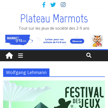
Plateau Marmots
Tout sur les jeux de société des 2-9 ans
Wolfgang Lehmann