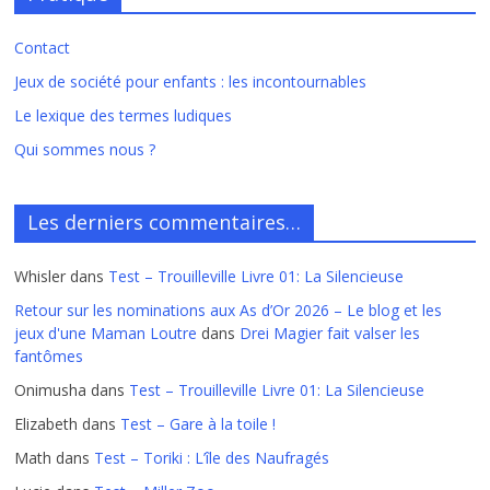
Contact
Jeux de société pour enfants : les incontournables
Le lexique des termes ludiques
Qui sommes nous ?
Les derniers commentaires…
Whisler
dans
Test – Trouilleville Livre 01: La Silencieuse
Retour sur les nominations aux As d’Or 2026 – Le blog et les
jeux d'une Maman Loutre
dans
Drei Magier fait valser les
fantômes
Onimusha
dans
Test – Trouilleville Livre 01: La Silencieuse
Elizabeth
dans
Test – Gare à la toile !
Math
dans
Test – Toriki : L’île des Naufragés