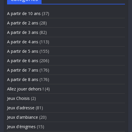
A partir de 10 ans
(37)
A partir de 2 ans
(28)
A partir de 3 ans
(82)
A partir de 4 ans
(113)
A partir de 5 ans
(155)
A partir de 6 ans
(206)
A partir de 7 ans
(176)
A partir de 8 ans
(176)
Allez jouer dehors !
(4)
Jeux Choisis
(2)
Jeux d'adresse
(81)
Jeux d'ambiance
(20)
Jeux d'énigmes
(15)