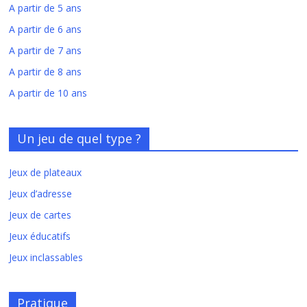
A partir de 5 ans
A partir de 6 ans
A partir de 7 ans
A partir de 8 ans
A partir de 10 ans
Un jeu de quel type ?
Jeux de plateaux
Jeux d’adresse
Jeux de cartes
Jeux éducatifs
Jeux inclassables
Pratique