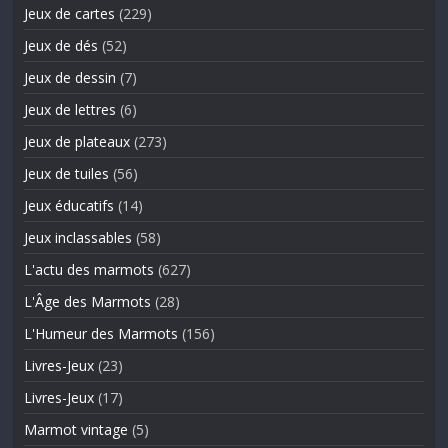
Jeux de cartes
(229)
Jeux de dés
(52)
Jeux de dessin
(7)
Jeux de lettres
(6)
Jeux de plateaux
(273)
Jeux de tuiles
(56)
Jeux éducatifs
(14)
Jeux inclassables
(58)
L'actu des marmots
(627)
L'Âge des Marmots
(28)
L'Humeur des Marmots
(156)
Livres-Jeux
(23)
Livres-Jeux
(17)
Marmot vintage
(5)