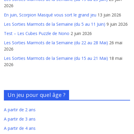
2026
En juin, Scorpion Masqué vous sort le grand jeu
13 juin 2026
Les Sorties Marmots de la Semaine (du 5 au 11 Juin)
9 juin 2026
Test – Les Cubes Puzzle de Nono
2 juin 2026
Les Sorties Marmots de la Semaine (du 22 au 28 Mai)
26 mai
2026
Les Sorties Marmots de la Semaine (du 15 au 21 Mai)
18 mai
2026
Un jeu pour quel âge ?
A partir de 2 ans
A partir de 3 ans
A partir de 4 ans