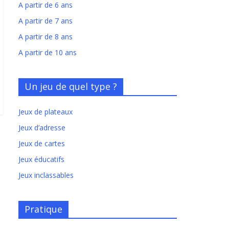
A partir de 6 ans
A partir de 7 ans
A partir de 8 ans
A partir de 10 ans
Un jeu de quel type ?
Jeux de plateaux
Jeux d’adresse
Jeux de cartes
Jeux éducatifs
Jeux inclassables
Pratique