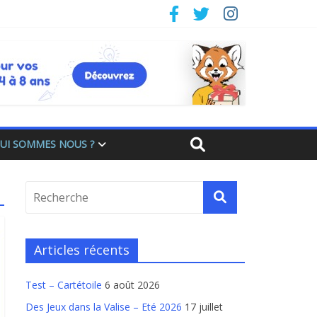
UI SOMMES NOUS ?
Articles récents
Test – Cartétoile
6 août 2026
Des Jeux dans la Valise – Eté 2026
17 juillet