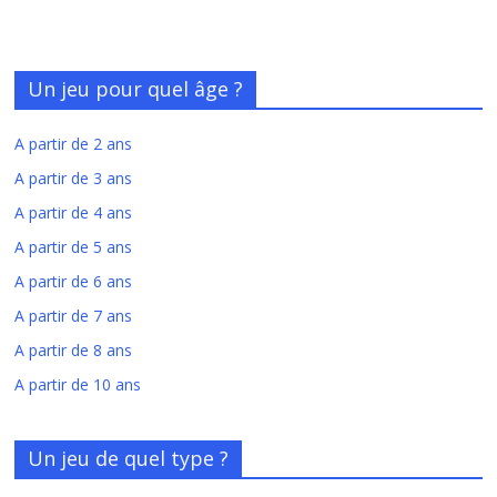
Un jeu pour quel âge ?
A partir de 2 ans
A partir de 3 ans
A partir de 4 ans
A partir de 5 ans
A partir de 6 ans
A partir de 7 ans
A partir de 8 ans
A partir de 10 ans
Un jeu de quel type ?