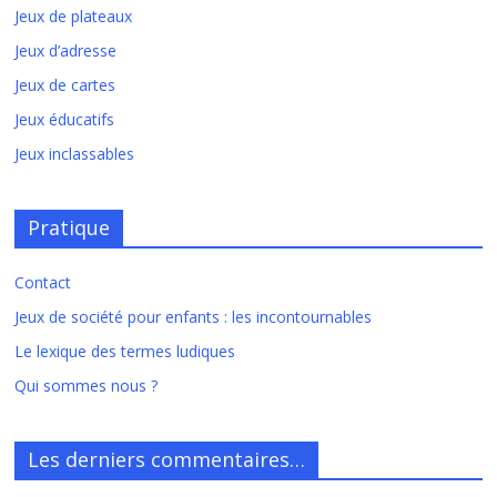
Jeux de plateaux
Jeux d’adresse
Jeux de cartes
Jeux éducatifs
Jeux inclassables
Pratique
Contact
Jeux de société pour enfants : les incontournables
Le lexique des termes ludiques
Qui sommes nous ?
Les derniers commentaires…