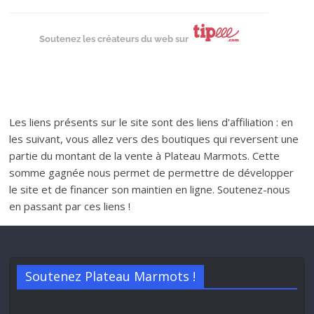
Soutenez les créateurs du web sur
Les liens présents sur le site sont des liens d'affiliation : en
les suivant, vous allez vers des boutiques qui reversent une
partie du montant de la vente à Plateau Marmots. Cette
somme gagnée nous permet de permettre de développer
le site et de financer son maintien en ligne. Soutenez-nous
en passant par ces liens !
Soutenez Plateau Marmots !