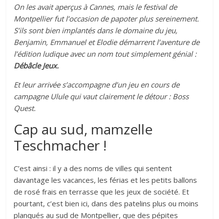
On les avait aperçus à Cannes, mais le festival de
Montpellier fut l’occasion de papoter plus sereinement.
S’ils sont bien implantés dans le domaine du jeu,
Benjamin, Emmanuel et Elodie démarrent l’aventure de
l’édition ludique avec un nom tout simplement génial :
Débâcle Jeux.
Et leur arrivée s’accompagne d’un jeu en cours de
campagne Ulule qui vaut clairement le détour : Boss
Quest.
Cap au sud, mamzelle
Teschmacher !
C’est ainsi : il y a des noms de villes qui sentent
davantage les vacances, les férias et les petits ballons
de rosé frais en terrasse que les jeux de société. Et
pourtant, c’est bien ici, dans des patelins plus ou moins
planqués au sud de Montpellier, que des pépites