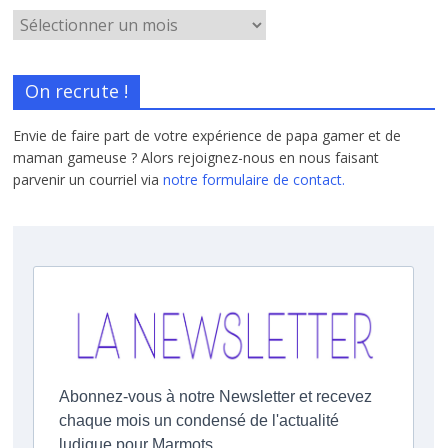
On recrute !
Envie de faire part de votre expérience de papa gamer et de
maman gameuse ? Alors rejoignez-nous en nous faisant
parvenir un courriel via
notre formulaire de contact.