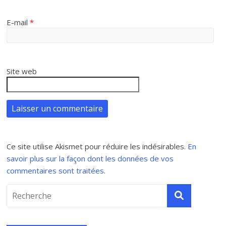
E-mail
*
Site web
Ce site utilise Akismet pour réduire les indésirables.
En
savoir plus sur la façon dont les données de vos
commentaires sont traitées
.