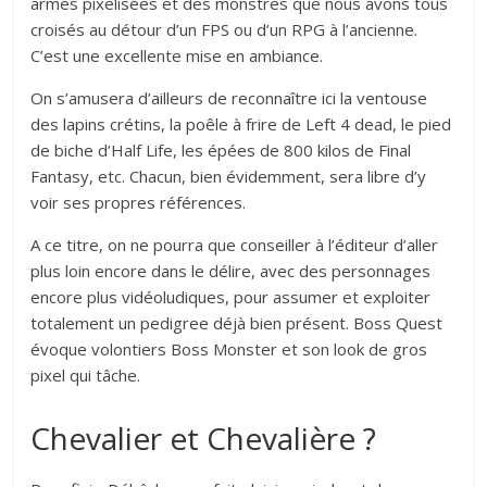
armes pixelisées et des monstres que nous avons tous
croisés au détour d’un FPS ou d’un RPG à l’ancienne.
C’est une excellente mise en ambiance.
On s’amusera d’ailleurs de reconnaître ici la ventouse
des lapins crétins, la poêle à frire de Left 4 dead, le pied
de biche d’Half Life, les épées de 800 kilos de Final
Fantasy, etc. Chacun, bien évidemment, sera libre d’y
voir ses propres références.
A ce titre, on ne pourra que conseiller à l’éditeur d’aller
plus loin encore dans le délire, avec des personnages
encore plus vidéoludiques, pour assumer et exploiter
totalement un pedigree déjà bien présent. Boss Quest
évoque volontiers Boss Monster et son look de gros
pixel qui tâche.
Chevalier et Chevalière ?