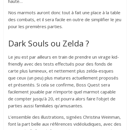
haute…
Nos marmots auront donc tout à fait une place à la table
des combats, et il sera facile en outre de simplifier le jeu
pour les premières parties.
Dark Souls ou Zelda ?
Le jeu est par ailleurs en train de prendre un virage kid-
friendly avec des tests effectués pour des fonds de
carte plus lumineux, et nettement plus zelda-esques
que ceux (un peu) plus matures actuellement proposés
et présentés. Si cela se confirme, Boss Quest sera
facilement jouable par n’importe quel marmot capable
de compter jusqu’à 20, et pourra alors faire l’objet de
parties aussi familiales qu’amusantes.
L’ensemble des illustrations, signées Christina Weinman,
font la part belle aux références vidéoludiques, avec des