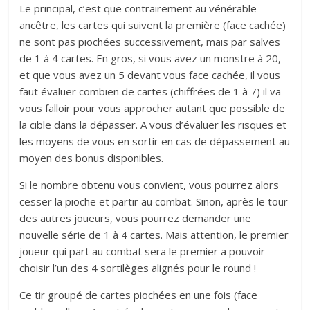
Le principal, c’est que contrairement au vénérable
ancêtre, les cartes qui suivent la première (face cachée)
ne sont pas piochées successivement, mais par salves
de 1 à 4 cartes. En gros, si vous avez un monstre à 20,
et que vous avez un 5 devant vous face cachée, il vous
faut évaluer combien de cartes (chiffrées de 1 à 7) il va
vous falloir pour vous approcher autant que possible de
la cible dans la dépasser. A vous d’évaluer les risques et
les moyens de vous en sortir en cas de dépassement au
moyen des bonus disponibles.
Si le nombre obtenu vous convient, vous pourrez alors
cesser la pioche et partir au combat. Sinon, après le tour
des autres joueurs, vous pourrez demander une
nouvelle série de 1 à 4 cartes. Mais attention, le premier
joueur qui part au combat sera le premier a pouvoir
choisir l’un des 4 sortilèges alignés pour le round !
Ce tir groupé de cartes piochées en une fois (face