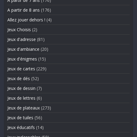
A partir de 7 ans
(176)
A partir de 8 ans
(176)
Allez jouer dehors !
(4)
Jeux Choisis
(2)
Jeux d'adresse
(81)
Jeux d'ambiance
(20)
Jeux d'énigmes
(15)
Jeux de cartes
(229)
Jeux de dés
(52)
Jeux de dessin
(7)
Jeux de lettres
(6)
Jeux de plateaux
(273)
Jeux de tuiles
(56)
Jeux éducatifs
(14)