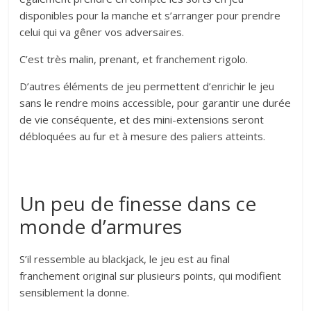
disponibles pour la manche et s’arranger pour prendre
celui qui va gêner vos adversaires.
C’est très malin, prenant, et franchement rigolo.
D’autres éléments de jeu permettent d’enrichir le jeu
sans le rendre moins accessible, pour garantir une durée
de vie conséquente, et des mini-extensions seront
débloquées au fur et à mesure des paliers atteints.
Un peu de finesse dans ce
monde d’armures
S’il ressemble au blackjack, le jeu est au final
franchement original sur plusieurs points, qui modifient
sensiblement la donne.