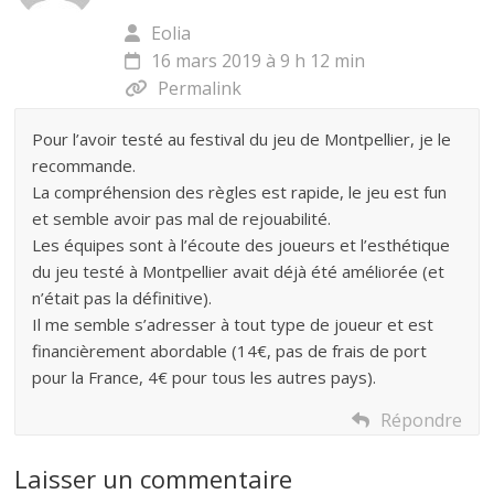
Eolia
16 mars 2019 à 9 h 12 min
Permalink
Pour l’avoir testé au festival du jeu de Montpellier, je le
recommande.
La compréhension des règles est rapide, le jeu est fun
et semble avoir pas mal de rejouabilité.
Les équipes sont à l’écoute des joueurs et l’esthétique
du jeu testé à Montpellier avait déjà été améliorée (et
n’était pas la définitive).
Il me semble s’adresser à tout type de joueur et est
financièrement abordable (14€, pas de frais de port
pour la France, 4€ pour tous les autres pays).
Répondre
Laisser un commentaire