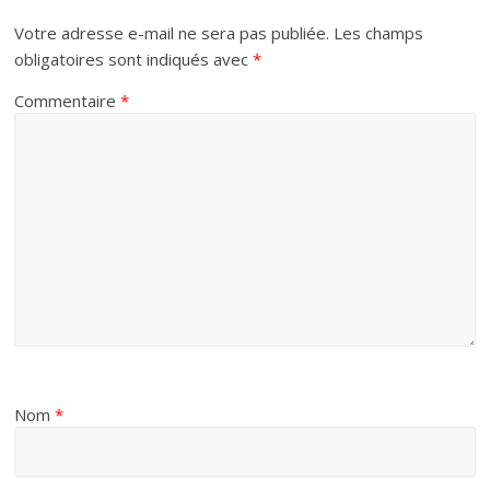
Votre adresse e-mail ne sera pas publiée.
Les champs
obligatoires sont indiqués avec
*
Commentaire
*
Nom
*