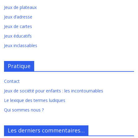
Jeux de plateaux
Jeux d’adresse
Jeux de cartes
Jeux éducatifs
Jeux inclassables
Pratique
Contact
Jeux de société pour enfants : les incontournables
Le lexique des termes ludiques
Qui sommes nous ?
Les derniers commentaires…