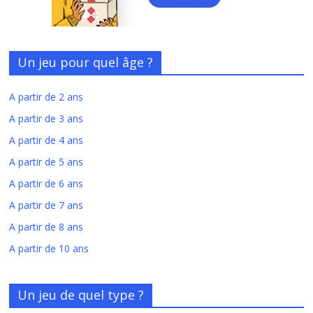
Un jeu pour quel âge ?
A partir de 2 ans
A partir de 3 ans
A partir de 4 ans
A partir de 5 ans
A partir de 6 ans
A partir de 7 ans
A partir de 8 ans
A partir de 10 ans
Un jeu de quel type ?