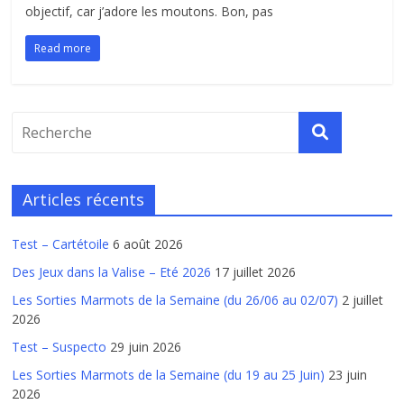
objectif, car j’adore les moutons. Bon, pas
Read more
Articles récents
Test – Cartétoile
6 août 2026
Des Jeux dans la Valise – Eté 2026
17 juillet 2026
Les Sorties Marmots de la Semaine (du 26/06 au 02/07)
2 juillet
2026
Test – Suspecto
29 juin 2026
Les Sorties Marmots de la Semaine (du 19 au 25 Juin)
23 juin
2026