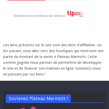
Soutenez les créateurs du web sur
Les liens présents sur le site sont des liens d'affiliation : en
les suivant, vous allez vers des boutiques qui reversent une
partie du montant de la vente à Plateau Marmots. Cette
somme gagnée nous permet de permettre de développer
le site et de financer son maintien en ligne. Soutenez-nous
en passant par ces liens !
Soutenez Plateau Marmots !