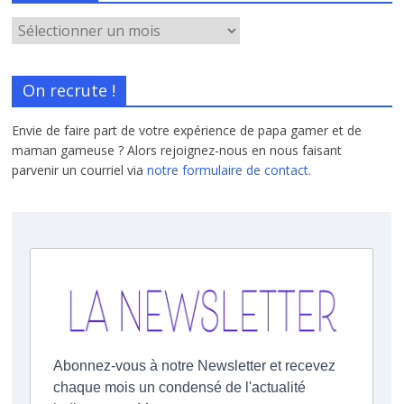
On recrute !
Envie de faire part de votre expérience de papa gamer et de
maman gameuse ? Alors rejoignez-nous en nous faisant
parvenir un courriel via
notre formulaire de contact.