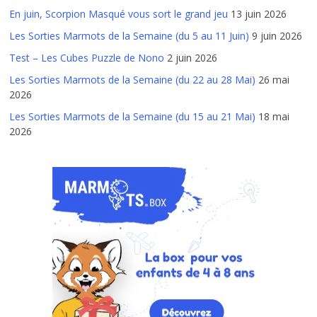
En juin, Scorpion Masqué vous sort le grand jeu
13 juin 2026
Les Sorties Marmots de la Semaine (du 5 au 11 Juin)
9 juin 2026
Test – Les Cubes Puzzle de Nono
2 juin 2026
Les Sorties Marmots de la Semaine (du 22 au 28 Mai)
26 mai
2026
Les Sorties Marmots de la Semaine (du 15 au 21 Mai)
18 mai
2026