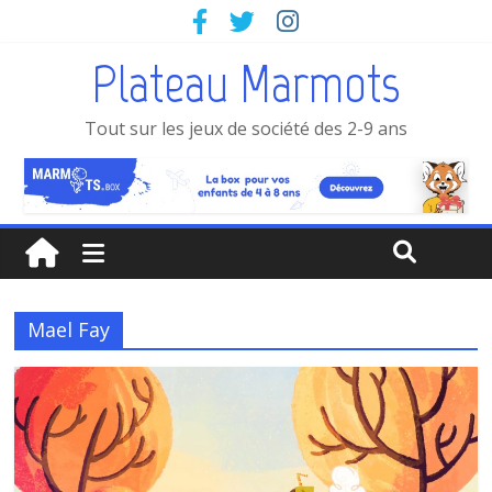
Plateau Marmots
Tout sur les jeux de société des 2-9 ans
Mael Fay