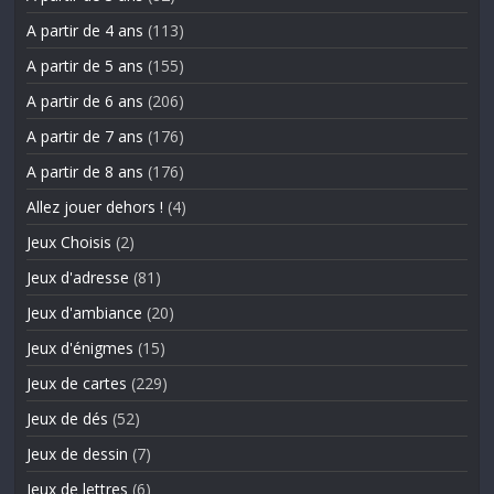
A partir de 4 ans
(113)
A partir de 5 ans
(155)
A partir de 6 ans
(206)
A partir de 7 ans
(176)
A partir de 8 ans
(176)
Allez jouer dehors !
(4)
Jeux Choisis
(2)
Jeux d'adresse
(81)
Jeux d'ambiance
(20)
Jeux d'énigmes
(15)
Jeux de cartes
(229)
Jeux de dés
(52)
Jeux de dessin
(7)
Jeux de lettres
(6)