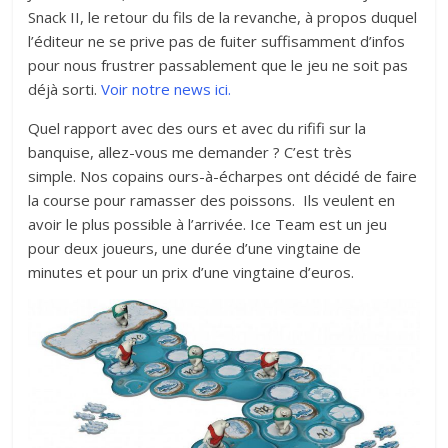
Snack II, le retour du fils de la revanche, à propos duquel
l’éditeur ne se prive pas de fuiter suffisamment d’infos
pour nous frustrer passablement que le jeu ne soit pas
déjà sorti.
Voir notre news ici.
Quel rapport avec des ours et avec du rififi sur la
banquise, allez-vous me demander ? C’est très
simple. Nos copains ours-à-écharpes ont décidé de faire
la course pour ramasser des poissons. Ils veulent en
avoir le plus possible à l’arrivée. Ice Team est un jeu
pour deux joueurs, une durée d’une vingtaine de
minutes et pour un prix d’une vingtaine d’euros.