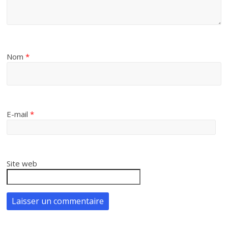
Nom
*
E-mail
*
Site web