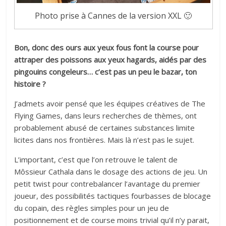
Photo prise à Cannes de la version XXL 🙂
Bon, donc des ours aux yeux fous font la course pour
attraper des poissons aux yeux hagards, aidés par des
pingouins congeleurs… c’est pas un peu le bazar, ton
histoire ?
J’admets avoir pensé que les équipes créatives de The
Flying Games, dans leurs recherches de thèmes, ont
probablement abusé de certaines substances limite
licites dans nos frontières. Mais là n’est pas le sujet.
L’important, c’est que l’on retrouve le talent de
Môssieur Cathala dans le dosage des actions de jeu. Un
petit twist pour contrebalancer l’avantage du premier
joueur, des possibilités tactiques fourbasses de blocage
du copain, des règles simples pour un jeu de
positionnement et de course moins trivial qu’il n’y parait,