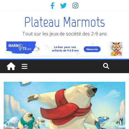
Plateau Marmots
Tout sur les jeux de société des 2-9 ans