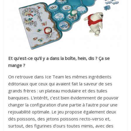
Et qu’est-ce qu’il y a dans la boîte, hein, dis ? Ça se
mange ?
On retrouve dans Ice Team les mêmes ingrédients
éditoriaux que ceux qui avaient fait la saveur de ses
grands frères : un plateau modulaire et des tuiles
banquises. L’intérêt, c’est bien évidemment de pouvoir
changer la configuration d’une partie à l’autre pour une
rejouabilité optimale. Le jeu propose également deux
dés poissons, des jetons poissons recto-verso et,
surtout, des figurines d’ours toutes mimis, avec des