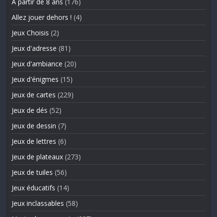
A partir de 8 ans
(176)
Allez jouer dehors !
(4)
Jeux Choisis
(2)
Jeux d'adresse
(81)
Jeux d'ambiance
(20)
Jeux d'énigmes
(15)
Jeux de cartes
(229)
Jeux de dés
(52)
Jeux de dessin
(7)
Jeux de lettres
(6)
Jeux de plateaux
(273)
Jeux de tuiles
(56)
Jeux éducatifs
(14)
Jeux inclassables
(58)