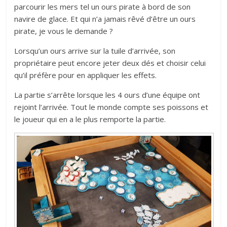
parcourir les mers tel un ours pirate à bord de son
navire de glace. Et qui n’a jamais rêvé d’être un ours
pirate, je vous le demande ?
Lorsqu’un ours arrive sur la tuile d’arrivée, son
propriétaire peut encore jeter deux dés et choisir celui
qu’il préfère pour en appliquer les effets.
La partie s’arrête lorsque les 4 ours d’une équipe ont
rejoint l’arrivée. Tout le monde compte ses poissons et
le joueur qui en a le plus remporte la partie.