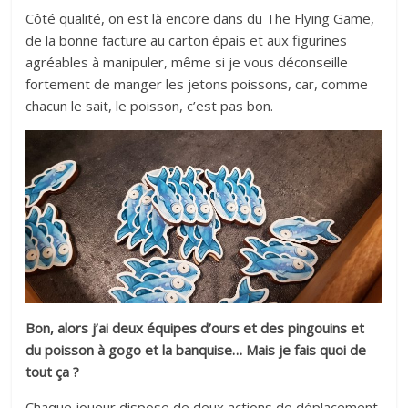
Côté qualité, on est là encore dans du The Flying Game,
de la bonne facture au carton épais et aux figurines
agréables à manipuler, même si je vous déconseille
fortement de manger les jetons poissons, car, comme
chacun le sait, le poisson, c’est pas bon.
Bon, alors j’ai deux équipes d’ours et des pingouins et
du poisson à gogo et la banquise… Mais je fais quoi de
tout ça ?
Chaque joueur dispose de deux actions de déplacement