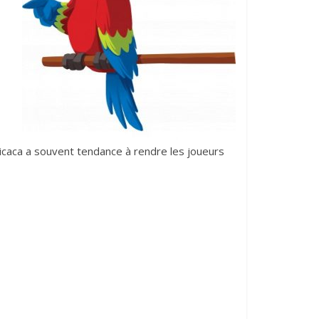
picaca a souvent tendance à rendre les joueurs