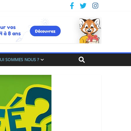
UI SOMMES NOUS ?