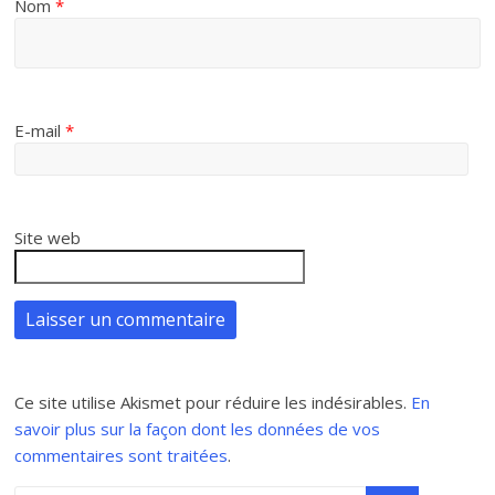
Nom
*
E-mail
*
Site web
Ce site utilise Akismet pour réduire les indésirables.
En
savoir plus sur la façon dont les données de vos
commentaires sont traitées
.