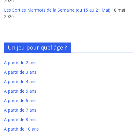
2026
Les Sorties Marmots de la Semaine (du 15 au 21 Mai)
18 mai
2026
Un jeu pour quel âge ?
A partir de 2 ans
A partir de 3 ans
A partir de 4 ans
A partir de 5 ans
A partir de 6 ans
A partir de 7 ans
A partir de 8 ans
A partir de 10 ans