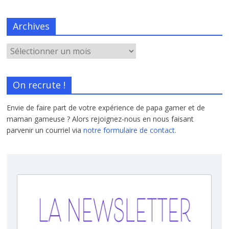
Archives
On recrute !
Envie de faire part de votre expérience de papa gamer et de
maman gameuse ? Alors rejoignez-nous en nous faisant
parvenir un courriel via
notre formulaire de contact.