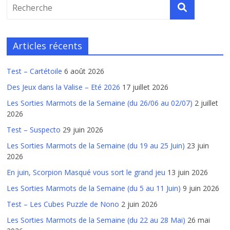
Articles récents
Test – Cartétoile
6 août 2026
Des Jeux dans la Valise – Eté 2026
17 juillet 2026
Les Sorties Marmots de la Semaine (du 26/06 au 02/07)
2 juillet
2026
Test – Suspecto
29 juin 2026
Les Sorties Marmots de la Semaine (du 19 au 25 Juin)
23 juin
2026
En juin, Scorpion Masqué vous sort le grand jeu
13 juin 2026
Les Sorties Marmots de la Semaine (du 5 au 11 Juin)
9 juin 2026
Test – Les Cubes Puzzle de Nono
2 juin 2026
Les Sorties Marmots de la Semaine (du 22 au 28 Mai)
26 mai