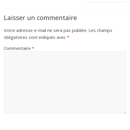
Laisser un commentaire
Votre adresse e-mail ne sera pas publiée.
Les champs
obligatoires sont indiqués avec
*
Commentaire
*