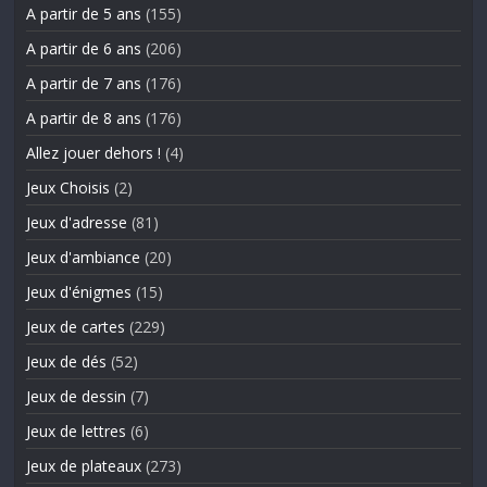
A partir de 5 ans
(155)
A partir de 6 ans
(206)
A partir de 7 ans
(176)
A partir de 8 ans
(176)
Allez jouer dehors !
(4)
Jeux Choisis
(2)
Jeux d'adresse
(81)
Jeux d'ambiance
(20)
Jeux d'énigmes
(15)
Jeux de cartes
(229)
Jeux de dés
(52)
Jeux de dessin
(7)
Jeux de lettres
(6)
Jeux de plateaux
(273)