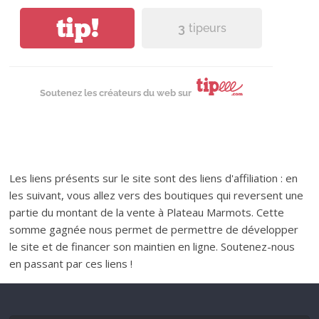
tip!
3
tipeurs
Soutenez les créateurs du web sur
Les liens présents sur le site sont des liens d'affiliation : en
les suivant, vous allez vers des boutiques qui reversent une
partie du montant de la vente à Plateau Marmots. Cette
somme gagnée nous permet de permettre de développer
le site et de financer son maintien en ligne. Soutenez-nous
en passant par ces liens !