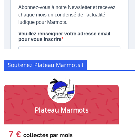
Soutenez Plateau Marmots !
Plateau Marmots
7 €
collectés par
mois