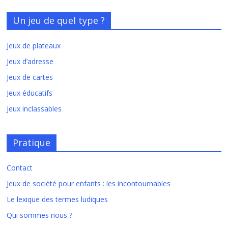
Un jeu de quel type ?
Jeux de plateaux
Jeux d’adresse
Jeux de cartes
Jeux éducatifs
Jeux inclassables
Pratique
Contact
Jeux de société pour enfants : les incontournables
Le lexique des termes ludiques
Qui sommes nous ?