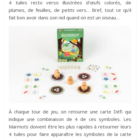
4 tuiles recto verso illustrées d’œufs colorés, de
plumes, de feuilles, de petits vers… Bref, tout ce qu’il
fait bon avoir dans son nid quand on est un oiseau…
À chaque tour de jeu, on retourne une carte Défi qui
indique une combinaison de 4 de ces symboles. Les
Marmots doivent être les plus rapides à retourner leurs
4 tuiles pour faire apparaître les symboles de la carte