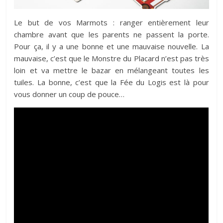
Le but de vos Marmots : ranger entièrement leur
chambre avant que les parents ne passent la porte.
Pour ça, il y a une bonne et une mauvaise nouvelle. La
mauvaise, c’est que le Monstre du Placard n’est pas très
loin et va mettre le bazar en mélangeant toutes les
tuiles. La bonne, c’est que la Fée du Logis est là pour
vous donner un coup de pouce…