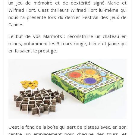
un jeu de mémoire et de dextérité signé Marie et
Wilfried Fort. C’est d’ailleurs Wilfried Fort lui-même qui
nous l’a présenté lors du dernier Festival des Jeux de
Cannes.
Le but de vos Marmots : reconstruire un château en
ruines, notamment les 3 tours rouge, bleue et jaune qui
en faisaient le prestige.
C’est le fond de la boîte qui sert de plateau avec, en son
centre, un emplacement pour chacune des tours, et