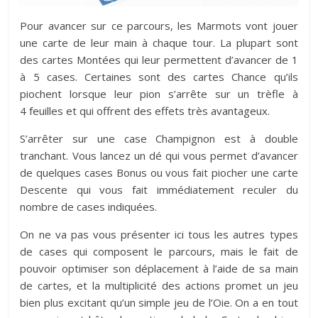
Pour avancer sur ce parcours, les Marmots vont jouer
une carte de leur main à chaque tour. La plupart sont
des cartes Montées qui leur permettent d’avancer de 1
à 5 cases. Certaines sont des cartes Chance qu’ils
piochent lorsque leur pion s’arrête sur un trèfle à
4 feuilles et qui offrent des effets très avantageux.
S’arrêter sur une case Champignon est à double
tranchant. Vous lancez un dé qui vous permet d’avancer
de quelques cases Bonus ou vous fait piocher une carte
Descente qui vous fait immédiatement reculer du
nombre de cases indiquées.
On ne va pas vous présenter ici tous les autres types
de cases qui composent le parcours, mais le fait de
pouvoir optimiser son déplacement à l’aide de sa main
de cartes, et la multiplicité des actions promet un jeu
bien plus excitant qu’un simple jeu de l’Oie. On a en tout