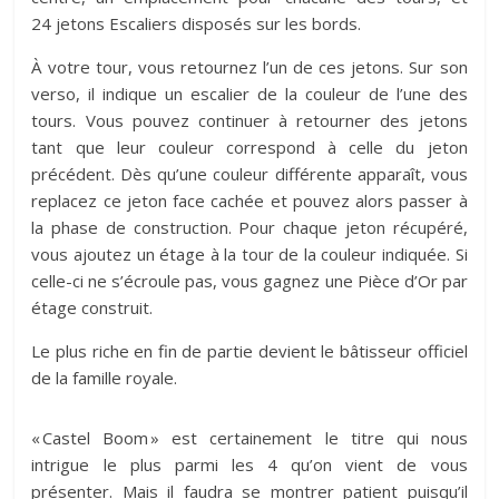
24 jetons Escaliers disposés sur les bords.
À votre tour, vous retournez l’un de ces jetons. Sur son
verso, il indique un escalier de la couleur de l’une des
tours. Vous pouvez continuer à retourner des jetons
tant que leur couleur correspond à celle du jeton
précédent. Dès qu’une couleur différente apparaît, vous
replacez ce jeton face cachée et pouvez alors passer à
la phase de construction. Pour chaque jeton récupéré,
vous ajoutez un étage à la tour de la couleur indiquée. Si
celle-ci ne s’écroule pas, vous gagnez une Pièce d’Or par
étage construit.
Le plus riche en fin de partie devient le bâtisseur officiel
de la famille royale.
« Castel Boom » est certainement le titre qui nous
intrigue le plus parmi les 4 qu’on vient de vous
présenter. Mais il faudra se montrer patient puisqu’il