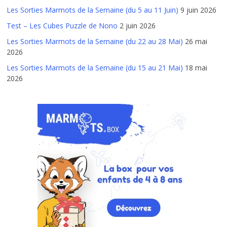
Les Sorties Marmots de la Semaine (du 5 au 11 Juin)
9 juin 2026
Test – Les Cubes Puzzle de Nono
2 juin 2026
Les Sorties Marmots de la Semaine (du 22 au 28 Mai)
26 mai
2026
Les Sorties Marmots de la Semaine (du 15 au 21 Mai)
18 mai
2026