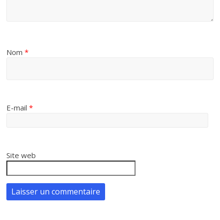
Nom
*
E-mail
*
Site web