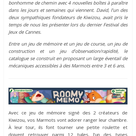
bonhomme de chemin avec 4 nouvelles boîtes à paraître
dans les jours et semaines qui viennent. David, l’un des
deux sympathiques fondateurs de Kiwizou, avait pris le
temps de nous les présenter lors du dernier Festival des
Jeux de Cannes.
Entre un jeu de mémoire et un jeu de course, un jeu de
construction et un jeu d’observation/rapidité, le
catalogue se construit en proposant un large éventail de
mécaniques accessibles à des Marmots entre 3 et 6 ans.
Avec ce jeu de mémoire signé des 2 créateurs de
Kiwizou, vos Marmots vont adorer ranger leur chambre.
À leur tour, ils font tourner une petite roulette et
doivent retrouver parmi 12 tuiles, l’un des types