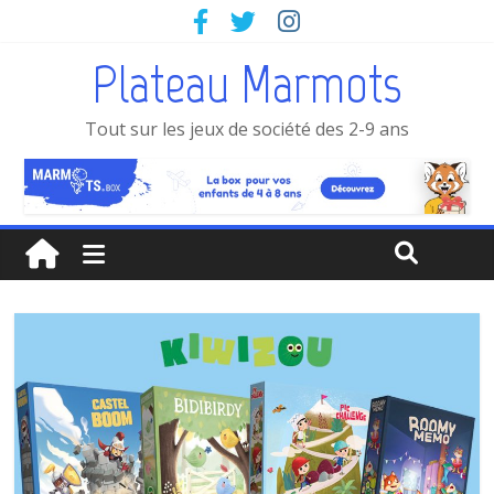
Plateau Marmots
Tout sur les jeux de société des 2-9 ans