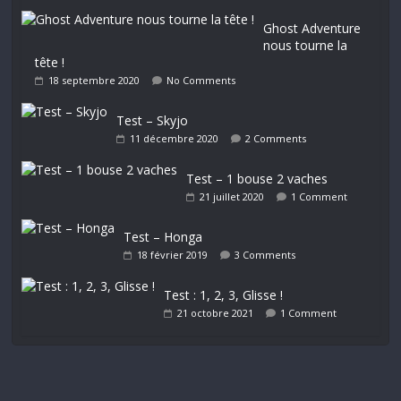
Ghost Adventure
nous tourne la
tête !
18 septembre 2020
No Comments
Test – Skyjo
11 décembre 2020
2 Comments
Test – 1 bouse 2 vaches
21 juillet 2020
1 Comment
Test – Honga
18 février 2019
3 Comments
Test : 1, 2, 3, Glisse !
21 octobre 2021
1 Comment