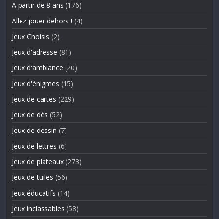
A partir de 8 ans
(176)
Allez jouer dehors !
(4)
Jeux Choisis
(2)
Jeux d'adresse
(81)
Jeux d'ambiance
(20)
Jeux d'énigmes
(15)
Jeux de cartes
(229)
Jeux de dés
(52)
Jeux de dessin
(7)
Jeux de lettres
(6)
Jeux de plateaux
(273)
Jeux de tuiles
(56)
Jeux éducatifs
(14)
Jeux inclassables
(58)