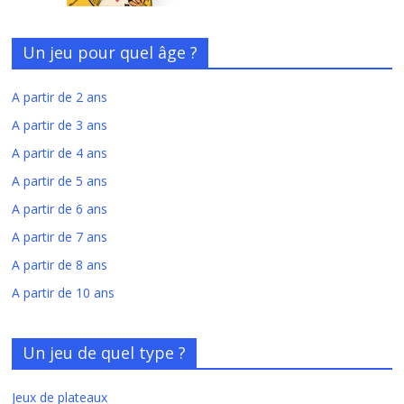
Un jeu pour quel âge ?
A partir de 2 ans
A partir de 3 ans
A partir de 4 ans
A partir de 5 ans
A partir de 6 ans
A partir de 7 ans
A partir de 8 ans
A partir de 10 ans
Un jeu de quel type ?
Jeux de plateaux