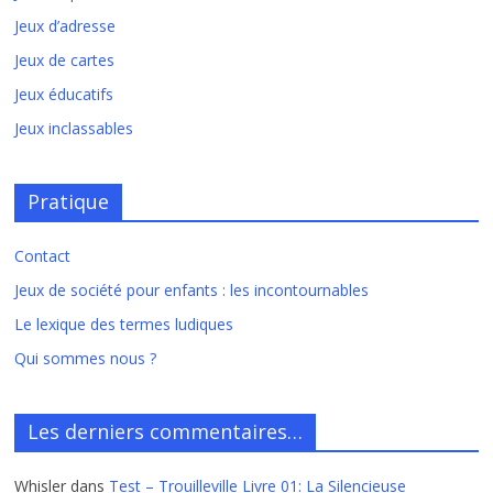
Jeux d’adresse
Jeux de cartes
Jeux éducatifs
Jeux inclassables
Pratique
Contact
Jeux de société pour enfants : les incontournables
Le lexique des termes ludiques
Qui sommes nous ?
Les derniers commentaires…
Whisler
dans
Test – Trouilleville Livre 01: La Silencieuse