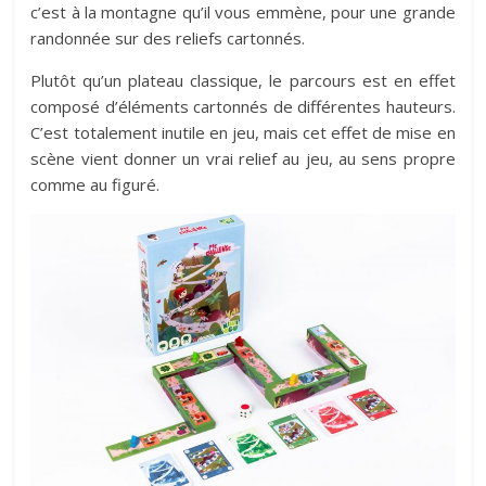
c’est à la montagne qu’il vous emmène, pour une grande
randonnée sur des reliefs cartonnés.
Plutôt qu’un plateau classique, le parcours est en effet
composé d’éléments cartonnés de différentes hauteurs.
C’est totalement inutile en jeu, mais cet effet de mise en
scène vient donner un vrai relief au jeu, au sens propre
comme au figuré.