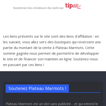
Soutenez les créateurs du web sur
Les liens présents sur le site sont des liens d'affiliation : en
les suivant, vous allez vers des boutiques qui reversent une
partie du montant de la vente à Plateau Marmots. Cette
somme gagnée nous permet de permettre de développer
le site et de financer son maintien en ligne. Soutenez-nous
en passant par ces liens !
Soutenez Plateau Marmots !
Plateau Marmots est un site sans publicité… et qui entend le