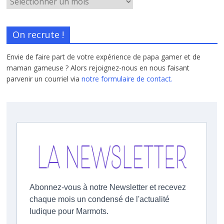
On recrute !
Envie de faire part de votre expérience de papa gamer et de
maman gameuse ? Alors rejoignez-nous en nous faisant
parvenir un courriel via
notre formulaire de contact.