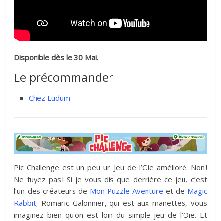
Disponible dès le 30 Mai.
Le précommander
Chez Ludum
Pic Challenge est un peu un Jeu de l’Oie amélioré. Non !
Ne fuyez pas ! Si je vous dis que derrière ce jeu, c’est
l’un des créateurs de
Mon Puzzle Aventure
et de
Magic
Rabbit
, Romaric Galonnier, qui est aux manettes, vous
imaginez bien qu’on est loin du simple jeu de l’Oie. Et