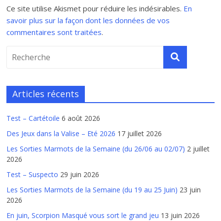
Ce site utilise Akismet pour réduire les indésirables.
En
savoir plus sur la façon dont les données de vos
commentaires sont traitées
.
Articles récents
Test – Cartétoile
6 août 2026
Des Jeux dans la Valise – Eté 2026
17 juillet 2026
Les Sorties Marmots de la Semaine (du 26/06 au 02/07)
2 juillet
2026
Test – Suspecto
29 juin 2026
Les Sorties Marmots de la Semaine (du 19 au 25 Juin)
23 juin
2026
En juin, Scorpion Masqué vous sort le grand jeu
13 juin 2026