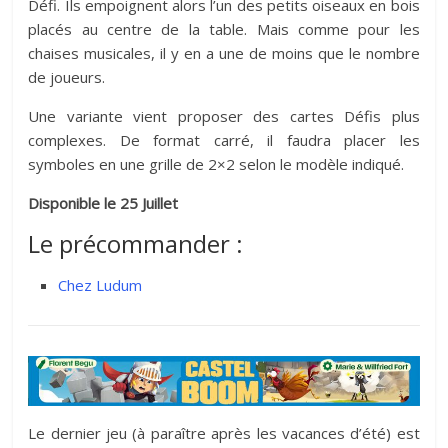
Défi. Ils empoignent alors l’un des petits oiseaux en bois
placés au centre de la table. Mais comme pour les
chaises musicales, il y en a une de moins que le nombre
de joueurs.
Une variante vient proposer des cartes Défis plus
complexes. De format carré, il faudra placer les
symboles en une grille de 2×2 selon le modèle indiqué.
Disponible le 25 Juillet
Le précommander :
Chez Ludum
Le dernier jeu (à paraître après les vacances d’été) est