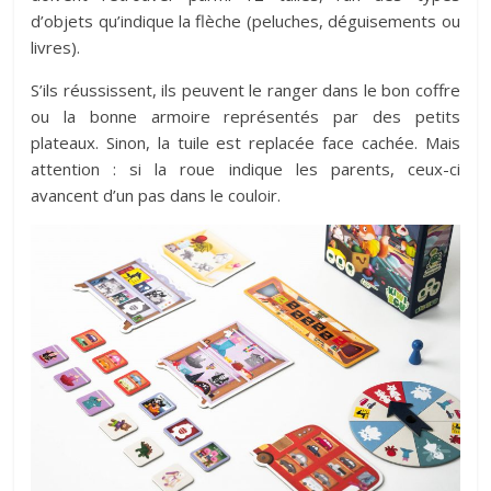
d’objets qu’indique la flèche (peluches, déguisements ou
livres).
S’ils réussissent, ils peuvent le ranger dans le bon coffre
ou la bonne armoire représentés par des petits
plateaux. Sinon, la tuile est replacée face cachée. Mais
attention : si la roue indique les parents, ceux-ci
avancent d’un pas dans le couloir.