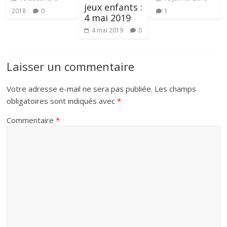
jeux enfants :
2018
0
1
4 mai 2019
4 mai 2019
0
Laisser un commentaire
Votre adresse e-mail ne sera pas publiée.
Les champs
obligatoires sont indiqués avec
*
Commentaire
*