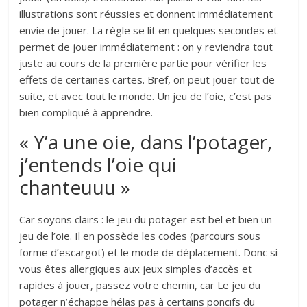
illustrations sont réussies et donnent immédiatement
envie de jouer. La règle se lit en quelques secondes et
permet de jouer immédiatement : on y reviendra tout
juste au cours de la première partie pour vérifier les
effets de certaines cartes. Bref, on peut jouer tout de
suite, et avec tout le monde. Un jeu de l’oie, c’est pas
bien compliqué à apprendre.
« Y’a une oie, dans l’potager,
j’entends l’oie qui
chanteuuu »
Car soyons clairs : le jeu du potager est bel et bien un
jeu de l’oie. Il en possède les codes (parcours sous
forme d’escargot) et le mode de déplacement. Donc si
vous êtes allergiques aux jeux simples d’accès et
rapides à jouer, passez votre chemin, car Le jeu du
potager n’échappe hélas pas à certains poncifs du