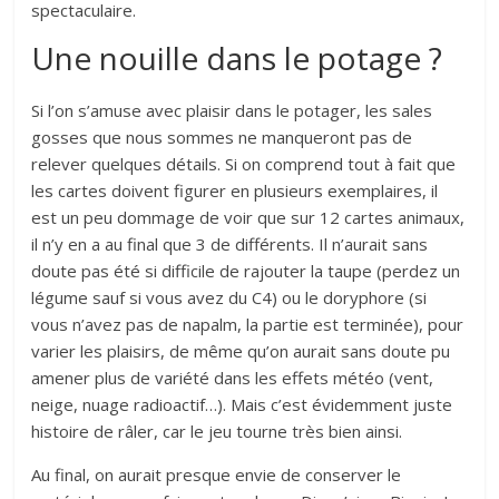
spectaculaire.
Une nouille dans le potage ?
Si l’on s’amuse avec plaisir dans le potager, les sales
gosses que nous sommes ne manqueront pas de
relever quelques détails. Si on comprend tout à fait que
les cartes doivent figurer en plusieurs exemplaires, il
est un peu dommage de voir que sur 12 cartes animaux,
il n’y en a au final que 3 de différents. Il n’aurait sans
doute pas été si difficile de rajouter la taupe (perdez un
légume sauf si vous avez du C4) ou le doryphore (si
vous n’avez pas de napalm, la partie est terminée), pour
varier les plaisirs, de même qu’on aurait sans doute pu
amener plus de variété dans les effets météo (vent,
neige, nuage radioactif…). Mais c’est évidemment juste
histoire de râler, car le jeu tourne très bien ainsi.
Au final, on aurait presque envie de conserver le