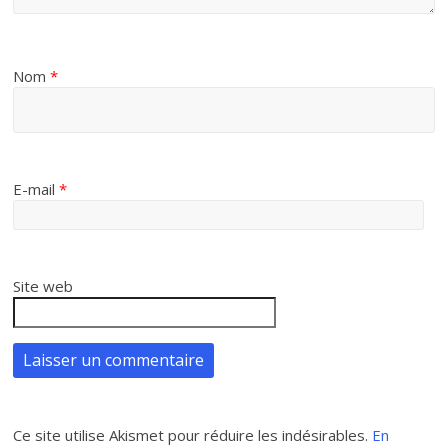
Nom
*
E-mail
*
Site web
Ce site utilise Akismet pour réduire les indésirables.
En