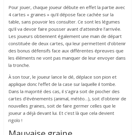
Pour jouer, chaque joueur débute en effet la partie avec
4 cartes « graines » qu’il dépose face cachée sur la
table, sans pouvoir les consulter. Ce sont les légumes
qu’il va devoir faire pousser avant d’atteindre l’arrivée.
Les joueurs obtiennent également une main de départ
constituée de deux cartes, qui leur permettent d’obtenir
des bonus défensifs face aux différentes épreuves que
les éléments ne vont pas manquer de leur envoyer dans
la tronche.
À son tour, le joueur lance le dé, déplace son pion et
applique donc l’effet de la case sur laquelle il tombe.
Dans la majorité des cas, il s’agira soit de piocher des
cartes d’événements (animal, météo…), soit d’obtenir de
nouvelles graines, soit de faire germer celles que le
joueur a déjà devant lui. Et c’est là que cela devient
rigolo !
Mauvaise graine