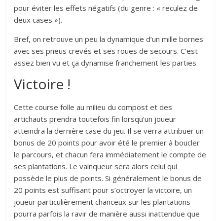
pour éviter les effets négatifs (du genre : « reculez de
deux cases »).
Bref, on retrouve un peu la dynamique d’un mille bornes
avec ses pneus crevés et ses roues de secours. C’est
assez bien vu et ça dynamise franchement les parties.
Victoire !
Cette course folle au milieu du compost et des
artichauts prendra toutefois fin lorsqu’un joueur
atteindra la dernière case du jeu. Il se verra attribuer un
bonus de 20 points pour avoir été le premier à boucler
le parcours, et chacun fera immédiatement le compte de
ses plantations. Le vainqueur sera alors celui qui
possède le plus de points. Si généralement le bonus de
20 points est suffisant pour s’octroyer la victoire, un
joueur particulièrement chanceux sur les plantations
pourra parfois la ravir de manière aussi inattendue que