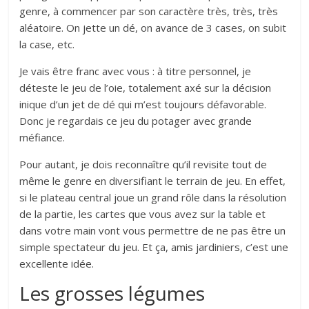
genre, à commencer par son caractère très, très, très
aléatoire. On jette un dé, on avance de 3 cases, on subit
la case, etc.
Je vais être franc avec vous : à titre personnel, je
déteste le jeu de l’oie, totalement axé sur la décision
inique d’un jet de dé qui m’est toujours défavorable.
Donc je regardais ce jeu du potager avec grande
méfiance.
Pour autant, je dois reconnaître qu’il revisite tout de
même le genre en diversifiant le terrain de jeu. En effet,
si le plateau central joue un grand rôle dans la résolution
de la partie, les cartes que vous avez sur la table et
dans votre main vont vous permettre de ne pas être un
simple spectateur du jeu. Et ça, amis jardiniers, c’est une
excellente idée.
Les grosses légumes