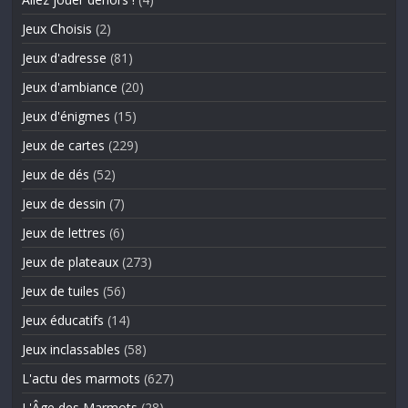
Jeux Choisis
(2)
Jeux d'adresse
(81)
Jeux d'ambiance
(20)
Jeux d'énigmes
(15)
Jeux de cartes
(229)
Jeux de dés
(52)
Jeux de dessin
(7)
Jeux de lettres
(6)
Jeux de plateaux
(273)
Jeux de tuiles
(56)
Jeux éducatifs
(14)
Jeux inclassables
(58)
L'actu des marmots
(627)
L'Âge des Marmots
(28)