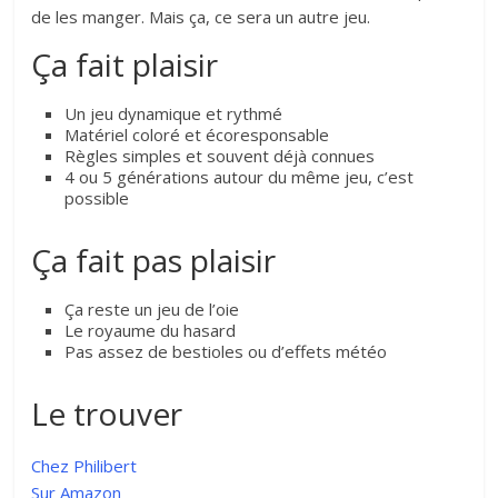
de les manger. Mais ça, ce sera un autre jeu.
Ça fait plaisir
Un jeu dynamique et rythmé
Matériel coloré et écoresponsable
Règles simples et souvent déjà connues
4 ou 5 générations autour du même jeu, c’est
possible
Ça fait pas plaisir
Ça reste un jeu de l’oie
Le royaume du hasard
Pas assez de bestioles ou d’effets météo
Le trouver
Chez Philibert
Sur Amazon