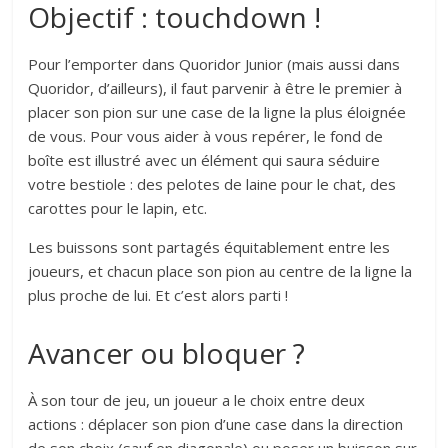
Objectif : touchdown !
Pour l’emporter dans Quoridor Junior (mais aussi dans
Quoridor, d’ailleurs), il faut parvenir à être le premier à
placer son pion sur une case de la ligne la plus éloignée
de vous. Pour vous aider à vous repérer, le fond de
boîte est illustré avec un élément qui saura séduire
votre bestiole : des pelotes de laine pour le chat, des
carottes pour le lapin, etc.
Les buissons sont partagés équitablement entre les
joueurs, et chacun place son pion au centre de la ligne la
plus proche de lui. Et c’est alors parti !
Avancer ou bloquer ?
À son tour de jeu, un joueur a le choix entre deux
actions : déplacer son pion d’une case dans la direction