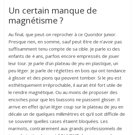
Un certain manque de
magnétisme ?
Au final, que peut-on reprocher à ce Quoridor Junior.
Presque rien, en somme, sauf peut être de n’avoir pas
suffisamment tenu compte de sa cible. Je parle ici des
enfants de 4 ans, parfois encore empressés de jouer
leur tour. Je parle d’un plateau de jeu en plastique, un
peu léger. Je parle de réglettes en bois qui ont tendance
à glisser et des pions qui peuvent tomber. Si le jeu est
esthétiquement irréprochable, il aurait été fort utile de
le rendre magnétique. Ou au moins de proposer des
encoches pour que les buissons ne puissent glisser. Il
arrive en effet qu’un léger coup sur le plateau de jeu en
décale un de quelques millimètres et qu’il soit difficile de
se souvenir quelles cases étaient bloquées. Les
marmots, contrairement aux grands professionnels de