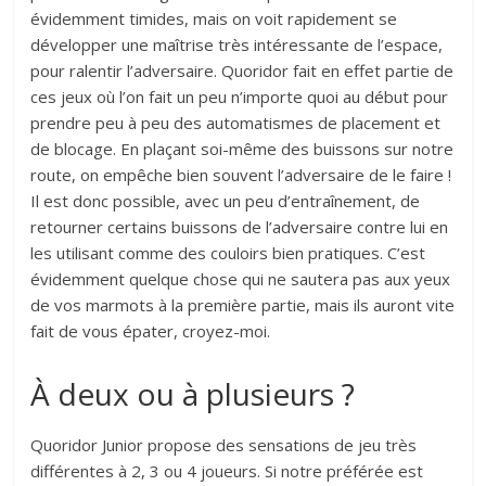
évidemment timides, mais on voit rapidement se
développer une maîtrise très intéressante de l’espace,
pour ralentir l’adversaire. Quoridor fait en effet partie de
ces jeux où l’on fait un peu n’importe quoi au début pour
prendre peu à peu des automatismes de placement et
de blocage. En plaçant soi-même des buissons sur notre
route, on empêche bien souvent l’adversaire de le faire !
Il est donc possible, avec un peu d’entraînement, de
retourner certains buissons de l’adversaire contre lui en
les utilisant comme des couloirs bien pratiques. C’est
évidemment quelque chose qui ne sautera pas aux yeux
de vos marmots à la première partie, mais ils auront vite
fait de vous épater, croyez-moi.
À deux ou à plusieurs ?
Quoridor Junior propose des sensations de jeu très
différentes à 2, 3 ou 4 joueurs. Si notre préférée est