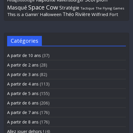
Pédagoludologie
Space Cow
Masqué
Stratégie
Tactique
The Flying Games
Théo Rivière
This is a Gamin' Halloween
Wilfried Fort
Catégories
A partir de 10 ans
(37)
A partir de 2 ans
(28)
A partir de 3 ans
(82)
A partir de 4 ans
(113)
A partir de 5 ans
(155)
A partir de 6 ans
(206)
A partir de 7 ans
(176)
A partir de 8 ans
(176)
Allez jouer dehors !
(4)