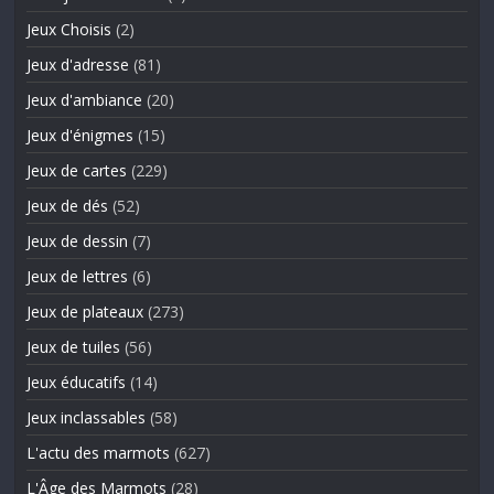
Jeux Choisis
(2)
Jeux d'adresse
(81)
Jeux d'ambiance
(20)
Jeux d'énigmes
(15)
Jeux de cartes
(229)
Jeux de dés
(52)
Jeux de dessin
(7)
Jeux de lettres
(6)
Jeux de plateaux
(273)
Jeux de tuiles
(56)
Jeux éducatifs
(14)
Jeux inclassables
(58)
L'actu des marmots
(627)
L'Âge des Marmots
(28)