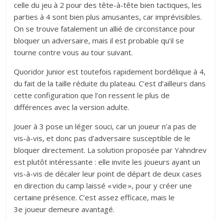
celle du jeu à 2 pour des tête-à-tête bien tactiques, les
parties à 4 sont bien plus amusantes, car imprévisibles.
On se trouve fatalement un allié de circonstance pour
bloquer un adversaire, mais il est probable qu’il se
tourne contre vous au tour suivant.
Quoridor Junior est toutefois rapidement bordélique à 4,
du fait de la taille réduite du plateau. C’est d’ailleurs dans
cette configuration que l’on ressent le plus de
différences avec la version adulte.
Jouer à 3 pose un léger souci, car un joueur n’a pas de
vis-à-vis, et donc pas d’adversaire susceptible de le
bloquer directement. La solution proposée par Yahndrev
est plutôt intéressante : elle invite les joueurs ayant un
vis-à-vis de décaler leur point de départ de deux cases
en direction du camp laissé « vide », pour y créer une
certaine présence. C’est assez efficace, mais le
3e joueur demeure avantagé.