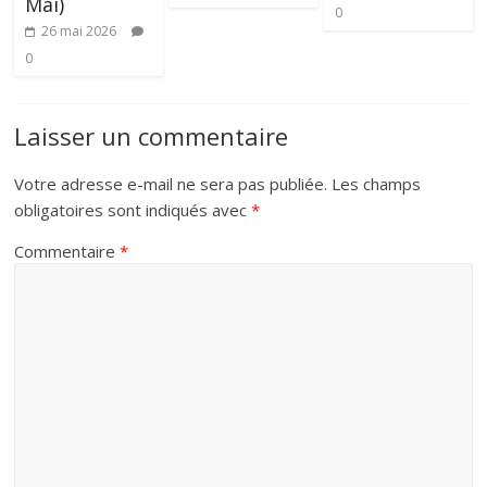
Mai)
0
26 mai 2026
0
Laisser un commentaire
Votre adresse e-mail ne sera pas publiée.
Les champs
obligatoires sont indiqués avec
*
Commentaire
*