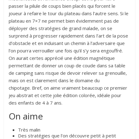
passer la pilule de coups bien placés qui forcent le
joueur à refaire le tour du plateau dans l’autre sens. Si le
plateau en 7×7 ne permet bien évidemment pas de
déployer des stratégies de grand malade, on se
surprend à progresser rapidement dans l’art de la pose
d’obstacle et en induisant un chemin à l’adversaire que
l’on pourra verrouiller une fois qu’il s’y sera engouffré.
On aurait certes apprécié une édition magnétique
permettant de donner un coup de coude dans sa table
de camping sans risque de devoir relever sa grenouille,
mais on est clairement dans le domaine du
chipotage. Bref, on aime vraiment beaucoup ce premier
jeu abstrait et cette jolie édition colorée, idéale pour
des enfants de 4 à 7 ans.
On aime
Très malin
Des stratégies que l’on découvre petit à petit