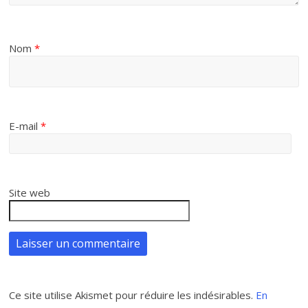
Nom
*
E-mail
*
Site web
Ce site utilise Akismet pour réduire les indésirables.
En