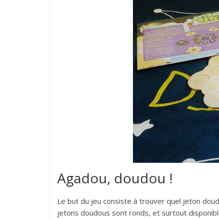
Agadou, doudou !
Le but du jeu consiste à trouver quel jeton doud
jetons doudous sont ronds, et surtout disponible