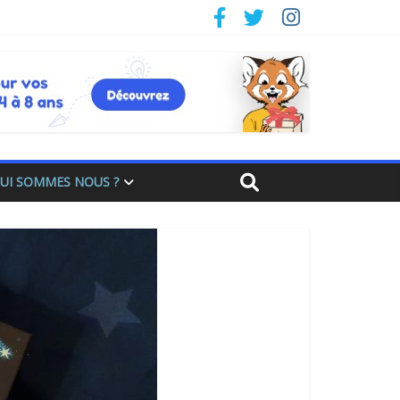
UI SOMMES NOUS ?