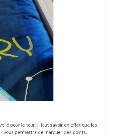
lé pour le tour. Il faut savoir en effet que les
s il vous permettra de marquer des points.