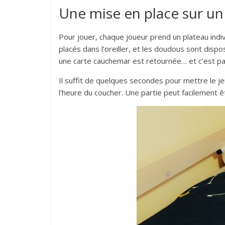
Une mise en place sur un 
Pour jouer, chaque joueur prend un plateau indi
placés dans l’oreiller, et les doudous sont dispo
une carte cauchemar est retournée… et c’est par
Il suffit de quelques secondes pour mettre le jeu
l’heure du coucher. Une partie peut facilement ê