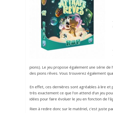
pions). Le jeu propose également une série de h
des pions rêves. Vous trouverez également quatr
En effet, ces dernières sont agréables à lire e
très exactement ce que l’on attend d’un jeu pou
idées pour faire évoluer le jeu en fonction de l’
Rien à redire donc sur le matériel, c’est juste par