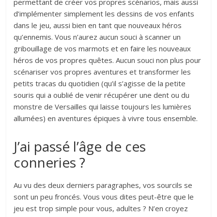
permettant de créer vos propres scénarios, mais aussi
d’implémenter simplement les dessins de vos enfants
dans le jeu, aussi bien en tant que nouveaux héros
qu’ennemis. Vous n’aurez aucun souci à scanner un
gribouillage de vos marmots et en faire les nouveaux
héros de vos propres quêtes. Aucun souci non plus pour
scénariser vos propres aventures et transformer les
petits tracas du quotidien (qu’il s’agisse de la petite
souris qui a oublié de venir récupérer une dent ou du
monstre de Versailles qui laisse toujours les lumières
allumées) en aventures épiques à vivre tous ensemble.
J’ai passé l’âge de ces
conneries ?
Au vu des deux derniers paragraphes, vos sourcils se
sont un peu froncés. Vous vous dites peut-être que le
jeu est trop simple pour vous, adultes ? N’en croyez