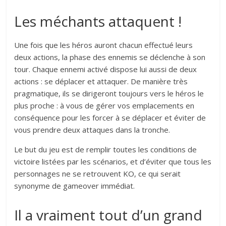
Les méchants attaquent !
Une fois que les héros auront chacun effectué leurs
deux actions, la phase des ennemis se déclenche à son
tour. Chaque ennemi activé dispose lui aussi de deux
actions : se déplacer et attaquer. De manière très
pragmatique, ils se dirigeront toujours vers le héros le
plus proche : à vous de gérer vos emplacements en
conséquence pour les forcer à se déplacer et éviter de
vous prendre deux attaques dans la tronche.
Le but du jeu est de remplir toutes les conditions de
victoire listées par les scénarios, et d’éviter que tous les
personnages ne se retrouvent KO, ce qui serait
synonyme de gameover immédiat.
Il a vraiment tout d’un grand