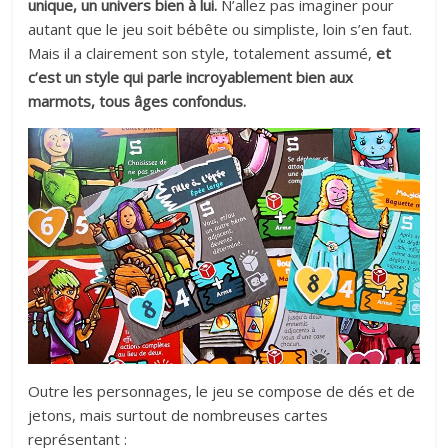
unique, un univers bien à lui.
N’allez pas imaginer pour
autant que le jeu soit bébête ou simpliste, loin s’en faut.
Mais il a clairement son style, totalement assumé,
et
c’est un style qui parle incroyablement bien aux
marmots, tous âges confondus.
Outre les personnages, le jeu se compose de dés et de
jetons, mais surtout de nombreuses cartes
représentant :