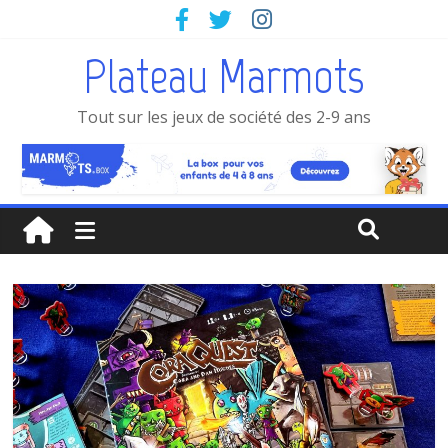
Plateau Marmots
Tout sur les jeux de société des 2-9 ans