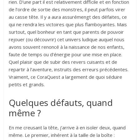
rien. D’une part il est relativement difficile et en fonction
de l’ordre de sortie des monstres, il peut parfois virer
au casse tête. Il y a aura assurémengt des défaites, ce
qui ne rendra les victoires que plus flamboyantes. Mais
surtout, quel bonheur en tant que parents de pouvoir
rejouer (ou découvrir) cet univers ludique auquel nous
avons souvent renoncé à la naissance de nos enfants,
faute de temps ou d’énergie pour une mise en place.
Quel plaisir que de subir des revers cuisants et de
repartir à l’aventure, instruits des erreurs précédentes.
Vraiment, ce CoraQuest a largement de quoi séduire
petits et grands.
Quelques défauts, quand
même ?
En me creusant la tête, j’arrive à en isoler deux, quand
même. Le premier, inhérent à la taille de la boîte :