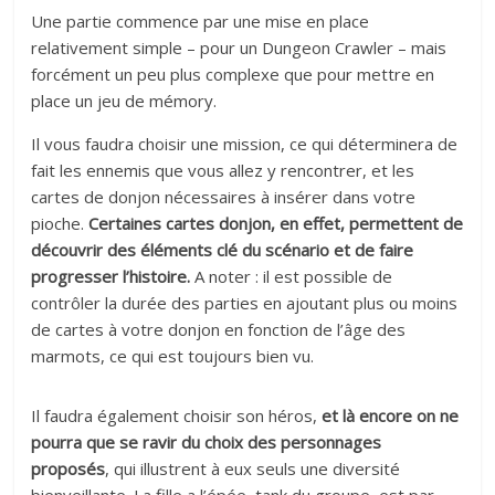
Une partie commence par une mise en place
relativement simple – pour un Dungeon Crawler – mais
forcément un peu plus complexe que pour mettre en
place un jeu de mémory.
Il vous faudra choisir une mission, ce qui déterminera de
fait les ennemis que vous allez y rencontrer, et les
cartes de donjon nécessaires à insérer dans votre
pioche.
Certaines cartes donjon, en effet, permettent de
découvrir des éléments clé du scénario et de faire
progresser l’histoire.
A noter : il est possible de
contrôler la durée des parties en ajoutant plus ou moins
de cartes à votre donjon en fonction de l’âge des
marmots, ce qui est toujours bien vu.
Il faudra également choisir son héros,
et là encore on ne
pourra que se ravir du choix des personnages
proposés
, qui illustrent à eux seuls une diversité