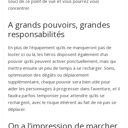
souci de ce point de vue et vous pourrez vous
concentrer
A grands pouvoirs, grandes
responsabilités
En plus de l’équipement qu’ils ne manqueront pas de
looter ici ou là, les héros disposent également d’un
pouvoir qu’ils peuvent activer ponctuellement, mais qui
mettra ensuite un peu de temps à se recharger. Soins,
optimisation des dégâts ou déplacement
supplémentaire, chaque pouvoir sera bien utile pour
aider les personnages à progresser dans l’aventure, et il
faudra parfois temporiser pour attendre qu’ils se
rechargent, avec le risque inhérent au fait de ne pas se
déplacer.
On a l’impression de marcher