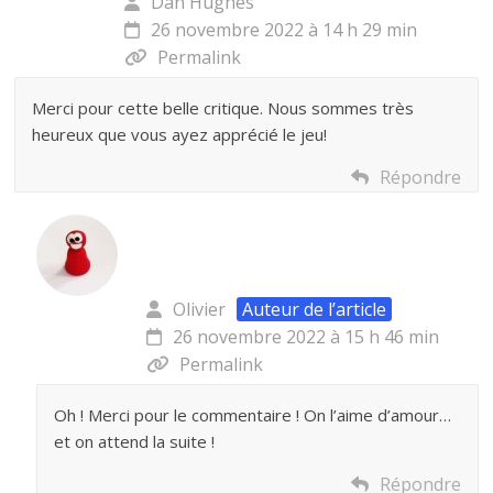
Dan Hughes
26 novembre 2022 à 14 h 29 min
Permalink
Merci pour cette belle critique. Nous sommes très
heureux que vous ayez apprécié le jeu!
Répondre
Olivier
Auteur de l’article
26 novembre 2022 à 15 h 46 min
Permalink
Oh ! Merci pour le commentaire ! On l’aime d’amour…
et on attend la suite !
Répondre