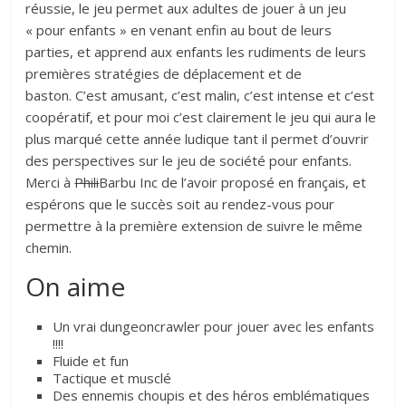
réussie, le jeu permet aux adultes de jouer à un jeu
« pour enfants » en venant enfin au bout de leurs
parties, et apprend aux enfants les rudiments de leurs
premières stratégies de déplacement et de
baston. C’est amusant, c’est malin, c’est intense et c’est
coopératif, et pour moi c’est clairement le jeu qui aura le
plus marqué cette année ludique tant il permet d’ouvrir
des perspectives sur le jeu de société pour enfants.
Merci à
Phili
Barbu Inc de l’avoir proposé en français, et
espérons que le succès soit au rendez-vous pour
permettre à la première extension de suivre le même
chemin.
On aime
Un vrai dungeoncrawler pour jouer avec les enfants
!!!!
Fluide et fun
Tactique et musclé
Des ennemis choupis et des héros emblématiques