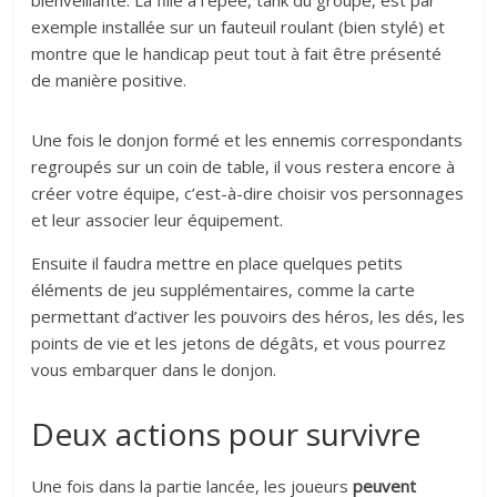
bienveillante. La fille a l’épée, tank du groupe, est par
exemple installée sur un fauteuil roulant (bien stylé) et
montre que le handicap peut tout à fait être présenté
de manière positive.
Une fois le donjon formé et les ennemis correspondants
regroupés sur un coin de table, il vous restera encore à
créer votre équipe, c’est-à-dire choisir vos personnages
et leur associer leur équipement.
Ensuite il faudra mettre en place quelques petits
éléments de jeu supplémentaires, comme la carte
permettant d’activer les pouvoirs des héros, les dés, les
points de vie et les jetons de dégâts, et vous pourrez
vous embarquer dans le donjon.
Deux actions pour survivre
Une fois dans la partie lancée, les joueurs
peuvent