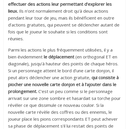
effectuer des actions leur permettant d’explorer les
lieux.
Ils n’ont normalement droit qu’à deux actions
pendant leur tour de jeu, mais ils bénéficient en outre
d’actions gratuites, qui peuvent se déclencher autant de
fois que le joueur le souhaite si les conditions sont
réunies.
Parmi les actions le plus fréquemment utilisées, il y a
bien évidemment
le déplacement
(en orthogonal ET en
diagonale), jusqu’à hauteur des points de chaque héros.
Si un personnage atteint le bord d’une carte donjon, il
peut alors déclencher une action gratuite,
qui consiste à
piocher une nouvelle carte donjon et à l’ajouter dans le
prolongement.
C’est un peu comme si le personnage
arrivait sur une zone sombre et hasardait sa torche pour
révéler ce que dissimule ce nouveau couloir. Si la
nouvelle carte révèle des coffres ou des ennemis, le
joueur place les pions correspondants ET peut achever
sa phase de déplacement s’il lui restait des points de