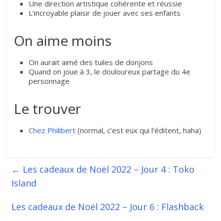
Une direction artistique cohérente et réussie
L’incroyable plaisir de jouer avec ses enfants
On aime moins
On aurait aimé des tuiles de donjons
Quand on joue à 3, le douloureux partage du 4e
personnage
Le trouver
Chez Philibert
(normal, c’est eux qui l’éditent, haha)
←
Les cadeaux de Noël 2022 – Jour 4 : Toko
Island
Les cadeaux de Noël 2022 – Jour 6 : Flashback
→