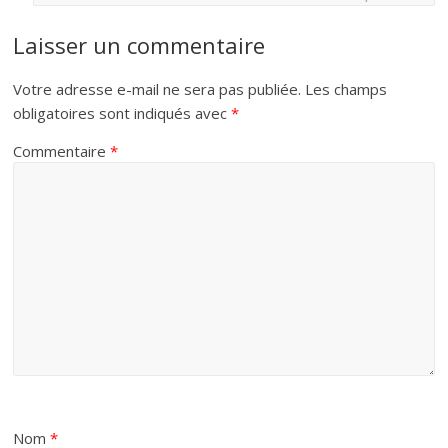
Laisser un commentaire
Votre adresse e-mail ne sera pas publiée.
Les champs
obligatoires sont indiqués avec
*
Commentaire
*
Nom
*