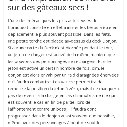
sur des gâteaux secs !
L’une des mécaniques les plus astucieuses de
Coraquest consiste en effet à inciter les héros à être en
déplacement le plus souvent possible. Dans les faits,
une petite torche est placée au-dessus du deck Donjon.
Si aucune carte du Deck n’est piochée pendant le tour,
un jeton de danger est activé de la même manière que
les pouvoirs des personnages se rechargent. Et si le
jeton est activé un certain nombre de fois, bim, le
donjon est alors envahi par un raid d’araignées énervées
qu’il faudra combattre. Les vaincre permettra de
remettre la position du jeton à zéro, mais il ne manquera
pas de revenir à la charge en cas d’immobilisme (ce qui
est souvent le cas en fin de partie, lors de
l’affrontement contre un boss) : il faudra donc
progresser dans le donjon aussi souvent que possible,
même avec des personnages à bout de souffle.