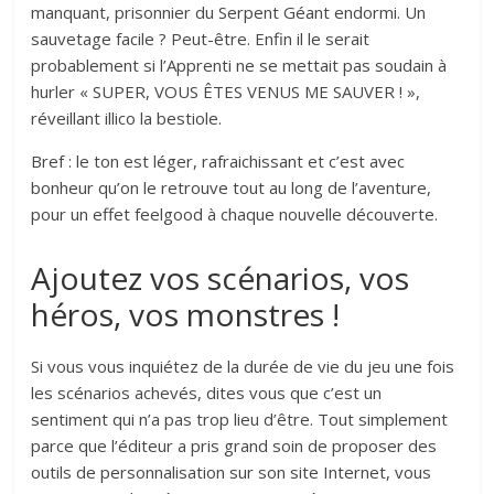
manquant, prisonnier du Serpent Géant endormi. Un
sauvetage facile ? Peut-être. Enfin il le serait
probablement si l’Apprenti ne se mettait pas soudain à
hurler « SUPER, VOUS ÊTES VENUS ME SAUVER ! »,
réveillant illico la bestiole.
Bref : le ton est léger, rafraichissant et c’est avec
bonheur qu’on le retrouve tout au long de l’aventure,
pour un effet feelgood à chaque nouvelle découverte.
Ajoutez vos scénarios, vos
héros, vos monstres !
Si vous vous inquiétez de la durée de vie du jeu une fois
les scénarios achevés, dites vous que c’est un
sentiment qui n’a pas trop lieu d’être. Tout simplement
parce que l’éditeur a pris grand soin de proposer des
outils de personnalisation sur son site Internet, vous