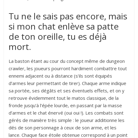
Tu ne le sais pas encore, mais
si mon chat enlève sa patte
de ton oreille, tu es déjà
mort.
La baston étant au cour du concept même de dungeon
crawler, les joueurs pourront hardiment combattre tout
ennemi adjacent ou à distance (s’ils sont équipés
d’armes leur permettant de tirer). Chaque arme indique
sa portée, ses dégâts et ses éventuels effets, et on y
retrouve évidemment tout le matos classique, de la
fronde jusqu’à l’épée lourde, en passant par la masse
d’armes et le chat énervé (oui oui !). Les combats sont
gérés de manière très simple : le joueur additionne les
dés de son personnage à ceux de son arme, et les
lance. Chaque face étoile obtenue correspond à un point