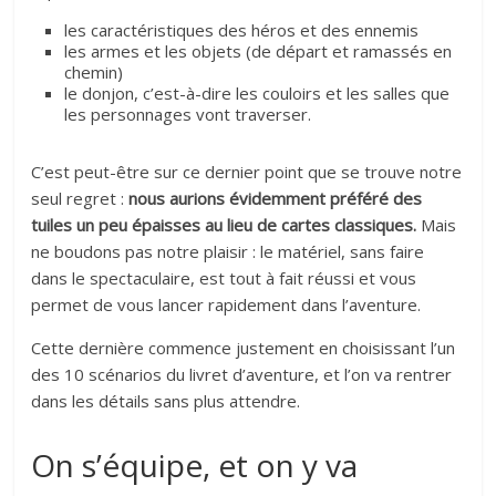
les caractéristiques des héros et des ennemis
les armes et les objets (de départ et ramassés en
chemin)
le donjon, c’est-à-dire les couloirs et les salles que
les personnages vont traverser.
C’est peut-être sur ce dernier point que se trouve notre
seul regret :
nous aurions évidemment préféré des
tuiles un peu épaisses au lieu de cartes classiques.
Mais
ne boudons pas notre plaisir : le matériel, sans faire
dans le spectaculaire, est tout à fait réussi et vous
permet de vous lancer rapidement dans l’aventure.
Cette dernière commence justement en choisissant l’un
des 10 scénarios du livret d’aventure, et l’on va rentrer
dans les détails sans plus attendre.
On s’équipe, et on y va