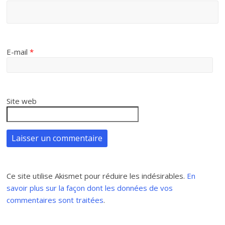
E-mail
*
Site web
Ce site utilise Akismet pour réduire les indésirables.
En
savoir plus sur la façon dont les données de vos
commentaires sont traitées
.