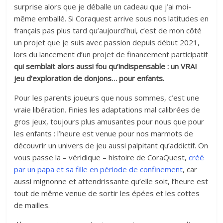
surprise alors que je déballe un cadeau que j’ai moi-
même emballé. Si Coraquest arrive sous nos latitudes en
français pas plus tard qu’aujourd’hui, c’est de mon côté
un projet que je suis avec passion depuis début 2021,
lors du lancement d’un projet de financement participatif
qui semblait alors aussi fou qu’indispensable : un VRAI
jeu d’exploration de donjons… pour enfants.
Pour les parents joueurs que nous sommes, c’est une
vraie libération. Finies les adaptations mal calibrées de
gros jeux, toujours plus amusantes pour nous que pour
les enfants : l’heure est venue pour nos marmots de
découvrir un univers de jeu aussi palpitant qu’addictif. On
vous passe la – véridique – histoire de CoraQuest,
créé
par un papa et sa fille en période de confinement
, car
aussi mignonne et attendrissante qu’elle soit, l’heure est
tout de même venue de sortir les épées et les cottes
de mailles.