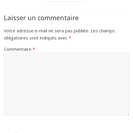
Laisser un commentaire
Votre adresse e-mail ne sera pas publiée.
Les champs
obligatoires sont indiqués avec
*
Commentaire
*