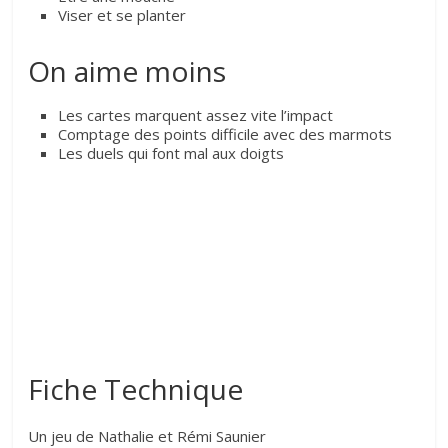
Viser et se planter
On aime moins
Les cartes marquent assez vite l’impact
Comptage des points difficile avec des marmots
Les duels qui font mal aux doigts
Fiche Technique
Un jeu de Nathalie et Rémi Saunier