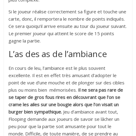
Si le joueur réalise correctement sa figure et touche une
carte, donc, il remportera le nombre de points indiqués.
Ce sera quoiqu’il arrive ensuite au tour du joueur suivant.
Le premier joueur qui atteint le score de 15 points
gagne la partie.
L’as des as de l’ambiance
En cours de leu, l’ambiance est le plus souvent
excellente. Il est en effet très amusant d’adopter le
point de vue d’une mouche et de plonger sur des cibles
plus ou moins bien mémorisées.
Il ne sera pas rare de
se taper de gros fous rires en découvrant que l’on se
crame les ailes sur une bougie alors que l’on visait un
burger bien sympathique.
Jeu d’ambiance avant tout,
Flooping demande aux joueurs de savoir se lâcher un
peu pour que la partie soit amusante pour tout le
monde. Difficile, de toute manière, de se prendre au