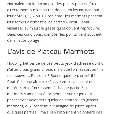
Normalement le décompte des points peut se faire
directement sur les cartes de jeu, en les inclinant sur
leur côté 0, 1, 2 ou 3. Problème : les marmots passent
leur temps à remettre les cartes « droit » pour
visualiser au mieux le geste qu’ils doivent reproduire.
Dans ces conditions, compter les points tient souvent…
de la haute voltige !
L’avis de Plateau Marmots
Flooping fait partie de ces petits jeux d’adresse dont on
n’attend pas grand-chose, mais que l’on ressort au final
fort souvent. Pourquoi ? Bonne question, en vérité !
Peut-être une alchimie réussie entre la qualité du
matériel et le fun ressenti à chaque partie ? Les
marmots s’amusent énormément sur ce jeu et y
passeraient volontiers quelques heures. Les grands
marmots, eux, rendent leur insigne de pilote après
quelques parties… mais ils y retournent volontiers dès