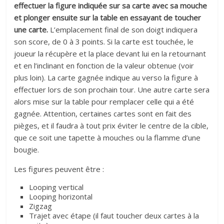
effectuer la figure indiquée sur sa carte avec sa mouche
et plonger ensuite sur la table en essayant de toucher
une carte.
L’emplacement final de son doigt indiquera
son score, de 0 à 3 points. Si la carte est touchée, le
joueur la récupère et la place devant lui en la retournant
et en l’inclinant en fonction de la valeur obtenue (voir
plus loin). La carte gagnée indique au verso la figure à
effectuer lors de son prochain tour. Une autre carte sera
alors mise sur la table pour remplacer celle qui a été
gagnée. Attention, certaines cartes sont en fait des
pièges, et il faudra à tout prix éviter le centre de la cible,
que ce soit une tapette à mouches ou la flamme d’une
bougie.
Les figures peuvent être :
Looping vertical
Looping horizontal
Zigzag
Trajet avec étape (il faut toucher deux cartes à la