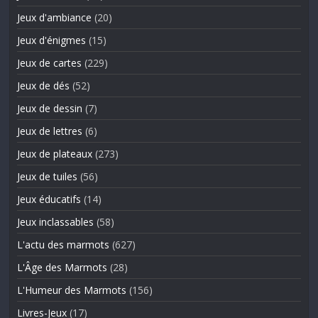
Jeux d'ambiance
(20)
Jeux d'énigmes
(15)
Jeux de cartes
(229)
Jeux de dés
(52)
Jeux de dessin
(7)
Jeux de lettres
(6)
Jeux de plateaux
(273)
Jeux de tuiles
(56)
Jeux éducatifs
(14)
Jeux inclassables
(58)
L'actu des marmots
(627)
L'Âge des Marmots
(28)
L'Humeur des Marmots
(156)
Livres-Jeux
(17)