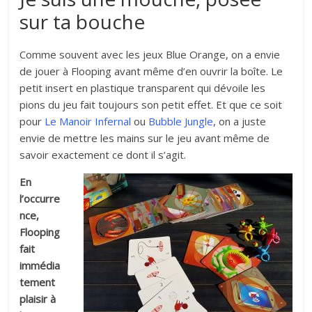
sur ta bouche
Comme souvent avec les jeux Blue Orange, on a envie
de jouer à Flooping avant même d’en ouvrir la boîte. Le
petit insert en plastique transparent qui dévoile les
pions du jeu fait toujours son petit effet. Et que ce soit
pour
Le Manoir Infernal
ou
Bubble Jungle
, on a juste
envie de mettre les mains sur le jeu avant même de
savoir exactement ce dont il s’agit.
En
l’occurre
nce,
Flooping
fait
immédia
tement
plaisir à