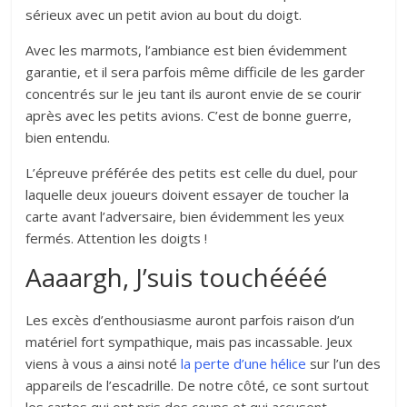
sérieux avec un petit avion au bout du doigt.
Avec les marmots, l’ambiance est bien évidemment
garantie, et il sera parfois même difficile de les garder
concentrés sur le jeu tant ils auront envie de se courir
après avec les petits avions. C’est de bonne guerre,
bien entendu.
L’épreuve préférée des petits est celle du duel, pour
laquelle deux joueurs doivent essayer de toucher la
carte avant l’adversaire, bien évidemment les yeux
fermés. Attention les doigts !
Aaaargh, J’suis touchéééé
Les excès d’enthousiasme auront parfois raison d’un
matériel fort sympathique, mais pas incassable. Jeux
viens à vous a ainsi noté
la perte d’une hélice
sur l’un des
appareils de l’escadrille. De notre côté, ce sont surtout