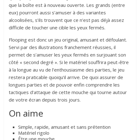
que la boîte est à nouveau ouverte. Les grands (entre
eux) pourront aussi s’amuser à des variantes
alcoolisées, s’ils trouvent que ce n’est pas déjà assez
difficile de toucher une cible les yeux fermés.
Flooping est donc un jeu original, amusant et défoulant.
Servi par des illustrations franchement réussies, il
permet de s’amuser les yeux fermés en surjouant son
côté « second degré ». Si le matériel souffrira peut-être
à la longue au vu de l’enthousiasme des parties, le jeu
restera praticable quoiqu’il arrive. De quoi assurer de
longues parties et de pouvoir enfin comprendre les
tactiques d’attaque de cette mouche qui tourne autour
de votre écran depuis trois jours.
On aime
Simple, rapide, amusant et sans prétention
Matériel rigolo
Être une mouche