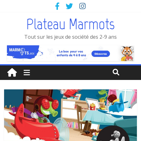
Plateau Marmots
Tout sur les jeux de société des 2-9 ans