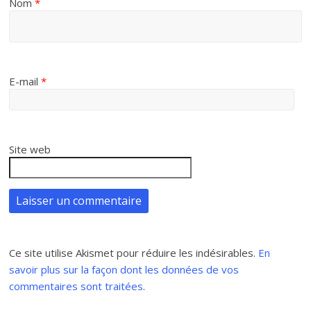
Nom
*
E-mail
*
Site web
Ce site utilise Akismet pour réduire les indésirables.
En
savoir plus sur la façon dont les données de vos
commentaires sont traitées
.