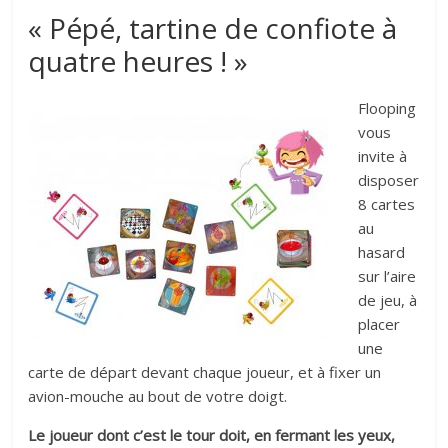
« Pépé, tartine de confiote à
quatre heures ! »
Flooping
vous
invite à
disposer
8 cartes
au
hasard
sur l’aire
de jeu, à
placer
une
carte de départ devant chaque joueur, et à fixer un
avion-mouche au bout de votre doigt.
Le joueur dont c’est le tour doit, en fermant les yeux,