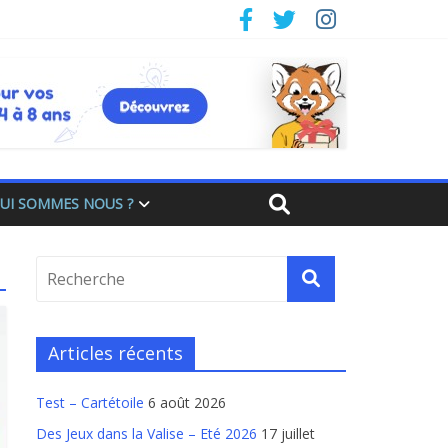
UI SOMMES NOUS ?
Articles récents
Test – Cartétoile
6 août 2026
Des Jeux dans la Valise – Eté 2026
17 juillet