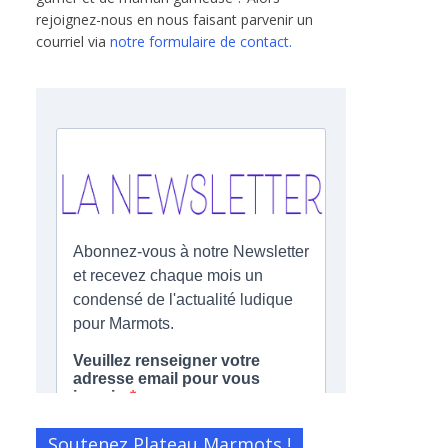
rejoignez-nous en nous faisant parvenir un
courriel via
notre formulaire de contact.
Soutenez Plateau Marmots !