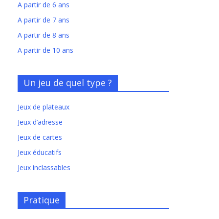
A partir de 6 ans
A partir de 7 ans
A partir de 8 ans
A partir de 10 ans
Un jeu de quel type ?
Jeux de plateaux
Jeux d’adresse
Jeux de cartes
Jeux éducatifs
Jeux inclassables
Pratique