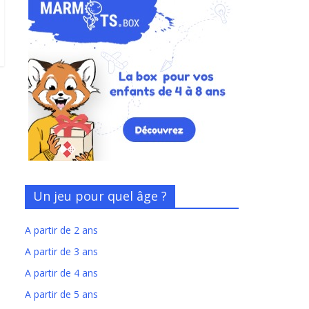
Un jeu pour quel âge ?
A partir de 2 ans
A partir de 3 ans
A partir de 4 ans
A partir de 5 ans