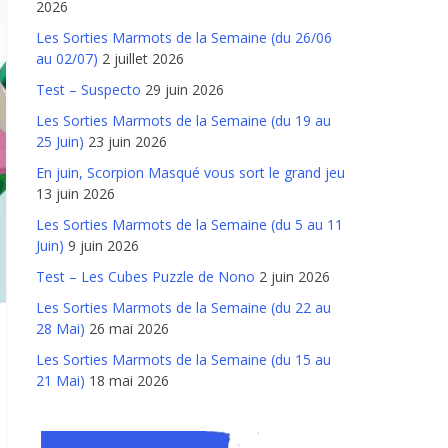
2026
Les Sorties Marmots de la Semaine (du 26/06
au 02/07)
2 juillet 2026
Test – Suspecto
29 juin 2026
Les Sorties Marmots de la Semaine (du 19 au
25 Juin)
23 juin 2026
En juin, Scorpion Masqué vous sort le grand jeu
13 juin 2026
Les Sorties Marmots de la Semaine (du 5 au 11
Juin)
9 juin 2026
Test – Les Cubes Puzzle de Nono
2 juin 2026
Les Sorties Marmots de la Semaine (du 22 au
28 Mai)
26 mai 2026
Les Sorties Marmots de la Semaine (du 15 au
21 Mai)
18 mai 2026