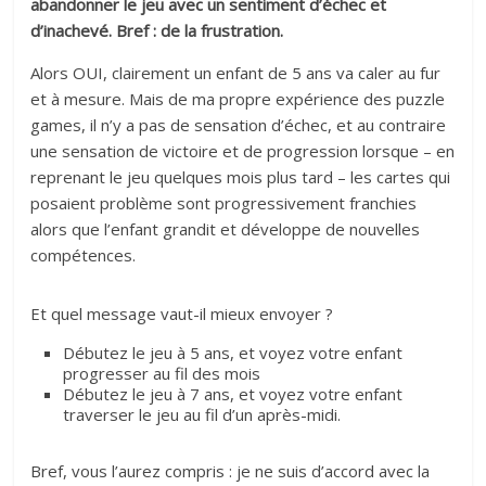
abandonner le jeu avec un sentiment d’échec et
d’inachevé. Bref : de la frustration.
Alors OUI, clairement un enfant de 5 ans va caler au fur
et à mesure. Mais de ma propre expérience des puzzle
games, il n’y a pas de sensation d’échec, et au contraire
une sensation de victoire et de progression lorsque – en
reprenant le jeu quelques mois plus tard – les cartes qui
posaient problème sont progressivement franchies
alors que l’enfant grandit et développe de nouvelles
compétences.
Et quel message vaut-il mieux envoyer ?
Débutez le jeu à 5 ans, et voyez votre enfant
progresser au fil des mois
Débutez le jeu à 7 ans, et voyez votre enfant
traverser le jeu au fil d’un après-midi.
Bref, vous l’aurez compris : je ne suis d’accord avec la