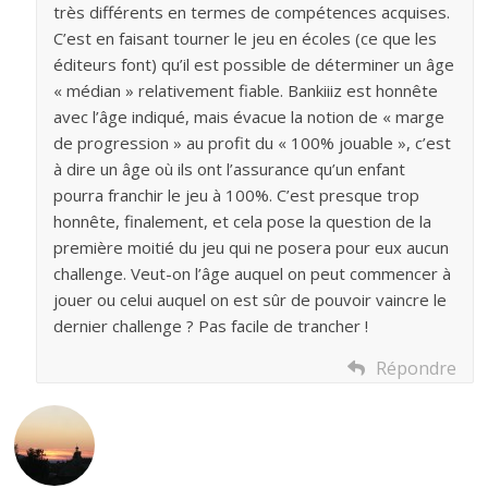
très différents en termes de compétences acquises.
C’est en faisant tourner le jeu en écoles (ce que les
éditeurs font) qu’il est possible de déterminer un âge
« médian » relativement fiable. Bankiiiz est honnête
avec l’âge indiqué, mais évacue la notion de « marge
de progression » au profit du « 100% jouable », c’est
à dire un âge où ils ont l’assurance qu’un enfant
pourra franchir le jeu à 100%. C’est presque trop
honnête, finalement, et cela pose la question de la
première moitié du jeu qui ne posera pour eux aucun
challenge. Veut-on l’âge auquel on peut commencer à
jouer ou celui auquel on est sûr de pouvoir vaincre le
dernier challenge ? Pas facile de trancher !
Répondre