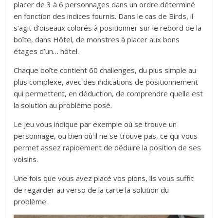
placer de 3 à 6 personnages dans un ordre déterminé
en fonction des indices fournis. Dans le cas de Birds, il
s’agit d’oiseaux colorés à positionner sur le rebord de la
boîte, dans Hôtel, de monstres à placer aux bons
étages d’un… hôtel.
Chaque boîte contient 60 challenges, du plus simple au
plus complexe, avec des indications de positionnement
qui permettent, en déduction, de comprendre quelle est
la solution au problème posé.
Le jeu vous indique par exemple où se trouve un
personnage, ou bien où il ne se trouve pas, ce qui vous
permet assez rapidement de déduire la position de ses
voisins.
Une fois que vous avez placé vos pions, ils vous suffit
de regarder au verso de la carte la solution du
problème.