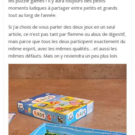
les puzzle games ! Il y aura toujours des petits
moments ludiques à partager entre petits et grands
tout au long de l’année.
Si j’ai choisi de vous parler des deux jeux en un seul
article, ce n’est pas tant par flemme ou abus de digestif,
mais parce que tous les deux participent exactement du
même esprit, avec les mêmes qualités… et aussi les
mêmes défauts. Mais on y reviendra un peu plus loin.