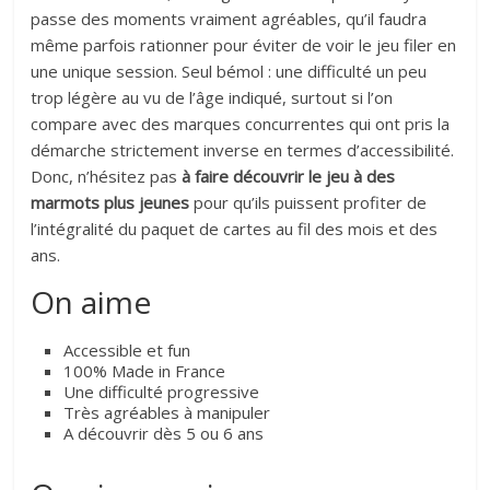
passe des moments vraiment agréables, qu’il faudra
même parfois rationner pour éviter de voir le jeu filer en
une unique session. Seul bémol : une difficulté un peu
trop légère au vu de l’âge indiqué, surtout si l’on
compare avec des marques concurrentes qui ont pris la
démarche strictement inverse en termes d’accessibilité.
Donc, n’hésitez pas
à faire découvrir le jeu à des
marmots plus jeunes
pour qu’ils puissent profiter de
l’intégralité du paquet de cartes au fil des mois et des
ans.
On aime
Accessible et fun
100% Made in France
Une difficulté progressive
Très agréables à manipuler
A découvrir dès 5 ou 6 ans