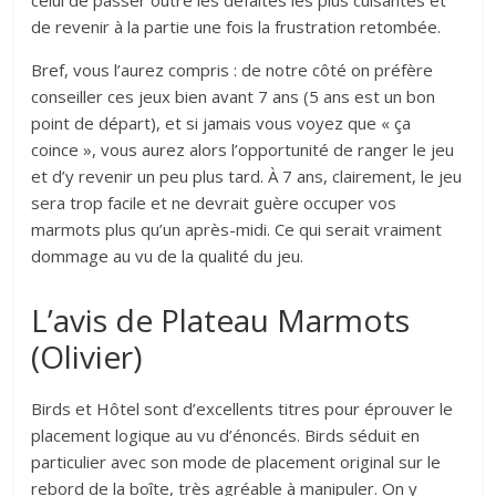
de revenir à la partie une fois la frustration retombée.
Bref, vous l’aurez compris : de notre côté on préfère
conseiller ces jeux bien avant 7 ans (5 ans est un bon
point de départ), et si jamais vous voyez que « ça
coince », vous aurez alors l’opportunité de ranger le jeu
et d’y revenir un peu plus tard. À 7 ans, clairement, le jeu
sera trop facile et ne devrait guère occuper vos
marmots plus qu’un après-midi. Ce qui serait vraiment
dommage au vu de la qualité du jeu.
L’avis de Plateau Marmots
(Olivier)
Birds et Hôtel sont d’excellents titres pour éprouver le
placement logique au vu d’énoncés. Birds séduit en
particulier avec son mode de placement original sur le
rebord de la boîte, très agréable à manipuler. On y