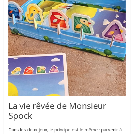
La vie rêvée de Monsieur
Spock
Dans les deux jeux, le principe est le même : parvenir à