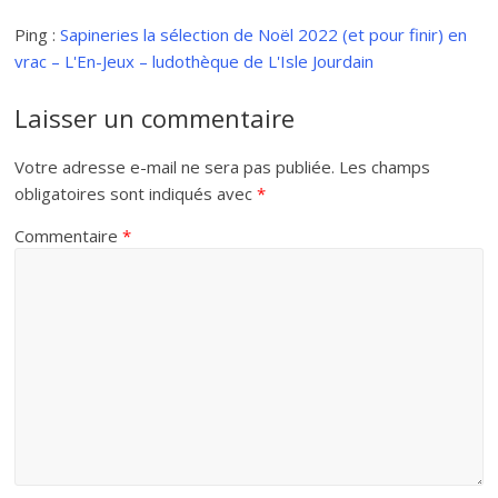
Ping :
Sapineries la sélection de Noël 2022 (et pour finir) en
vrac – L'En-Jeux – ludothèque de L'Isle Jourdain
Laisser un commentaire
Votre adresse e-mail ne sera pas publiée.
Les champs
obligatoires sont indiqués avec
*
Commentaire
*