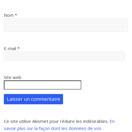
Nom
*
E-mail
*
Site web
Ce site utilise Akismet pour réduire les indésirables.
En
savoir plus sur la façon dont les données de vos