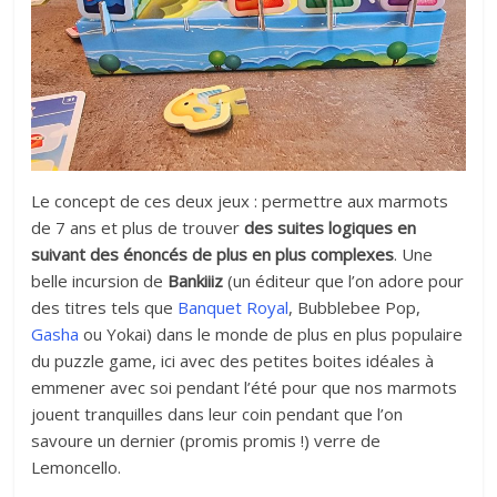
Le concept de ces deux jeux : permettre aux marmots
de 7 ans et plus de trouver
des suites logiques en
suivant des énoncés de plus en plus complexes
. Une
belle incursion de
Bankiiiz
(un éditeur que l’on adore pour
des titres tels que
Banquet Royal
, Bubblebee Pop,
Gasha
ou Yokai) dans le monde de plus en plus populaire
du puzzle game, ici avec des petites boites idéales à
emmener avec soi pendant l’été pour que nos marmots
jouent tranquilles dans leur coin pendant que l’on
savoure un dernier (promis promis !) verre de
Lemoncello.