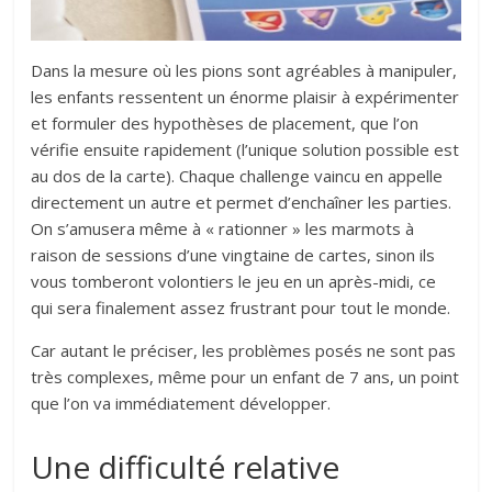
Dans la mesure où les pions sont agréables à manipuler,
les enfants ressentent un énorme plaisir à expérimenter
et formuler des hypothèses de placement, que l’on
vérifie ensuite rapidement (l’unique solution possible est
au dos de la carte). Chaque challenge vaincu en appelle
directement un autre et permet d’enchaîner les parties.
On s’amusera même à « rationner » les marmots à
raison de sessions d’une vingtaine de cartes, sinon ils
vous tomberont volontiers le jeu en un après-midi, ce
qui sera finalement assez frustrant pour tout le monde.
Car autant le préciser, les problèmes posés ne sont pas
très complexes, même pour un enfant de 7 ans, un point
que l’on va immédiatement développer.
Une difficulté relative