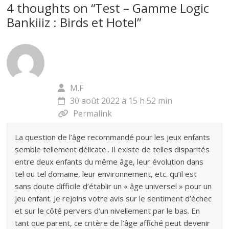
4 thoughts on “
Test – Gamme Logic
Bankiiiz : Birds et Hotel
”
M.F
30 août 2022 à 15 h 52 min
Permalink
La question de l’âge recommandé pour les jeux enfants
semble tellement délicate.. Il existe de telles disparités
entre deux enfants du même âge, leur évolution dans
tel ou tel domaine, leur environnement, etc. qu’il est
sans doute difficile d’établir un « âge universel » pour un
jeu enfant. Je rejoins votre avis sur le sentiment d’échec
et sur le côté pervers d’un nivellement par le bas. En
tant que parent, ce critère de l’âge affiché peut devenir