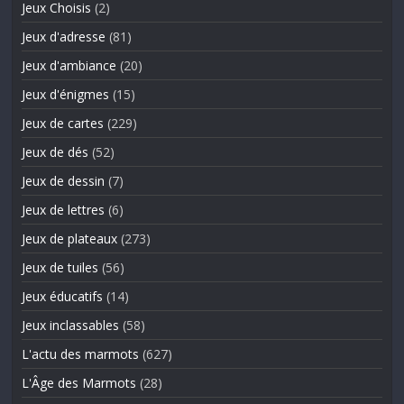
Jeux Choisis
(2)
Jeux d'adresse
(81)
Jeux d'ambiance
(20)
Jeux d'énigmes
(15)
Jeux de cartes
(229)
Jeux de dés
(52)
Jeux de dessin
(7)
Jeux de lettres
(6)
Jeux de plateaux
(273)
Jeux de tuiles
(56)
Jeux éducatifs
(14)
Jeux inclassables
(58)
L'actu des marmots
(627)
L'Âge des Marmots
(28)