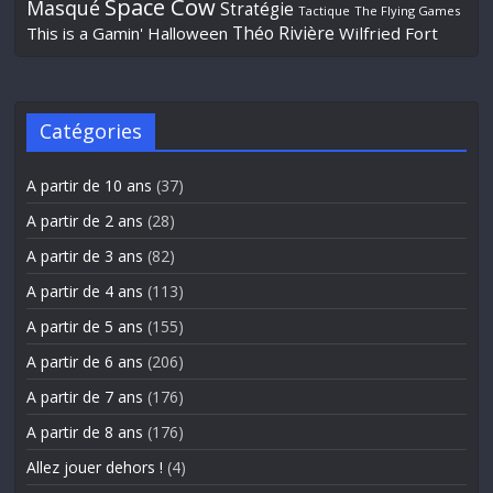
Space Cow
Masqué
Stratégie
Tactique
The Flying Games
Théo Rivière
This is a Gamin' Halloween
Wilfried Fort
Catégories
A partir de 10 ans
(37)
A partir de 2 ans
(28)
A partir de 3 ans
(82)
A partir de 4 ans
(113)
A partir de 5 ans
(155)
A partir de 6 ans
(206)
A partir de 7 ans
(176)
A partir de 8 ans
(176)
Allez jouer dehors !
(4)