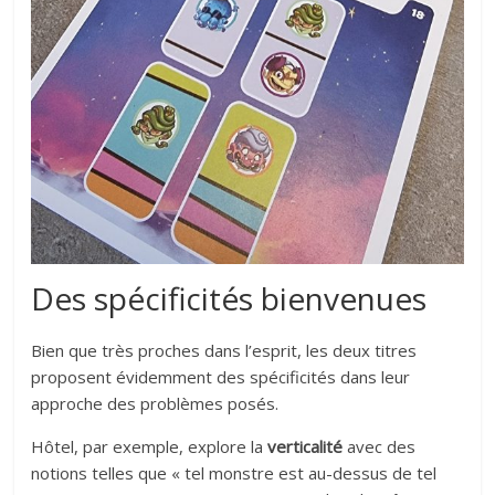
Des spécificités bienvenues
Bien que très proches dans l’esprit, les deux titres
proposent évidemment des spécificités dans leur
approche des problèmes posés.
Hôtel, par exemple, explore la
verticalité
avec des
notions telles que « tel monstre est au-dessus de tel