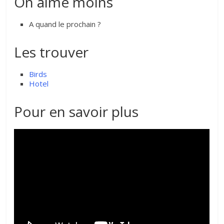
On aime moins
A quand le prochain ?
Les trouver
Birds
Hotel
Pour en savoir plus