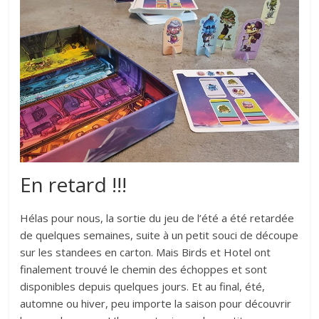
En retard !!!
Hélas pour nous, la sortie du jeu de l’été a été retardée
de quelques semaines, suite à un petit souci de découpe
sur les standees en carton. Mais Birds et Hotel ont
finalement trouvé le chemin des échoppes et sont
disponibles depuis quelques jours. Et au final, été,
automne ou hiver, peu importe la saison pour découvrir