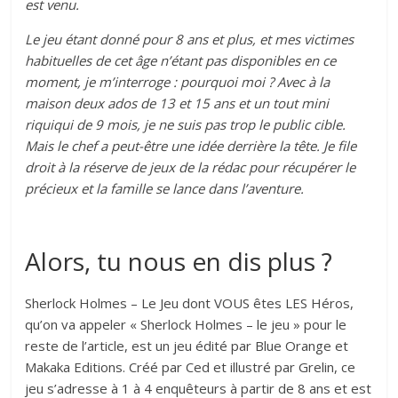
est venu.
Le jeu étant donné pour 8 ans et plus, et mes victimes
habituelles de cet âge n’étant pas disponibles en ce
moment, je m’interroge : pourquoi moi ? Avec à la
maison deux ados de 13 et 15 ans et un tout mini
riquiqui de 9 mois, je ne suis pas trop le public cible.
Mais le chef a peut-être une idée derrière la tête. Je file
droit à la réserve de jeux de la rédac pour récupérer le
précieux et la famille se lance dans l’aventure.
Alors, tu nous en dis plus ?
Sherlock Holmes – Le Jeu dont VOUS êtes LES Héros,
qu’on va appeler « Sherlock Holmes – le jeu » pour le
reste de l’article, est un jeu édité par Blue Orange et
Makaka Editions. Créé par Ced et illustré par Grelin, ce
jeu s’adresse à 1 à 4 enquêteurs à partir de 8 ans et est