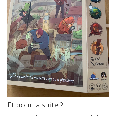
Et pour la suite ?