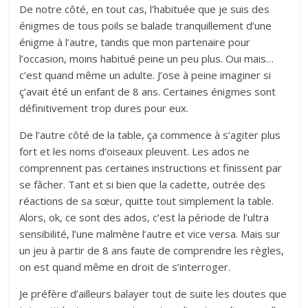
De notre côté, en tout cas, l’habituée que je suis des
énigmes de tous poils se balade tranquillement d’une
énigme à l’autre, tandis que mon partenaire pour
l’occasion, moins habitué peine un peu plus. Oui mais…
c’est quand même un adulte. J’ose à peine imaginer si
ç’avait été un enfant de 8 ans. Certaines énigmes sont
définitivement trop dures pour eux.
De l’autre côté de la table, ça commence à s’agiter plus
fort et les noms d’oiseaux pleuvent. Les ados ne
comprennent pas certaines instructions et finissent par
se fâcher. Tant et si bien que la cadette, outrée des
réactions de sa sœur, quitte tout simplement la table.
Alors, ok, ce sont des ados, c’est la période de l’ultra
sensibilité, l’une malmène l’autre et vice versa. Mais sur
un jeu à partir de 8 ans faute de comprendre les règles,
on est quand même en droit de s’interroger.
Je préfère d’ailleurs balayer tout de suite les doutes que