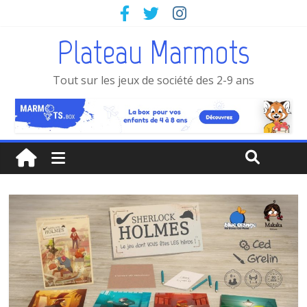
Plateau Marmots
Tout sur les jeux de société des 2-9 ans