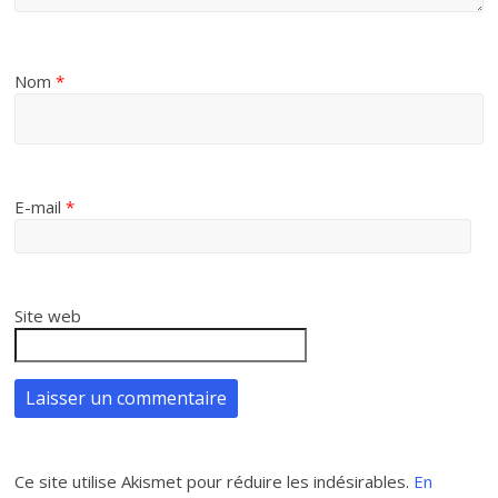
Nom
*
E-mail
*
Site web
Ce site utilise Akismet pour réduire les indésirables.
En