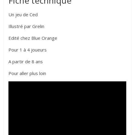
Fiche technique
Un jeu de Ced
Illustré par Grelin
Edité chez Blue Orange
Pour 1 à 4 joueurs
A partir de 8 ans
Pour aller plus loin