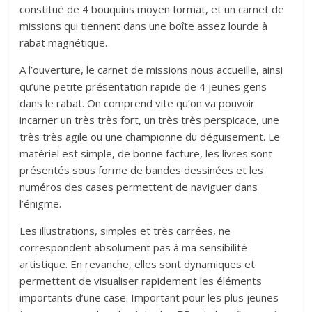
constitué de 4 bouquins moyen format, et un carnet de
missions qui tiennent dans une boîte assez lourde à
rabat magnétique.
A l’ouverture, le carnet de missions nous accueille, ainsi
qu’une petite présentation rapide de 4 jeunes gens
dans le rabat. On comprend vite qu’on va pouvoir
incarner un très très fort, un très très perspicace, une
très très agile ou une championne du déguisement. Le
matériel est simple, de bonne facture, les livres sont
présentés sous forme de bandes dessinées et les
numéros des cases permettent de naviguer dans
l’énigme.
Les illustrations, simples et très carrées, ne
correspondent absolument pas à ma sensibilité
artistique. En revanche, elles sont dynamiques et
permettent de visualiser rapidement les éléments
importants d’une case. Important pour les plus jeunes