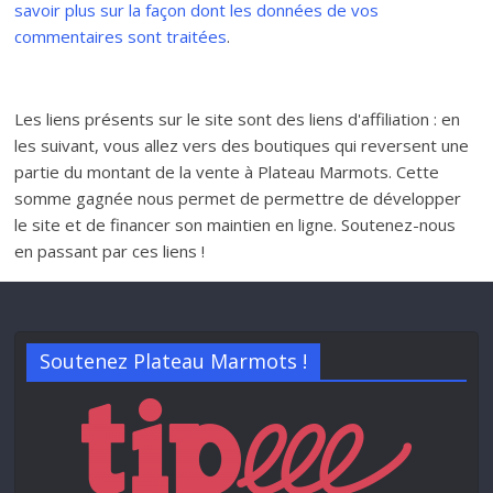
savoir plus sur la façon dont les données de vos
commentaires sont traitées
.
Les liens présents sur le site sont des liens d'affiliation : en
les suivant, vous allez vers des boutiques qui reversent une
partie du montant de la vente à Plateau Marmots. Cette
somme gagnée nous permet de permettre de développer
le site et de financer son maintien en ligne. Soutenez-nous
en passant par ces liens !
Soutenez Plateau Marmots !