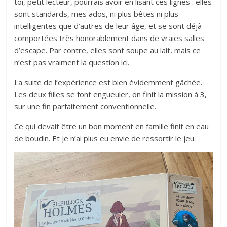
toi, petit lecteur, pourrais avoir en lisant ces lignes : elles
sont standards, mes ados, ni plus bêtes ni plus
intelligentes que d’autres de leur âge, et se sont déjà
comportées très honorablement dans de vraies salles
d’escape. Par contre, elles sont soupe au lait, mais ce
n’est pas vraiment la question ici.
La suite de l’expérience est bien évidemment gâchée.
Les deux filles se font engueuler, on finit la mission à 3,
sur une fin parfaitement conventionnelle.
Ce qui devait être un bon moment en famille finit en eau
de boudin. Et je n’ai plus eu envie de ressortir le jeu.