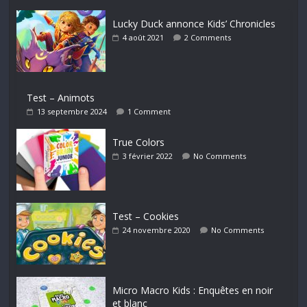
Lucky Duck annonce Kids’ Chronicles
4 août 2021
2 Comments
Test – Animots
13 septembre 2024
1 Comment
True Colors
3 février 2022
No Comments
Test – Cookies
24 novembre 2020
No Comments
Micro Macro Kids : Enquêtes en noir
et blanc