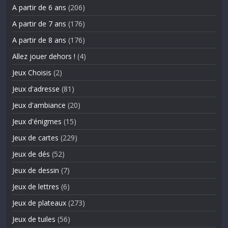
A partir de 6 ans
(206)
A partir de 7 ans
(176)
A partir de 8 ans
(176)
Allez jouer dehors !
(4)
Jeux Choisis
(2)
Jeux d'adresse
(81)
Jeux d'ambiance
(20)
Jeux d'énigmes
(15)
Jeux de cartes
(229)
Jeux de dés
(52)
Jeux de dessin
(7)
Jeux de lettres
(6)
Jeux de plateaux
(273)
Jeux de tuiles
(56)