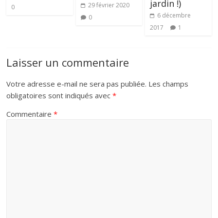
jardin !)
29 février 2020
0
6 décembre
0
2017
1
Laisser un commentaire
Votre adresse e-mail ne sera pas publiée.
Les champs
obligatoires sont indiqués avec
*
Commentaire
*