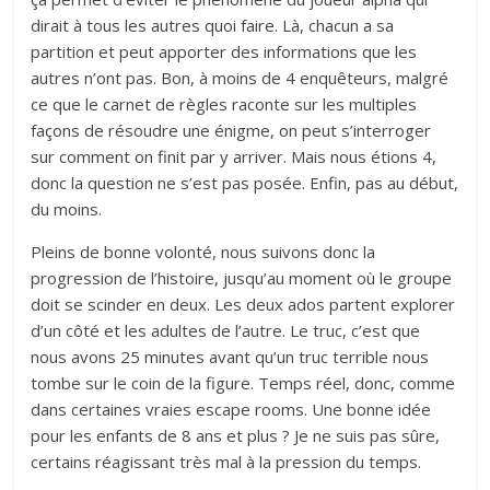
dirait à tous les autres quoi faire. Là, chacun a sa
partition et peut apporter des informations que les
autres n’ont pas. Bon, à moins de 4 enquêteurs, malgré
ce que le carnet de règles raconte sur les multiples
façons de résoudre une énigme, on peut s’interroger
sur comment on finit par y arriver. Mais nous étions 4,
donc la question ne s’est pas posée. Enfin, pas au début,
du moins.
Pleins de bonne volonté, nous suivons donc la
progression de l’histoire, jusqu’au moment où le groupe
doit se scinder en deux. Les deux ados partent explorer
d’un côté et les adultes de l’autre. Le truc, c’est que
nous avons 25 minutes avant qu’un truc terrible nous
tombe sur le coin de la figure. Temps réel, donc, comme
dans certaines vraies escape rooms. Une bonne idée
pour les enfants de 8 ans et plus ? Je ne suis pas sûre,
certains réagissant très mal à la pression du temps.