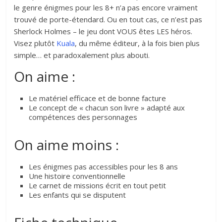
le genre énigmes pour les 8+ n’a pas encore vraiment
trouvé de porte-étendard. Ou en tout cas, ce n’est pas
Sherlock Holmes – le jeu dont VOUS êtes LES héros.
Visez plutôt
Kuala
, du même éditeur, à la fois bien plus
simple… et paradoxalement plus abouti.
On aime :
Le matériel efficace et de bonne facture
Le concept de « chacun son livre » adapté aux
compétences des personnages
On aime moins :
Les énigmes pas accessibles pour les 8 ans
Une histoire conventionnelle
Le carnet de missions écrit en tout petit
Les enfants qui se disputent