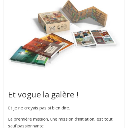
Et vogue la galère !
Et je ne croyais pas si bien dire.
La première mission, une mission d’initiation, est tout
sauf passionnante.