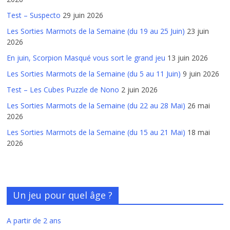
Test – Suspecto
29 juin 2026
Les Sorties Marmots de la Semaine (du 19 au 25 Juin)
23 juin
2026
En juin, Scorpion Masqué vous sort le grand jeu
13 juin 2026
Les Sorties Marmots de la Semaine (du 5 au 11 Juin)
9 juin 2026
Test – Les Cubes Puzzle de Nono
2 juin 2026
Les Sorties Marmots de la Semaine (du 22 au 28 Mai)
26 mai
2026
Les Sorties Marmots de la Semaine (du 15 au 21 Mai)
18 mai
2026
Un jeu pour quel âge ?
A partir de 2 ans