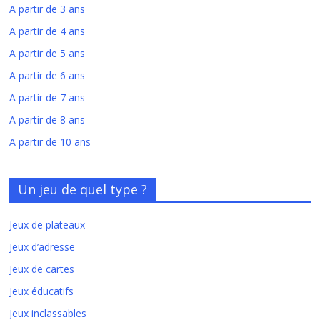
A partir de 3 ans
A partir de 4 ans
A partir de 5 ans
A partir de 6 ans
A partir de 7 ans
A partir de 8 ans
A partir de 10 ans
Un jeu de quel type ?
Jeux de plateaux
Jeux d’adresse
Jeux de cartes
Jeux éducatifs
Jeux inclassables