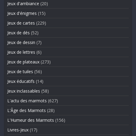
Jeux d'ambiance
(20)
Jeux d'énigmes
(15)
Jeux de cartes
(229)
Jeux de dés
(52)
Jeux de dessin
(7)
Jeux de lettres
(6)
Jeux de plateaux
(273)
Jeux de tuiles
(56)
Jeux éducatifs
(14)
Jeux inclassables
(58)
L'actu des marmots
(627)
L'Âge des Marmots
(28)
L'Humeur des Marmots
(156)
Livres-Jeux
(17)