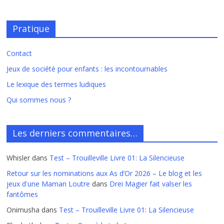
Pratique
Contact
Jeux de société pour enfants : les incontournables
Le lexique des termes ludiques
Qui sommes nous ?
Les derniers commentaires…
Whisler
dans
Test – Trouilleville Livre 01: La Silencieuse
Retour sur les nominations aux As d’Or 2026 – Le blog et les
jeux d'une Maman Loutre
dans
Drei Magier fait valser les
fantômes
Onimusha
dans
Test – Trouilleville Livre 01: La Silencieuse