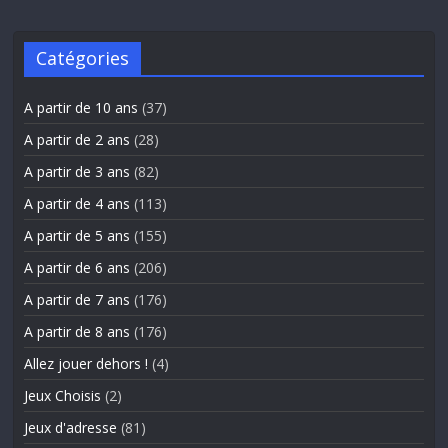
Catégories
A partir de 10 ans
(37)
A partir de 2 ans
(28)
A partir de 3 ans
(82)
A partir de 4 ans
(113)
A partir de 5 ans
(155)
A partir de 6 ans
(206)
A partir de 7 ans
(176)
A partir de 8 ans
(176)
Allez jouer dehors !
(4)
Jeux Choisis
(2)
Jeux d'adresse
(81)