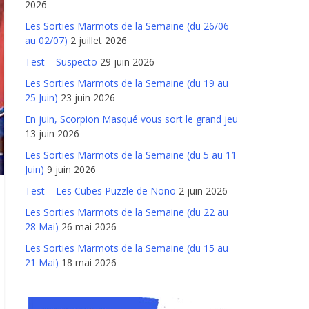
2026
Les Sorties Marmots de la Semaine (du 26/06
au 02/07)
2 juillet 2026
Test – Suspecto
29 juin 2026
Les Sorties Marmots de la Semaine (du 19 au
25 Juin)
23 juin 2026
En juin, Scorpion Masqué vous sort le grand jeu
13 juin 2026
Les Sorties Marmots de la Semaine (du 5 au 11
Juin)
9 juin 2026
Test – Les Cubes Puzzle de Nono
2 juin 2026
Les Sorties Marmots de la Semaine (du 22 au
28 Mai)
26 mai 2026
Les Sorties Marmots de la Semaine (du 15 au
21 Mai)
18 mai 2026