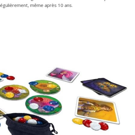
 régulièrement, même après 10 ans.