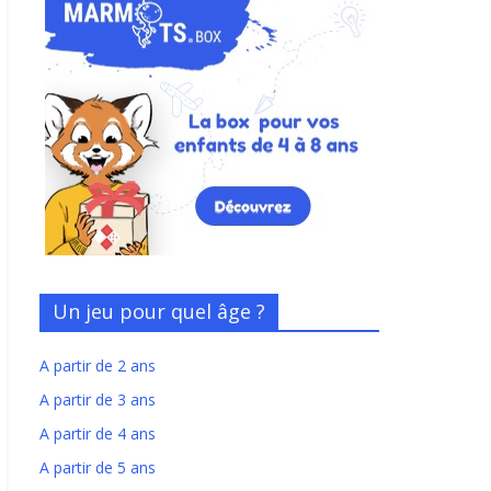
Un jeu pour quel âge ?
A partir de 2 ans
A partir de 3 ans
A partir de 4 ans
A partir de 5 ans