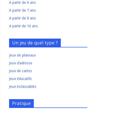
A partir de 6 ans
A partir de 7 ans
A partir de 8 ans
A partir de 10 ans
Un jeu de quel type ?
Jeux de plateaux
Jeux d’adresse
Jeux de cartes
Jeux éducatifs
Jeux inclassables
Pratique