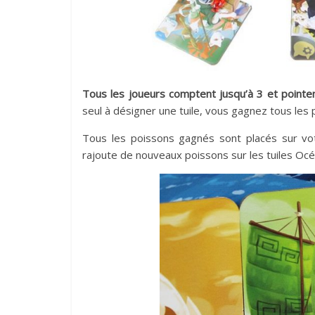
Tous les joueurs comptent jusqu’à 3 et pointen
seul à désigner une tuile, vous gagnez tous les
Tous les poissons gagnés sont placés sur vot
rajoute de nouveaux poissons sur les tuiles Océ