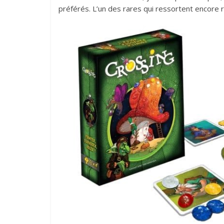
préférés. L’un des rares qui ressortent encore