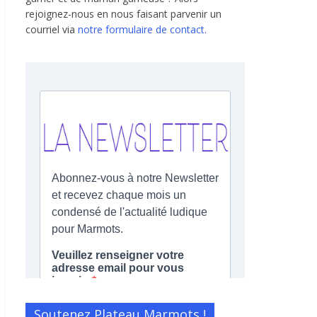
rejoignez-nous en nous faisant parvenir un
courriel via
notre formulaire de contact.
Soutenez Plateau Marmots !