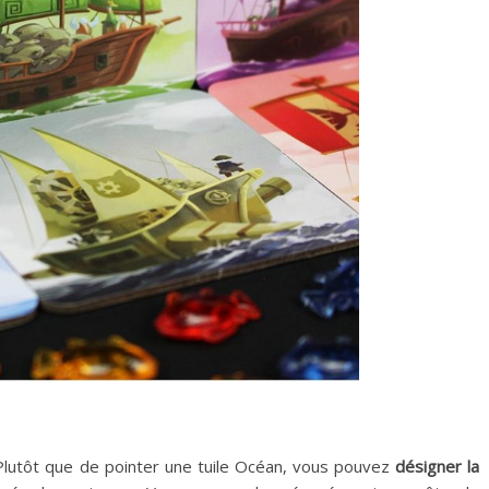
 Plutôt que de pointer une tuile Océan, vous pouvez
désigner la