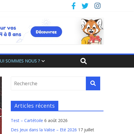
UI SOMMES NOUS ?
Articles récents
Test – Cartétoile
6 août 2026
Des Jeux dans la Valise – Eté 2026
17 juillet