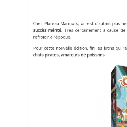
Chez Plateau Marmots, on est d’autant plus he
succès mérité
. Très certainement à cause de 
refroidir à l’époque.
Pour cette nouvelle édition, fini les lutins qu
chats pirates, amateurs de poissons.