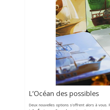
L’Océan des possibles
Deux nouvelles options s’offrent alors à vous.