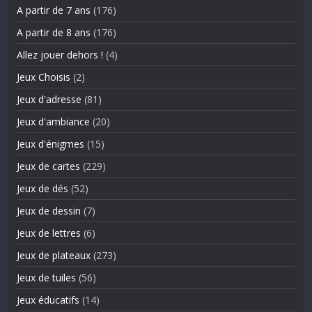
A partir de 7 ans
(176)
A partir de 8 ans
(176)
Allez jouer dehors !
(4)
Jeux Choisis
(2)
Jeux d'adresse
(81)
Jeux d'ambiance
(20)
Jeux d'énigmes
(15)
Jeux de cartes
(229)
Jeux de dés
(52)
Jeux de dessin
(7)
Jeux de lettres
(6)
Jeux de plateaux
(273)
Jeux de tuiles
(56)
Jeux éducatifs
(14)