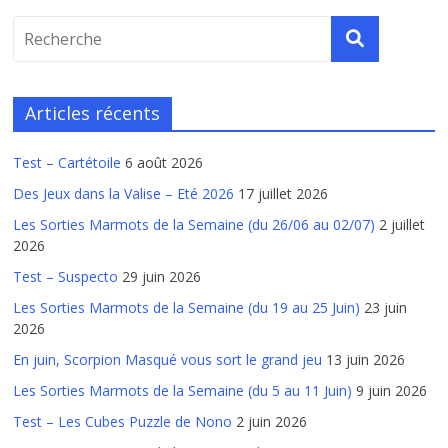
Articles récents
Test – Cartétoile
6 août 2026
Des Jeux dans la Valise – Eté 2026
17 juillet 2026
Les Sorties Marmots de la Semaine (du 26/06 au 02/07)
2 juillet
2026
Test – Suspecto
29 juin 2026
Les Sorties Marmots de la Semaine (du 19 au 25 Juin)
23 juin
2026
En juin, Scorpion Masqué vous sort le grand jeu
13 juin 2026
Les Sorties Marmots de la Semaine (du 5 au 11 Juin)
9 juin 2026
Test – Les Cubes Puzzle de Nono
2 juin 2026