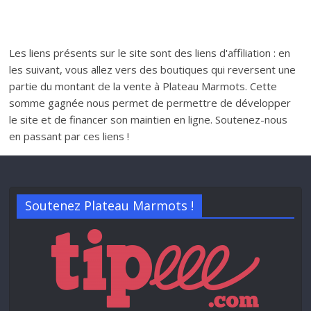
Les liens présents sur le site sont des liens d'affiliation : en
les suivant, vous allez vers des boutiques qui reversent une
partie du montant de la vente à Plateau Marmots. Cette
somme gagnée nous permet de permettre de développer
le site et de financer son maintien en ligne. Soutenez-nous
en passant par ces liens !
Soutenez Plateau Marmots !