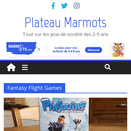
Plateau Marmots
Tout sur les jeux de société des 2-9 ans
Fantasy Flight Games