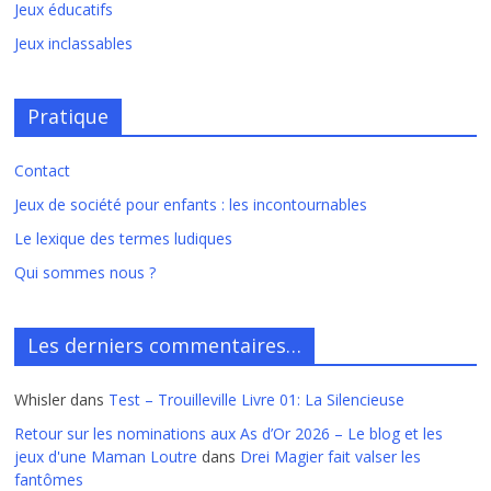
Jeux éducatifs
Jeux inclassables
Pratique
Contact
Jeux de société pour enfants : les incontournables
Le lexique des termes ludiques
Qui sommes nous ?
Les derniers commentaires…
Whisler
dans
Test – Trouilleville Livre 01: La Silencieuse
Retour sur les nominations aux As d’Or 2026 – Le blog et les
jeux d'une Maman Loutre
dans
Drei Magier fait valser les
fantômes