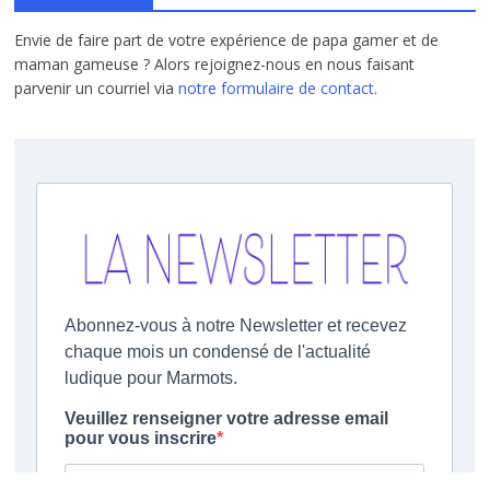
Envie de faire part de votre expérience de papa gamer et de
maman gameuse ? Alors rejoignez-nous en nous faisant
parvenir un courriel via
notre formulaire de contact.