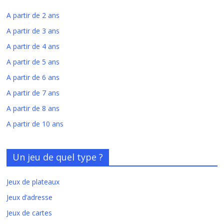
A partir de 2 ans
A partir de 3 ans
A partir de 4 ans
A partir de 5 ans
A partir de 6 ans
A partir de 7 ans
A partir de 8 ans
A partir de 10 ans
Un jeu de quel type ?
Jeux de plateaux
Jeux d’adresse
Jeux de cartes