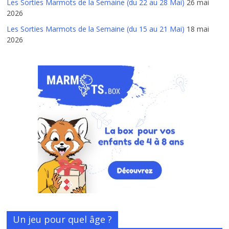
Les Sorties Marmots de la Semaine (du 22 au 28 Mai)
26 mai
2026
Les Sorties Marmots de la Semaine (du 15 au 21 Mai)
18 mai
2026
Un jeu pour quel âge ?