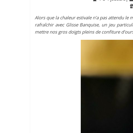
Alors que la chaleur estivale n’a pas attendu le 
rafraîchir avec Glisse Banquise, un jeu particu
mettre nos gros doigts pleins de confiture d’ou