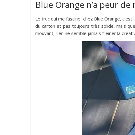
Blue Orange n’a peur de 
Le truc qui me fascine, chez Blue Orange, c’est 
du carton et pas toujours très solide, mais qu
mouvant, rien ne semble jamais freiner la créativ