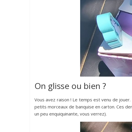
On glisse ou bien ?
Vous avez raison ! Le temps est venu de jouer. La
petits morceaux de banquise en carton. Ces dern
un peu enquiquinante, vous verrez).