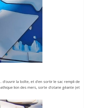
d’ouvrir la boîte, et d’en sortir le sac rempli de
athique lion des mers, sorte d’otarie géante (et