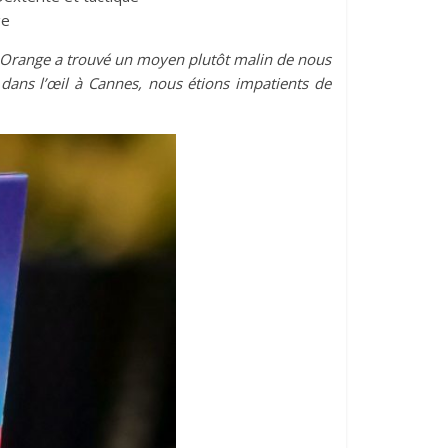
ge
Blue Orange a trouvé un moyen plutôt malin de nous
é dans l’œil à Cannes, nous étions impatients de