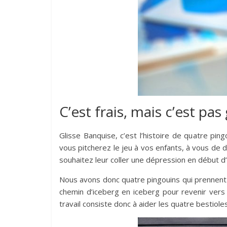
C’est frais, mais c’est pas
Glisse Banquise, c’est l’histoire de quatre pin
vous pitcherez le jeu à vos enfants, à vous de 
souhaitez leur coller une dépression en début d’
Nous avons donc quatre pingouins qui prennent 
chemin d’iceberg en iceberg pour revenir vers
travail consiste donc à aider les quatre bestio