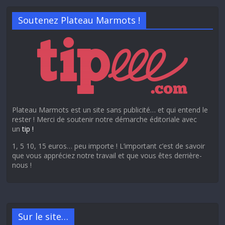
Soutenez Plateau Marmots !
Plateau Marmots est un site sans publicité… et qui entend le
rester ! Merci de soutenir notre démarche éditoriale avec
un
tip !
1, 5 10, 15 euros… peu importe ! L’important c’est de savoir
que vous appréciez notre travail et que vous êtes derrière-
nous !
Sur le site…