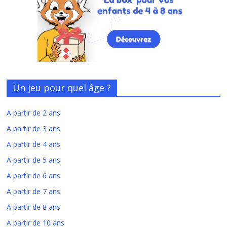
Un jeu pour quel âge ?
A partir de 2 ans
A partir de 3 ans
A partir de 4 ans
A partir de 5 ans
A partir de 6 ans
A partir de 7 ans
A partir de 8 ans
A partir de 10 ans