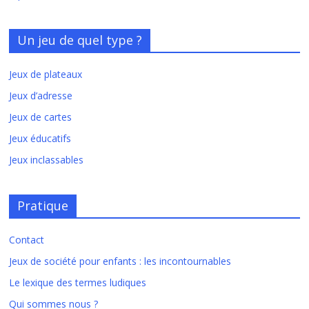
Un jeu de quel type ?
Jeux de plateaux
Jeux d’adresse
Jeux de cartes
Jeux éducatifs
Jeux inclassables
Pratique
Contact
Jeux de société pour enfants : les incontournables
Le lexique des termes ludiques
Qui sommes nous ?