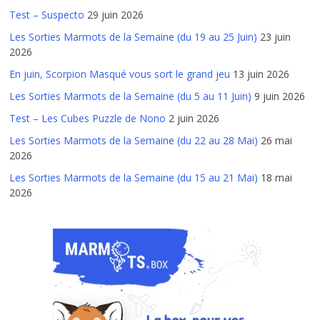
Test – Suspecto
29 juin 2026
Les Sorties Marmots de la Semaine (du 19 au 25 Juin)
23 juin
2026
En juin, Scorpion Masqué vous sort le grand jeu
13 juin 2026
Les Sorties Marmots de la Semaine (du 5 au 11 Juin)
9 juin 2026
Test – Les Cubes Puzzle de Nono
2 juin 2026
Les Sorties Marmots de la Semaine (du 22 au 28 Mai)
26 mai
2026
Les Sorties Marmots de la Semaine (du 15 au 21 Mai)
18 mai
2026