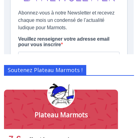
Soutenez Plateau Marmots !
Plateau Marmots