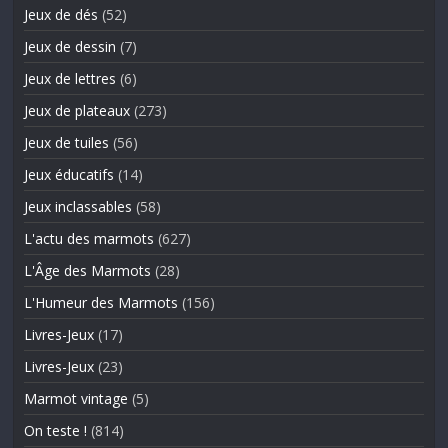
Jeux de dés
(52)
Jeux de dessin
(7)
Jeux de lettres
(6)
Jeux de plateaux
(273)
Jeux de tuiles
(56)
Jeux éducatifs
(14)
Jeux inclassables
(58)
L'actu des marmots
(627)
L'Âge des Marmots
(28)
L'Humeur des Marmots
(156)
Livres-Jeux
(17)
Livres-Jeux
(23)
Marmot vintage
(5)
On teste !
(814)