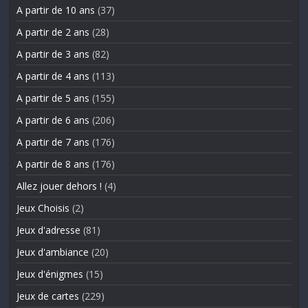
A partir de 10 ans
(37)
A partir de 2 ans
(28)
A partir de 3 ans
(82)
A partir de 4 ans
(113)
A partir de 5 ans
(155)
A partir de 6 ans
(206)
A partir de 7 ans
(176)
A partir de 8 ans
(176)
Allez jouer dehors !
(4)
Jeux Choisis
(2)
Jeux d'adresse
(81)
Jeux d'ambiance
(20)
Jeux d'énigmes
(15)
Jeux de cartes
(229)