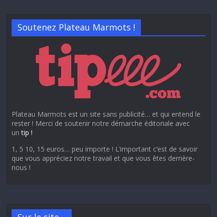
Soutenez Plateau Marmots !
Plateau Marmots est un site sans publicité… et qui entend le
rester ! Merci de soutenir notre démarche éditoriale avec
un
tip !
1, 5 10, 15 euros… peu importe ! L’important c’est de savoir
que vous appréciez notre travail et que vous êtes derrière-
nous !
Sur le site…