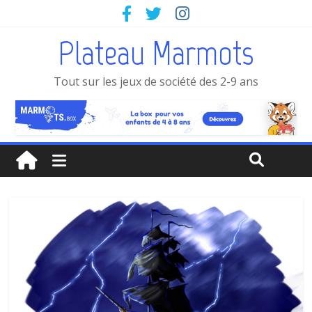
Plateau Marmots
Tout sur les jeux de société des 2-9 ans