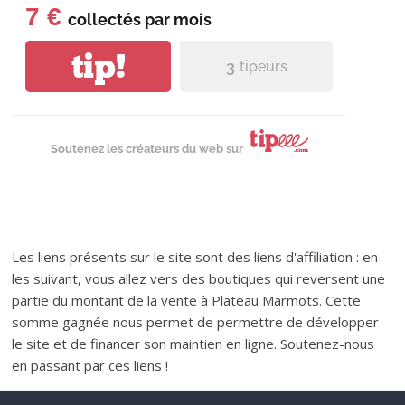
7 €
collectés par
mois
tip!
3
tipeurs
Soutenez les créateurs du web sur
Les liens présents sur le site sont des liens d'affiliation : en
les suivant, vous allez vers des boutiques qui reversent une
partie du montant de la vente à Plateau Marmots. Cette
somme gagnée nous permet de permettre de développer
le site et de financer son maintien en ligne. Soutenez-nous
en passant par ces liens !