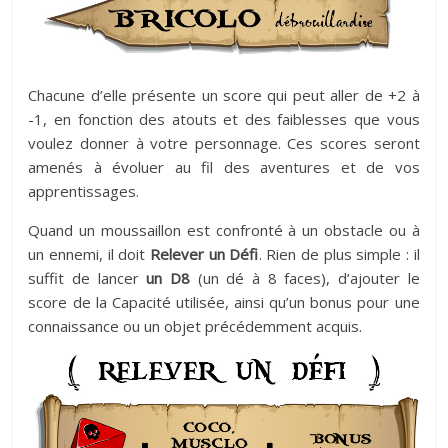
Chacune d’elle présente un score qui peut aller de +2 à
-1, en fonction des atouts et des faiblesses que vous
voulez donner à votre personnage. Ces scores seront
amenés à évoluer au fil des aventures et de vos
apprentissages.
Quand un moussaillon est confronté à un obstacle ou à
un ennemi, il doit
Relever un Défi
. Rien de plus simple : il
suffit de lancer
un D8
(un dé à 8 faces), d’ajouter le
score de la Capacité utilisée, ainsi qu’un bonus pour une
connaissance ou un objet précédemment acquis.