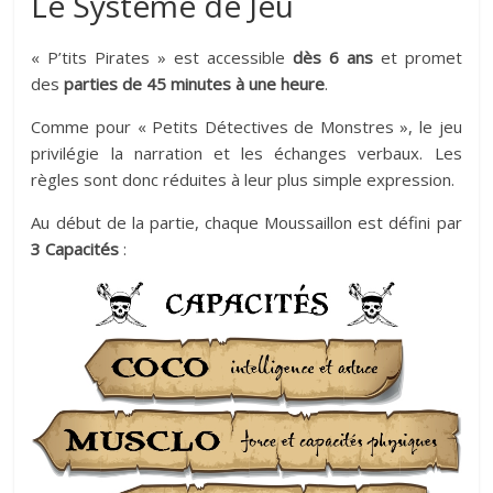
Le Système de Jeu
« P’tits Pirates » est accessible
dès 6 ans
et promet
des
parties de 45 minutes à une heure
.
Comme pour « Petits Détectives de Monstres », le jeu
privilégie la narration et les échanges verbaux. Les
règles sont donc réduites à leur plus simple expression.
Au début de la partie, chaque Moussaillon est défini par
3 Capacités
: