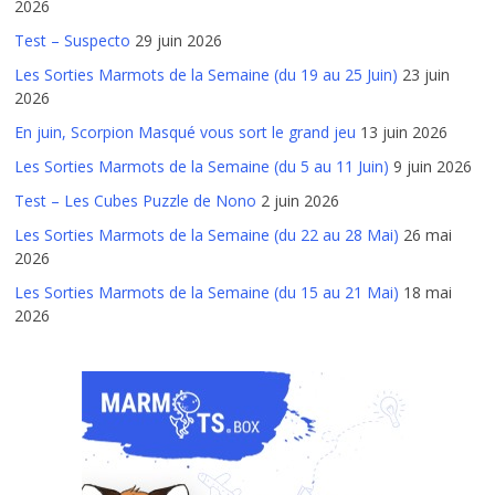
2026
Test – Suspecto
29 juin 2026
Les Sorties Marmots de la Semaine (du 19 au 25 Juin)
23 juin
2026
En juin, Scorpion Masqué vous sort le grand jeu
13 juin 2026
Les Sorties Marmots de la Semaine (du 5 au 11 Juin)
9 juin 2026
Test – Les Cubes Puzzle de Nono
2 juin 2026
Les Sorties Marmots de la Semaine (du 22 au 28 Mai)
26 mai
2026
Les Sorties Marmots de la Semaine (du 15 au 21 Mai)
18 mai
2026