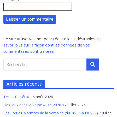
Ce site utilise Akismet pour réduire les indésirables.
En
savoir plus sur la façon dont les données de vos
commentaires sont traitées
.
Articles récents
Test – Cartétoile
6 août 2026
Des Jeux dans la Valise – Eté 2026
17 juillet 2026
Les Sorties Marmots de la Semaine (du 26/06 au 02/07)
2 juillet