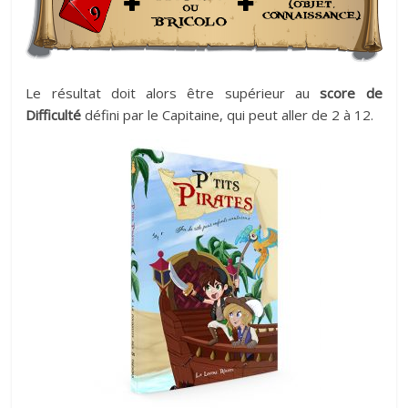
Le résultat doit alors être supérieur au
score de
Difficulté
défini par le Capitaine, qui peut aller de 2 à 12.