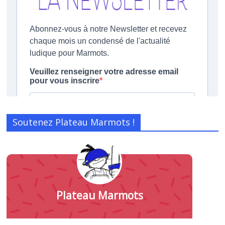
Soutenez Plateau Marmots !
Plateau Marmots