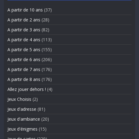
A partir de 10 ans
(37)
A partir de 2 ans
(28)
A partir de 3 ans
(82)
A partir de 4 ans
(113)
A partir de 5 ans
(155)
A partir de 6 ans
(206)
A partir de 7 ans
(176)
A partir de 8 ans
(176)
Allez jouer dehors !
(4)
Jeux Choisis
(2)
Jeux d'adresse
(81)
Jeux d'ambiance
(20)
Jeux d'énigmes
(15)
Jeux de cartes
(229)