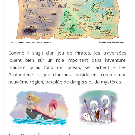
Comme il s’agit d’un jeu de Pirates, les traversées
jouent bien sûr un rôle important dans l’aventure.
D’autant qu’au fond de l’océan, se cachent « Les
Profondeurs » que d’aucuns considèrent comme une
neuvième région, peuplée de dangers et de mystères.