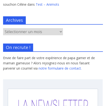
souchon Céline
dans
Test – Animots
Archives
On recrute !
Envie de faire part de votre expérience de papa gamer et de
maman gameuse ? Alors rejoignez-nous en nous faisant
parvenir un courriel via
notre formulaire de contact.