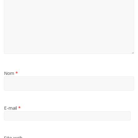
Nom
*
E-mail
*
Site web