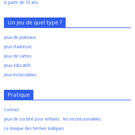
A partir de 10 ans
Un jeu de quel type ?
Jeux de plateaux
Jeux d’adresse
Jeux de cartes
Jeux éducatifs
Jeux inclassables
Pratique
Contact
Jeux de société pour enfants : les incontournables
Le lexique des termes ludiques