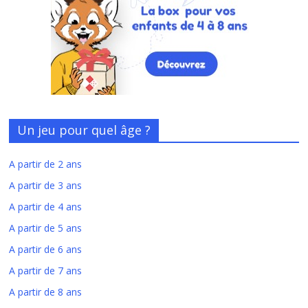
Un jeu pour quel âge ?
A partir de 2 ans
A partir de 3 ans
A partir de 4 ans
A partir de 5 ans
A partir de 6 ans
A partir de 7 ans
A partir de 8 ans