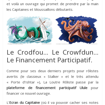
et voilà un ouvrage qui promet de prendre par la main
les Capitaines et Moussaillons débutants.
Le Crodfou… Le Crowfdun…
Le Financement Participatif.
Comme pour ses deux derniers projets pour rôlistes
avertis (le classieux « Stalker » et le très attendu
« Porte d’Ishtar »), La Loutre Rôliste passe par la
plateforme de financement participatif Ulule
pour
financer ce nouvel ouvrage.
L’
Ecran du Capitaine
(où il va pouvoir cacher ses notes