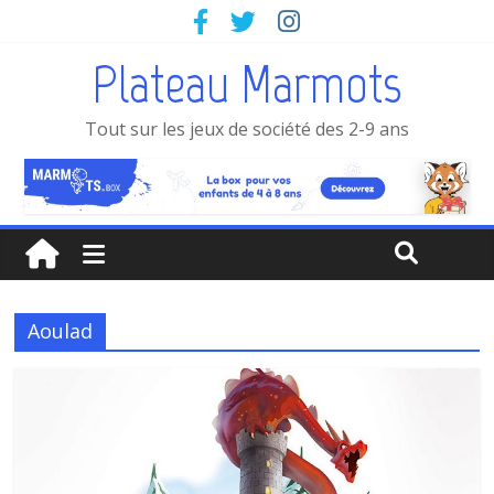
Plateau Marmots
Tout sur les jeux de société des 2-9 ans
Aoulad