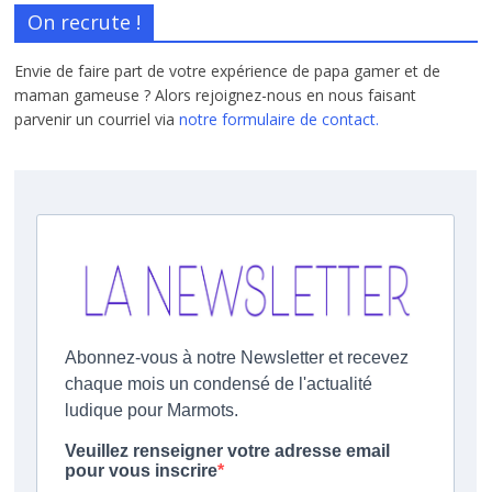
On recrute !
Envie de faire part de votre expérience de papa gamer et de
maman gameuse ? Alors rejoignez-nous en nous faisant
parvenir un courriel via
notre formulaire de contact.