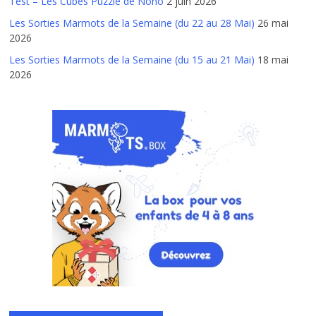
Test – Les Cubes Puzzle de Nono
2 juin 2026
Les Sorties Marmots de la Semaine (du 22 au 28 Mai)
26 mai
2026
Les Sorties Marmots de la Semaine (du 15 au 21 Mai)
18 mai
2026