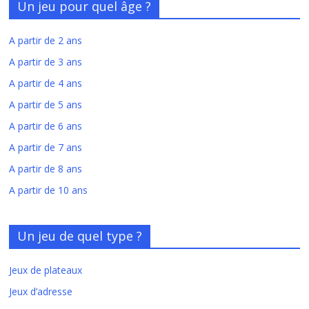
Un jeu pour quel âge ?
A partir de 2 ans
A partir de 3 ans
A partir de 4 ans
A partir de 5 ans
A partir de 6 ans
A partir de 7 ans
A partir de 8 ans
A partir de 10 ans
Un jeu de quel type ?
Jeux de plateaux
Jeux d’adresse