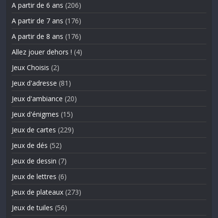
A partir de 6 ans
(206)
A partir de 7 ans
(176)
A partir de 8 ans
(176)
Allez jouer dehors !
(4)
Jeux Choisis
(2)
Jeux d'adresse
(81)
Jeux d'ambiance
(20)
Jeux d'énigmes
(15)
Jeux de cartes
(229)
Jeux de dés
(52)
Jeux de dessin
(7)
Jeux de lettres
(6)
Jeux de plateaux
(273)
Jeux de tuiles
(56)