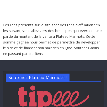
Les liens présents sur le site sont des liens d'affiliation : en
les suivant, vous allez vers des boutiques qui reversent une
partie du montant de la vente à Plateau Marmots. Cette
somme gagnée nous permet de permettre de développer
le site et de financer son maintien en ligne. Soutenez-nous
en passant par ces liens !
Soutenez Plateau Marmots !