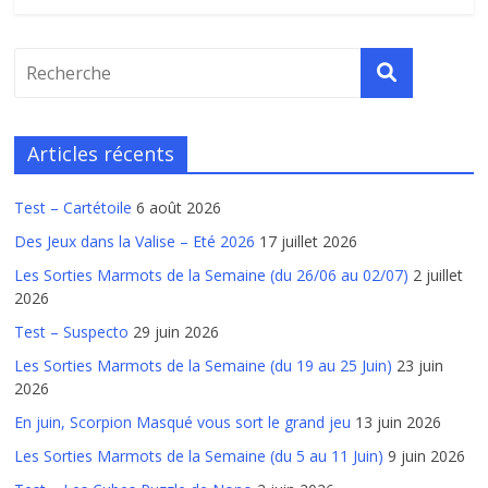
Articles récents
Test – Cartétoile
6 août 2026
Des Jeux dans la Valise – Eté 2026
17 juillet 2026
Les Sorties Marmots de la Semaine (du 26/06 au 02/07)
2 juillet
2026
Test – Suspecto
29 juin 2026
Les Sorties Marmots de la Semaine (du 19 au 25 Juin)
23 juin
2026
En juin, Scorpion Masqué vous sort le grand jeu
13 juin 2026
Les Sorties Marmots de la Semaine (du 5 au 11 Juin)
9 juin 2026