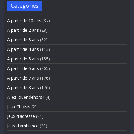
Catégories
A partir de 10 ans
(37)
A partir de 2 ans
(28)
A partir de 3 ans
(82)
A partir de 4 ans
(113)
A partir de 5 ans
(155)
A partir de 6 ans
(205)
A partir de 7 ans
(176)
A partir de 8 ans
(176)
Allez jouer dehors !
(4)
Jeux Choisis
(2)
Jeux d'adresse
(81)
Jeux d'ambiance
(20)