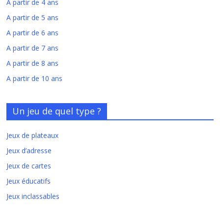
A partir de 4 ans
A partir de 5 ans
A partir de 6 ans
A partir de 7 ans
A partir de 8 ans
A partir de 10 ans
Un jeu de quel type ?
Jeux de plateaux
Jeux d’adresse
Jeux de cartes
Jeux éducatifs
Jeux inclassables