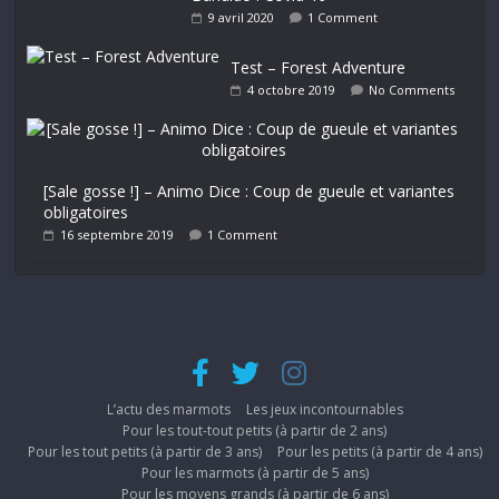
9 avril 2020
1 Comment
Test – Forest Adventure
4 octobre 2019
No Comments
[Sale gosse !] – Animo Dice : Coup de gueule et variantes
obligatoires
16 septembre 2019
1 Comment
L’actu des marmots
Les jeux incontournables
Pour les tout-tout petits (à partir de 2 ans)
Pour les tout petits (à partir de 3 ans)
Pour les petits (à partir de 4 ans)
Pour les marmots (à partir de 5 ans)
Pour les moyens grands (à partir de 6 ans)