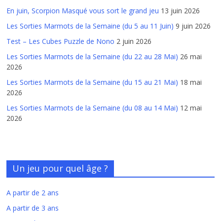
En juin, Scorpion Masqué vous sort le grand jeu
13 juin 2026
Les Sorties Marmots de la Semaine (du 5 au 11 Juin)
9 juin 2026
Test – Les Cubes Puzzle de Nono
2 juin 2026
Les Sorties Marmots de la Semaine (du 22 au 28 Mai)
26 mai
2026
Les Sorties Marmots de la Semaine (du 15 au 21 Mai)
18 mai
2026
Les Sorties Marmots de la Semaine (du 08 au 14 Mai)
12 mai
2026
Un jeu pour quel âge ?
A partir de 2 ans
A partir de 3 ans