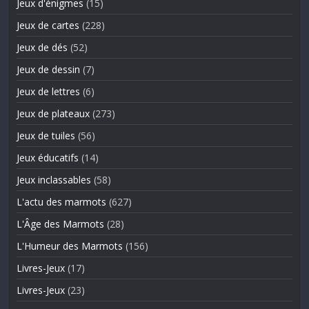
Jeux d'énigmes
(15)
Jeux de cartes
(228)
Jeux de dés
(52)
Jeux de dessin
(7)
Jeux de lettres
(6)
Jeux de plateaux
(273)
Jeux de tuiles
(56)
Jeux éducatifs
(14)
Jeux inclassables
(58)
L'actu des marmots
(627)
L'Âge des Marmots
(28)
L'Humeur des Marmots
(156)
Livres-Jeux
(17)
Livres-Jeux
(23)