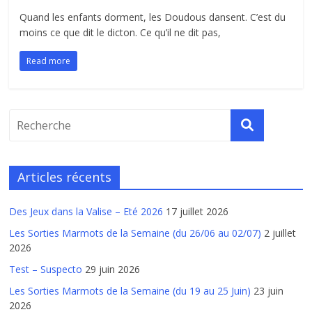
Quand les enfants dorment, les Doudous dansent. C’est du
moins ce que dit le dicton. Ce qu’il ne dit pas,
Read more
Articles récents
Des Jeux dans la Valise – Eté 2026
17 juillet 2026
Les Sorties Marmots de la Semaine (du 26/06 au 02/07)
2 juillet
2026
Test – Suspecto
29 juin 2026
Les Sorties Marmots de la Semaine (du 19 au 25 Juin)
23 juin
2026