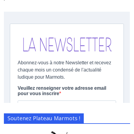
Soutenez Plateau Marmots !