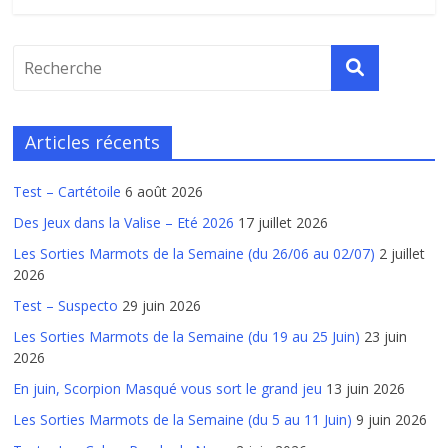
Articles récents
Test – Cartétoile
6 août 2026
Des Jeux dans la Valise – Eté 2026
17 juillet 2026
Les Sorties Marmots de la Semaine (du 26/06 au 02/07)
2 juillet
2026
Test – Suspecto
29 juin 2026
Les Sorties Marmots de la Semaine (du 19 au 25 Juin)
23 juin
2026
En juin, Scorpion Masqué vous sort le grand jeu
13 juin 2026
Les Sorties Marmots de la Semaine (du 5 au 11 Juin)
9 juin 2026