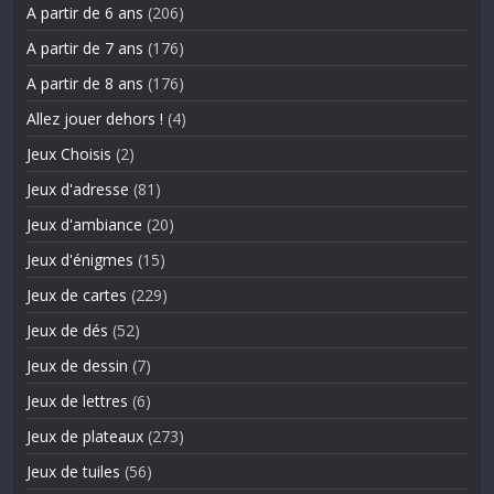
A partir de 6 ans
(206)
A partir de 7 ans
(176)
A partir de 8 ans
(176)
Allez jouer dehors !
(4)
Jeux Choisis
(2)
Jeux d'adresse
(81)
Jeux d'ambiance
(20)
Jeux d'énigmes
(15)
Jeux de cartes
(229)
Jeux de dés
(52)
Jeux de dessin
(7)
Jeux de lettres
(6)
Jeux de plateaux
(273)
Jeux de tuiles
(56)