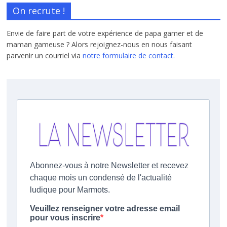
On recrute !
Envie de faire part de votre expérience de papa gamer et de
maman gameuse ? Alors rejoignez-nous en nous faisant
parvenir un courriel via
notre formulaire de contact.