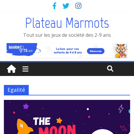
Plateau Marmots
Tout sur les jeux de société des 2-9 ans
Egalité