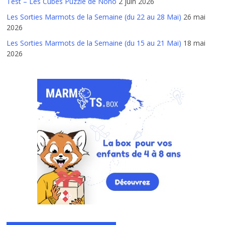
Test – Les Cubes Puzzle de Nono
2 juin 2026
Les Sorties Marmots de la Semaine (du 22 au 28 Mai)
26 mai
2026
Les Sorties Marmots de la Semaine (du 15 au 21 Mai)
18 mai
2026