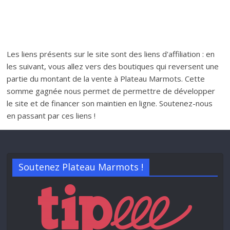
Les liens présents sur le site sont des liens d'affiliation : en
les suivant, vous allez vers des boutiques qui reversent une
partie du montant de la vente à Plateau Marmots. Cette
somme gagnée nous permet de permettre de développer
le site et de financer son maintien en ligne. Soutenez-nous
en passant par ces liens !
Soutenez Plateau Marmots !