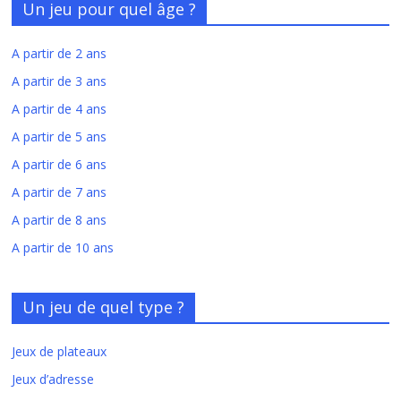
Un jeu pour quel âge ?
A partir de 2 ans
A partir de 3 ans
A partir de 4 ans
A partir de 5 ans
A partir de 6 ans
A partir de 7 ans
A partir de 8 ans
A partir de 10 ans
Un jeu de quel type ?
Jeux de plateaux
Jeux d’adresse