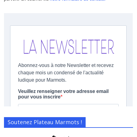
Soutenez Plateau Marmots !