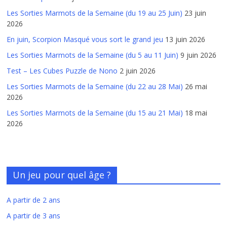
Les Sorties Marmots de la Semaine (du 19 au 25 Juin)
23 juin
2026
En juin, Scorpion Masqué vous sort le grand jeu
13 juin 2026
Les Sorties Marmots de la Semaine (du 5 au 11 Juin)
9 juin 2026
Test – Les Cubes Puzzle de Nono
2 juin 2026
Les Sorties Marmots de la Semaine (du 22 au 28 Mai)
26 mai
2026
Les Sorties Marmots de la Semaine (du 15 au 21 Mai)
18 mai
2026
Un jeu pour quel âge ?
A partir de 2 ans
A partir de 3 ans