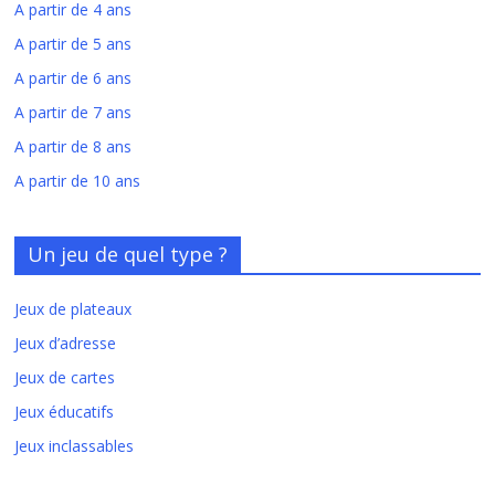
A partir de 4 ans
A partir de 5 ans
A partir de 6 ans
A partir de 7 ans
A partir de 8 ans
A partir de 10 ans
Un jeu de quel type ?
Jeux de plateaux
Jeux d’adresse
Jeux de cartes
Jeux éducatifs
Jeux inclassables