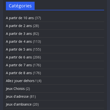
Catégories
A partir de 10 ans
(37)
A partir de 2 ans
(28)
A partir de 3 ans
(82)
A partir de 4 ans
(113)
A partir de 5 ans
(155)
A partir de 6 ans
(206)
A partir de 7 ans
(176)
A partir de 8 ans
(176)
Allez jouer dehors !
(4)
Jeux Choisis
(2)
Jeux d'adresse
(81)
Jeux d'ambiance
(20)