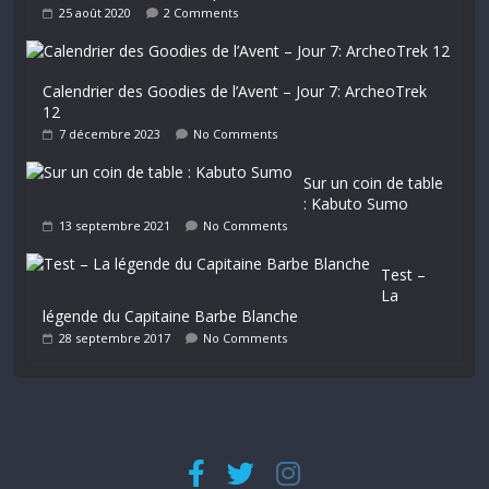
25 août 2020
2 Comments
Calendrier des Goodies de l’Avent – Jour 7: ArcheoTrek
12
7 décembre 2023
No Comments
Sur un coin de table
: Kabuto Sumo
13 septembre 2021
No Comments
Test –
La
légende du Capitaine Barbe Blanche
28 septembre 2017
No Comments