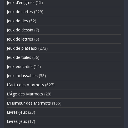
Jeux d'énigmes
(15)
Jeux de cartes
(229)
Jeux de dés
(52)
Jeux de dessin
(7)
Jeux de lettres
(6)
Jeux de plateaux
(273)
Jeux de tuiles
(56)
Jeux éducatifs
(14)
Jeux inclassables
(58)
L'actu des marmots
(627)
L'Âge des Marmots
(28)
L'Humeur des Marmots
(156)
Livres-Jeux
(23)
Livres-Jeux
(17)