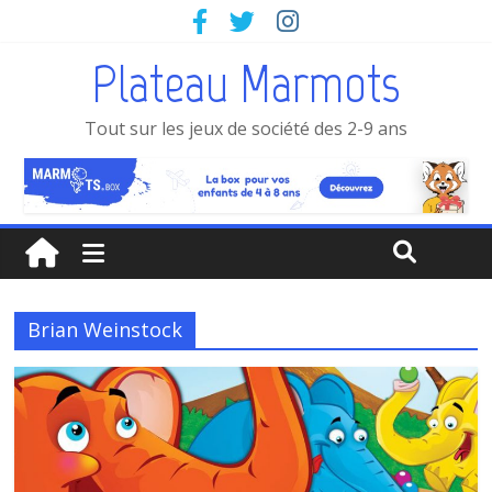
Plateau Marmots
Tout sur les jeux de société des 2-9 ans
Brian Weinstock