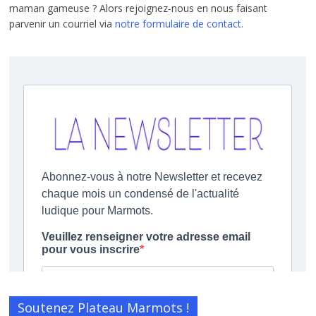
maman gameuse ? Alors rejoignez-nous en nous faisant
parvenir un courriel via
notre formulaire de contact.
Soutenez Plateau Marmots !