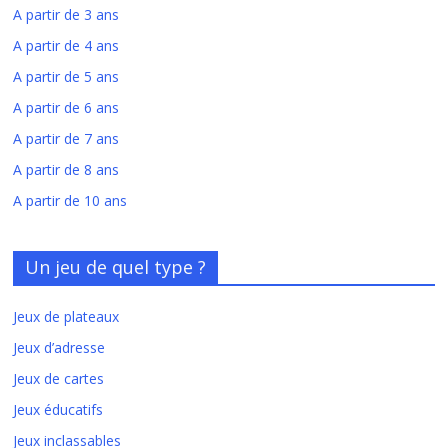
A partir de 3 ans
A partir de 4 ans
A partir de 5 ans
A partir de 6 ans
A partir de 7 ans
A partir de 8 ans
A partir de 10 ans
Un jeu de quel type ?
Jeux de plateaux
Jeux d’adresse
Jeux de cartes
Jeux éducatifs
Jeux inclassables