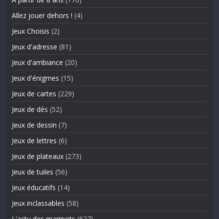
Allez jouer dehors !
(4)
Jeux Choisis
(2)
Jeux d'adresse
(81)
Jeux d'ambiance
(20)
Jeux d'énigmes
(15)
Jeux de cartes
(229)
Jeux de dés
(52)
Jeux de dessin
(7)
Jeux de lettres
(6)
Jeux de plateaux
(273)
Jeux de tuiles
(56)
Jeux éducatifs
(14)
Jeux inclassables
(58)
L'actu des marmots
(627)