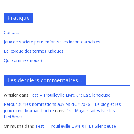
Pratique
Contact
Jeux de société pour enfants : les incontournables
Le lexique des termes ludiques
Qui sommes nous ?
Les derniers commentaires…
Whisler
dans
Test – Trouilleville Livre 01: La Silencieuse
Retour sur les nominations aux As d’Or 2026 – Le blog et les
jeux d'une Maman Loutre
dans
Drei Magier fait valser les
fantômes
Onimusha
dans
Test – Trouilleville Livre 01: La Silencieuse