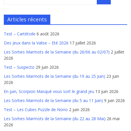
Articles récents
Test – Cartétoile
6 août 2026
Des Jeux dans la Valise – Eté 2026
17 juillet 2026
Les Sorties Marmots de la Semaine (du 26/06 au 02/07)
2 juillet
2026
Test – Suspecto
29 juin 2026
Les Sorties Marmots de la Semaine (du 19 au 25 Juin)
23 juin
2026
En juin, Scorpion Masqué vous sort le grand jeu
13 juin 2026
Les Sorties Marmots de la Semaine (du 5 au 11 Juin)
9 juin 2026
Test – Les Cubes Puzzle de Nono
2 juin 2026
Les Sorties Marmots de la Semaine (du 22 au 28 Mai)
26 mai
2026