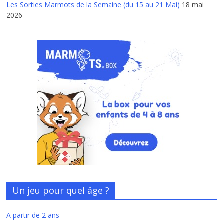
Les Sorties Marmots de la Semaine (du 15 au 21 Mai)
18 mai
2026
Un jeu pour quel âge ?
A partir de 2 ans