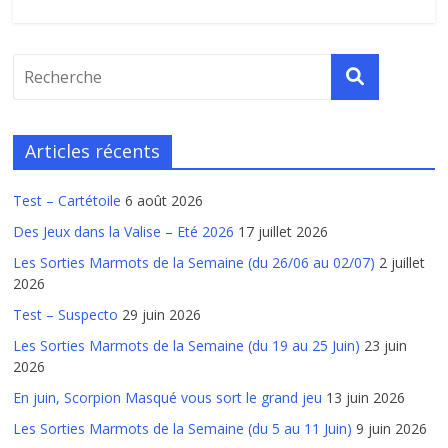
Articles récents
Test – Cartétoile
6 août 2026
Des Jeux dans la Valise – Eté 2026
17 juillet 2026
Les Sorties Marmots de la Semaine (du 26/06 au 02/07)
2 juillet
2026
Test – Suspecto
29 juin 2026
Les Sorties Marmots de la Semaine (du 19 au 25 Juin)
23 juin
2026
En juin, Scorpion Masqué vous sort le grand jeu
13 juin 2026
Les Sorties Marmots de la Semaine (du 5 au 11 Juin)
9 juin 2026