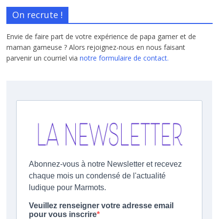
On recrute !
Envie de faire part de votre expérience de papa gamer et de
maman gameuse ? Alors rejoignez-nous en nous faisant
parvenir un courriel via
notre formulaire de contact.