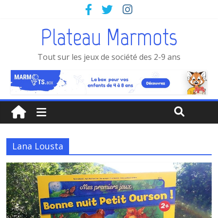
Plateau Marmots
Tout sur les jeux de société des 2-9 ans
Lana Lousta