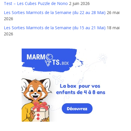
Test – Les Cubes Puzzle de Nono
2 juin 2026
Les Sorties Marmots de la Semaine (du 22 au 28 Mai)
26 mai
2026
Les Sorties Marmots de la Semaine (du 15 au 21 Mai)
18 mai
2026