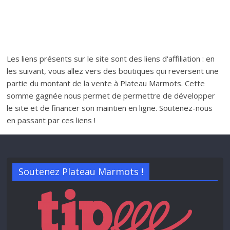
Les liens présents sur le site sont des liens d'affiliation : en
les suivant, vous allez vers des boutiques qui reversent une
partie du montant de la vente à Plateau Marmots. Cette
somme gagnée nous permet de permettre de développer
le site et de financer son maintien en ligne. Soutenez-nous
en passant par ces liens !
Soutenez Plateau Marmots !