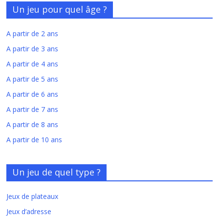
Un jeu pour quel âge ?
A partir de 2 ans
A partir de 3 ans
A partir de 4 ans
A partir de 5 ans
A partir de 6 ans
A partir de 7 ans
A partir de 8 ans
A partir de 10 ans
Un jeu de quel type ?
Jeux de plateaux
Jeux d’adresse