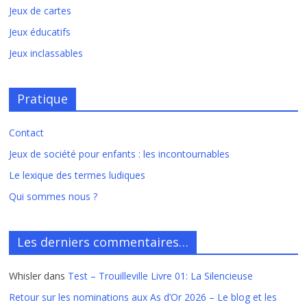
Jeux de cartes
Jeux éducatifs
Jeux inclassables
Pratique
Contact
Jeux de société pour enfants : les incontournables
Le lexique des termes ludiques
Qui sommes nous ?
Les derniers commentaires…
Whisler
dans
Test – Trouilleville Livre 01: La Silencieuse
Retour sur les nominations aux As d’Or 2026 – Le blog et les