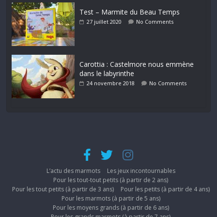
Test – Marmite du Beau Temps
27 juillet 2020
No Comments
Carottia : Castelmore nous emmène
dans le labyrinthe
24 novembre 2018
No Comments
L’actu des marmots
Les jeux incontournables
Pour les tout-tout petits (à partir de 2 ans)
Pour les tout petits (à partir de 3 ans)
Pour les petits (à partir de 4 ans)
Pour les marmots (à partir de 5 ans)
Pour les moyens grands (à partir de 6 ans)
Pour les grands marmots (à partir de 7 ans)