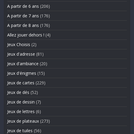
A partir de 6 ans
(206)
A partir de 7 ans
(176)
A partir de 8 ans
(176)
Allez jouer dehors !
(4)
Jeux Choisis
(2)
Jeux d'adresse
(81)
Jeux d'ambiance
(20)
Jeux d'énigmes
(15)
Jeux de cartes
(229)
Jeux de dés
(52)
Jeux de dessin
(7)
Jeux de lettres
(6)
Jeux de plateaux
(273)
Jeux de tuiles
(56)