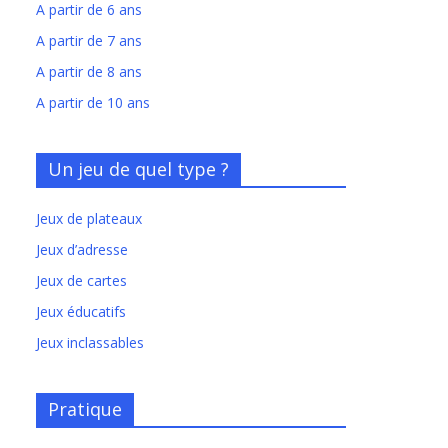
A partir de 6 ans
A partir de 7 ans
A partir de 8 ans
A partir de 10 ans
Un jeu de quel type ?
Jeux de plateaux
Jeux d’adresse
Jeux de cartes
Jeux éducatifs
Jeux inclassables
Pratique