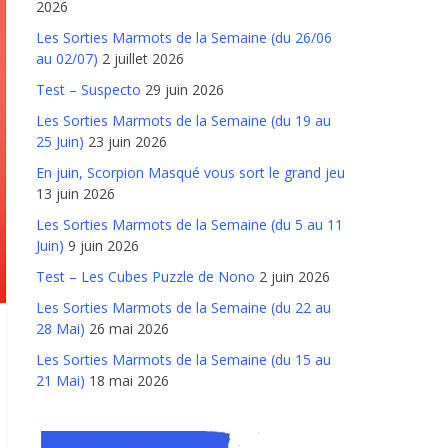
2026
Les Sorties Marmots de la Semaine (du 26/06
au 02/07)
2 juillet 2026
Test – Suspecto
29 juin 2026
Les Sorties Marmots de la Semaine (du 19 au
25 Juin)
23 juin 2026
En juin, Scorpion Masqué vous sort le grand jeu
13 juin 2026
Les Sorties Marmots de la Semaine (du 5 au 11
Juin)
9 juin 2026
Test – Les Cubes Puzzle de Nono
2 juin 2026
Les Sorties Marmots de la Semaine (du 22 au
28 Mai)
26 mai 2026
Les Sorties Marmots de la Semaine (du 15 au
21 Mai)
18 mai 2026