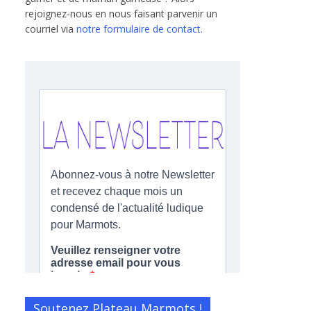
rejoignez-nous en nous faisant parvenir un
courriel via
notre formulaire de contact.
Soutenez Plateau Marmots !