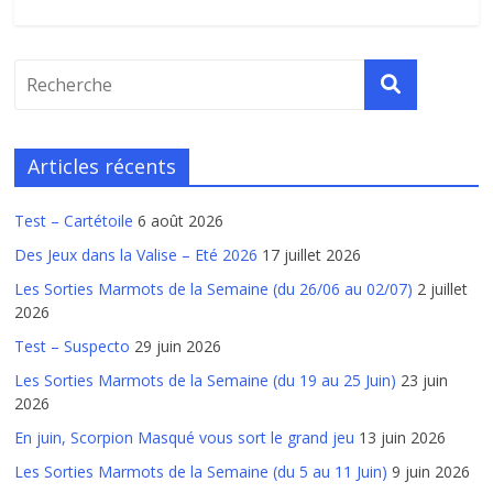
Articles récents
Test – Cartétoile
6 août 2026
Des Jeux dans la Valise – Eté 2026
17 juillet 2026
Les Sorties Marmots de la Semaine (du 26/06 au 02/07)
2 juillet
2026
Test – Suspecto
29 juin 2026
Les Sorties Marmots de la Semaine (du 19 au 25 Juin)
23 juin
2026
En juin, Scorpion Masqué vous sort le grand jeu
13 juin 2026
Les Sorties Marmots de la Semaine (du 5 au 11 Juin)
9 juin 2026