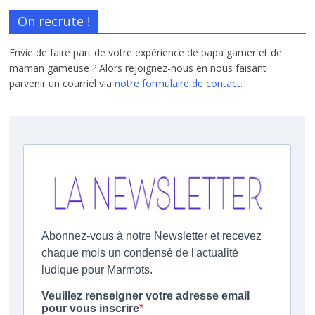
On recrute !
Envie de faire part de votre expérience de papa gamer et de
maman gameuse ? Alors rejoignez-nous en nous faisant
parvenir un courriel via
notre formulaire de contact.