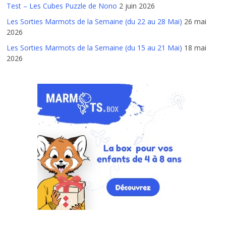
Test – Les Cubes Puzzle de Nono
2 juin 2026
Les Sorties Marmots de la Semaine (du 22 au 28 Mai)
26 mai
2026
Les Sorties Marmots de la Semaine (du 15 au 21 Mai)
18 mai
2026