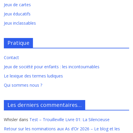
Jeux de cartes
Jeux éducatifs
Jeux inclassables
Pratique
Contact
Jeux de société pour enfants : les incontournables
Le lexique des termes ludiques
Qui sommes nous ?
Les derniers commentaires…
Whisler
dans
Test – Trouilleville Livre 01: La Silencieuse
Retour sur les nominations aux As d’Or 2026 – Le blog et les