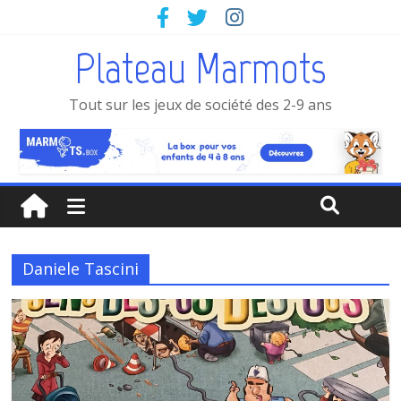
Plateau Marmots
Tout sur les jeux de société des 2-9 ans
Daniele Tascini