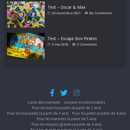
Test – Oscar & Max
24 novembre 2021
No Comments
Test – Escape Box Pirates
3 mai 2018
2 Comments
L’actu des marmots
Les jeux incontournables
Pour les tout-tout petits (à partir de 2 ans)
Pour les tout petits (à partir de 3 ans)
Pour les petits (à partir de 4 ans)
Pour les marmots (à partir de 5 ans)
Pour les moyens grands (à partir de 6 ans)
Pour les grands marmots (à partir de 7 ans)