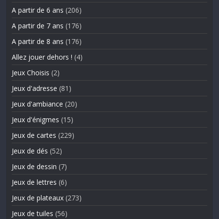
A partir de 6 ans
(206)
A partir de 7 ans
(176)
A partir de 8 ans
(176)
Allez jouer dehors !
(4)
Jeux Choisis
(2)
Jeux d'adresse
(81)
Jeux d'ambiance
(20)
Jeux d'énigmes
(15)
Jeux de cartes
(229)
Jeux de dés
(52)
Jeux de dessin
(7)
Jeux de lettres
(6)
Jeux de plateaux
(273)
Jeux de tuiles
(56)