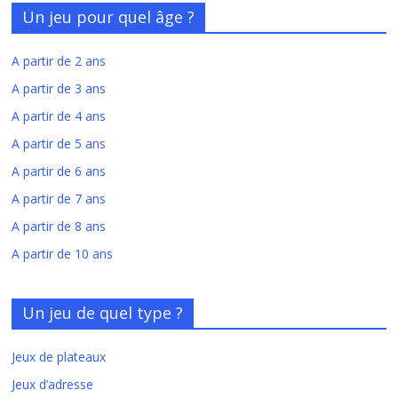
Un jeu pour quel âge ?
A partir de 2 ans
A partir de 3 ans
A partir de 4 ans
A partir de 5 ans
A partir de 6 ans
A partir de 7 ans
A partir de 8 ans
A partir de 10 ans
Un jeu de quel type ?
Jeux de plateaux
Jeux d’adresse