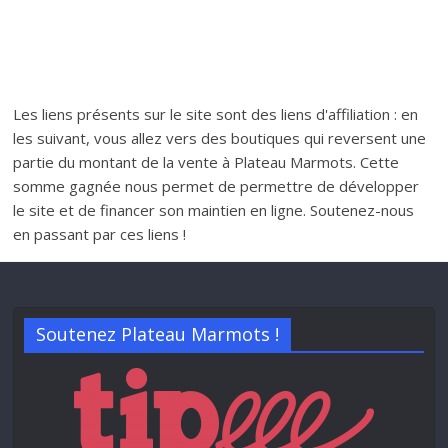
Les liens présents sur le site sont des liens d'affiliation : en
les suivant, vous allez vers des boutiques qui reversent une
partie du montant de la vente à Plateau Marmots. Cette
somme gagnée nous permet de permettre de développer
le site et de financer son maintien en ligne. Soutenez-nous
en passant par ces liens !
Soutenez Plateau Marmots !