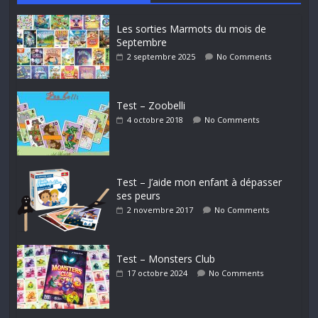
Les sorties Marmots du mois de
Septembre
2 septembre 2025
No Comments
Test – Zoobelli
4 octobre 2018
No Comments
Test – J’aide mon enfant à dépasser
ses peurs
2 novembre 2017
No Comments
Test – Monsters Club
17 octobre 2024
No Comments