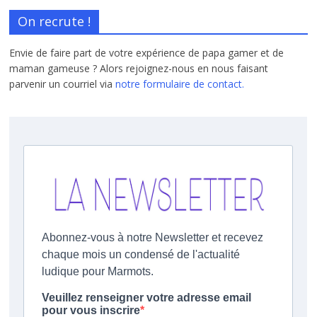
On recrute !
Envie de faire part de votre expérience de papa gamer et de
maman gameuse ? Alors rejoignez-nous en nous faisant
parvenir un courriel via
notre formulaire de contact.