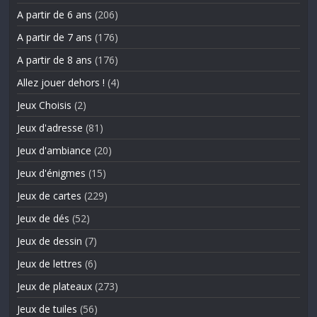
A partir de 6 ans
(206)
A partir de 7 ans
(176)
A partir de 8 ans
(176)
Allez jouer dehors !
(4)
Jeux Choisis
(2)
Jeux d'adresse
(81)
Jeux d'ambiance
(20)
Jeux d'énigmes
(15)
Jeux de cartes
(229)
Jeux de dés
(52)
Jeux de dessin
(7)
Jeux de lettres
(6)
Jeux de plateaux
(273)
Jeux de tuiles
(56)