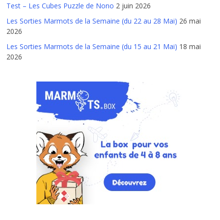
Test – Les Cubes Puzzle de Nono
2 juin 2026
Les Sorties Marmots de la Semaine (du 22 au 28 Mai)
26 mai
2026
Les Sorties Marmots de la Semaine (du 15 au 21 Mai)
18 mai
2026