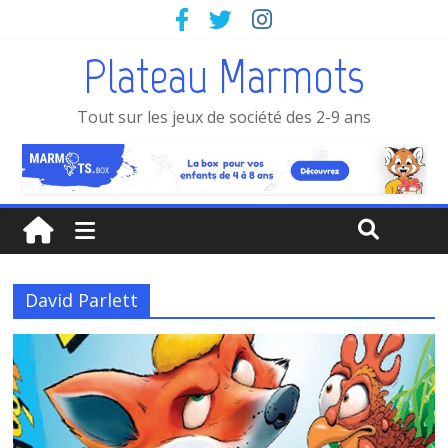
Plateau Marmots
Tout sur les jeux de société des 2-9 ans
David Parlett