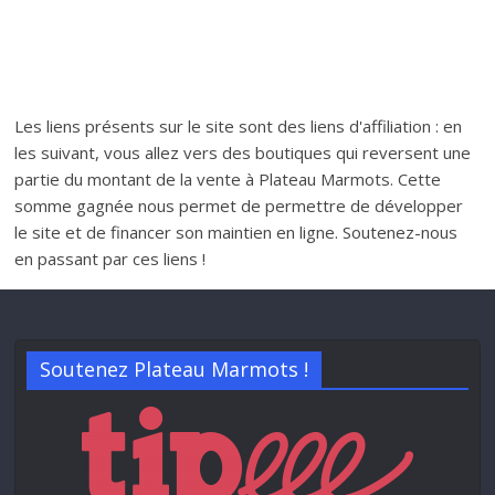
Les liens présents sur le site sont des liens d'affiliation : en
les suivant, vous allez vers des boutiques qui reversent une
partie du montant de la vente à Plateau Marmots. Cette
somme gagnée nous permet de permettre de développer
le site et de financer son maintien en ligne. Soutenez-nous
en passant par ces liens !
Soutenez Plateau Marmots !