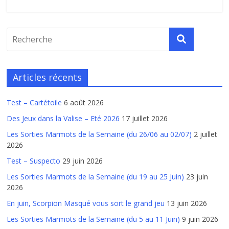
Articles récents
Test – Cartétoile
6 août 2026
Des Jeux dans la Valise – Eté 2026
17 juillet 2026
Les Sorties Marmots de la Semaine (du 26/06 au 02/07)
2 juillet
2026
Test – Suspecto
29 juin 2026
Les Sorties Marmots de la Semaine (du 19 au 25 Juin)
23 juin
2026
En juin, Scorpion Masqué vous sort le grand jeu
13 juin 2026
Les Sorties Marmots de la Semaine (du 5 au 11 Juin)
9 juin 2026