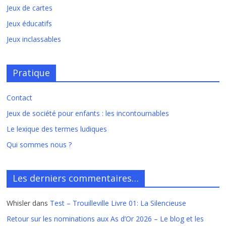
Jeux de cartes
Jeux éducatifs
Jeux inclassables
Pratique
Contact
Jeux de société pour enfants : les incontournables
Le lexique des termes ludiques
Qui sommes nous ?
Les derniers commentaires…
Whisler
dans
Test – Trouilleville Livre 01: La Silencieuse
Retour sur les nominations aux As d’Or 2026 – Le blog et les