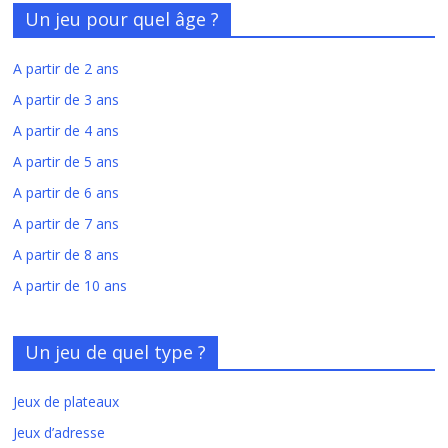
Un jeu pour quel âge ?
A partir de 2 ans
A partir de 3 ans
A partir de 4 ans
A partir de 5 ans
A partir de 6 ans
A partir de 7 ans
A partir de 8 ans
A partir de 10 ans
Un jeu de quel type ?
Jeux de plateaux
Jeux d’adresse