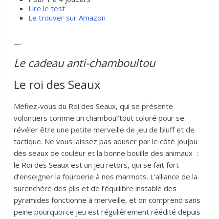
Lire le test
Le trouver sur Amazon
—
Le cadeau anti-chamboultou
Le roi des Seaux
Méfiez-vous du Roi des Seaux, qui se présente
volontiers comme un chamboul’tout coloré pour se
révéler être une petite merveille de jeu de bluff et de
tactique. Ne vous laissez pas abuser par le côté joujou
des seaux de couleur et la bonne bouille des animaux :
le Roi des Seaux est un jeu retors, qui se fait fort
d’enseigner la fourberie à nos marmots. L’alliance de la
surenchère des plis et de l’équilibre instable des
pyramides fonctionne à merveille, et on comprend sans
peine pourquoi ce jeu est régulièrement réédité depuis