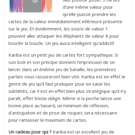
d’une même valeur pour
qu’elle puisse prendre les
cartes de la valeur immédiatement inférieure présente
sur le jeu. Et évidemment, les souris de valeur 1
peuvent aller attaquer les éléphants de valeur 8 pour
boucler la boucle. Un jeu aussi intelligent qu’addictif.
Kariba est un petit jeu de cartes fort sympathique. Si
son look et son principe donnent l’impression de se
lancer dans un énième jeu de bataille, les premières
parties vous rassureront bien vite. Kariba est en effet le
genre de jeu qu’il faut pratiquer pour en saisir les
subtilités, car il est en effet bien plus stratégique qu’il n’y
paraît, effet Knizia oblige. Même si la pioche laisse une
bonne place au hasard, un minimum de réflexion,
d’anticipation et de prise de risques sera nécessaire
pour ramasser le maximum de cartes.
Un cadeau pour qui ?
Kariba est un excellent jeu de