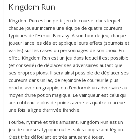
Kingdom Run
Kingdom Run est un petit jeu de course, dans lequel
chaque joueur incarne une équipe de quatre coureurs
typiques de l’Heroic Fantasy. A son tour de jeu, chaque
joueur lance les dés et applique leurs effets (sournois et
variés) sur les cases ou personnages de son choix. En
effet, Kingdom Run est un jeu dans lequel il est possible
(et conseillé) de déplacer ses adversaires autant que
ses propres pions. Il sera ainsi possible de déplacer ses
coureurs dans un lac, de rejoindre le coureur le plus
proche avec un grappin, ou d’endormir un adversaire au
moyen d’une potion magique. Le vainqueur est celui qui
aura obtenu le plus de points avec ses quatre coureurs
une fois la ligne d’arrivée franchie.
Fourbe, rythmé et très amusant, Kingdom Run est un
jeu de course atypique où les sales coups sont légion.
C’est très défoulant et très amusant à jouer.