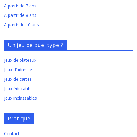
A partir de 7 ans
A partir de 8 ans
A partir de 10 ans
Un jeu de quel type ?
Jeux de plateaux
Jeux d’adresse
Jeux de cartes
Jeux éducatifs
Jeux inclassables
Pratique
Contact