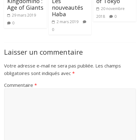
Kingdomino :
Les
of Tokyo
Age of Giants
nouveautés
20 novembre
Haba
29 mars 2019
2018
0
2 mars 2019
0
0
Laisser un commentaire
Votre adresse e-mail ne sera pas publiée.
Les champs
obligatoires sont indiqués avec
*
Commentaire
*