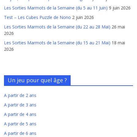
Les Sorties Marmots de la Semaine (du 5 au 11 Juin)
9 juin 2026
Test – Les Cubes Puzzle de Nono
2 juin 2026
Les Sorties Marmots de la Semaine (du 22 au 28 Mai)
26 mai
2026
Les Sorties Marmots de la Semaine (du 15 au 21 Mai)
18 mai
2026
Un jeu pour quel âge ?
A partir de 2 ans
A partir de 3 ans
A partir de 4 ans
A partir de 5 ans
A partir de 6 ans