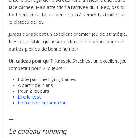
face cachée. Mais attention à l’arrivée du T-Rex, pas du
tout herbivore, lui, et bien résolu à semer la zizanie sur
le plateau de jeu.
Jurassic Snack est un excellent premier jeu de stratégie,
très accessible, qui associe chance et humour pour des
parties pleines de bonne humeur.
Un cadeau pour qui ?
Jurassic Snack est un excellent jeu
compétitif pour 2 joueurs !
Edité par The Flying Games
A partir de 7 ans
Pour 2 joueurs
Lire le test
Le trouver sur Amazon
—
Le cadeau running