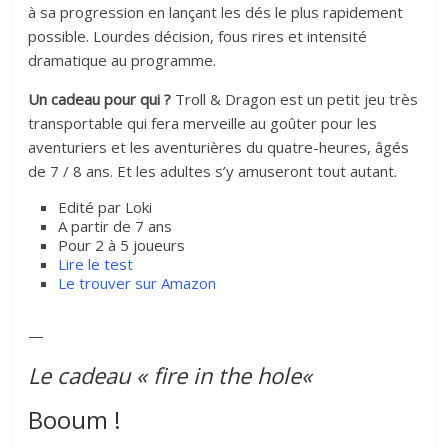
à sa progression en lançant les dés le plus rapidement
possible. Lourdes décision, fous rires et intensité
dramatique au programme.
Un cadeau pour qui ?
Troll & Dragon est un petit jeu très
transportable qui fera merveille au goûter pour les
aventuriers et les aventurières du quatre-heures, âgés
de 7 / 8 ans. Et les adultes s’y amuseront tout autant.
Edité par Loki
A partir de 7 ans
Pour 2 à 5 joueurs
Lire le test
Le trouver sur Amazon
—
Le cadeau « fire in the hole
«
Booum !