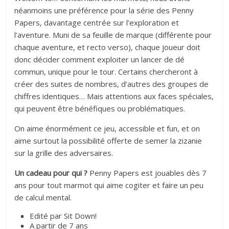
néanmoins une préférence pour la série des Penny
Papers, davantage centrée sur l’exploration et
l’aventure. Muni de sa feuille de marque (différente pour
chaque aventure, et recto verso), chaque joueur doit
donc décider comment exploiter un lancer de dé
commun, unique pour le tour. Certains chercheront à
créer des suites de nombres, d’autres des groupes de
chiffres identiques… Mais attentions aux faces spéciales,
qui peuvent être bénéfiques ou problématiques.
On aime énormément ce jeu, accessible et fun, et on
aime surtout la possibilité offerte de semer la zizanie
sur la grille des adversaires.
Un cadeau pour qui ?
Penny Papers est jouables dès 7
ans pour tout marmot qui aime cogiter et faire un peu
de calcul mental.
Edité par Sit Down!
A partir de 7 ans