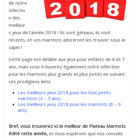
de notre
sélectio
n des
meilleur
s jeux de l’année 2018 ! Ils sont géniaux, ils sont
récents, et vos marmots adoreront les trouver sous le
sapin !
Cette page est dédiée aux jeux pour enfants de 6 et 7
ans, mais vous trouverez également notre sélection
pour les marmots plus grands et plus petits en suivant
ces prodigieux liens.
Les meilleurs jeux 2018 pour les tout petits
marmots (3 – 5 ans)
Les meilleurs jeux 2018 pour les marmots (8 – 9
ans)
Bref, vous trouverez ici le meilleur de Plateau Marmots
édité cette année,
et nous espérons que nos conseils