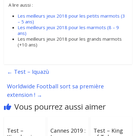
A lire aussi :
Les meilleurs jeux 2018 pour les petits marmots (3
– 5 ans)
Les meilleurs jeux 2018 pour les marmots (8 – 9
ans)
Les meilleurs jeux 2018 pour les grands marmots
(+10 ans)
←
Test – Iquazù
Worldwide Football sort sa première
extension !
→
Vous pourrez aussi aimer
Test –
Cannes 2019 :
Test – King