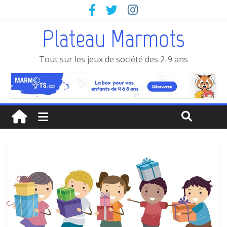
Plateau Marmots
Tout sur les jeux de société des 2-9 ans