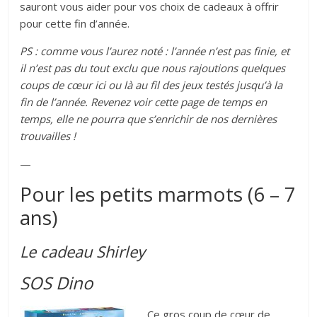
sauront vous aider pour vos choix de cadeaux à offrir
pour cette fin d’année.
PS : comme vous l’aurez noté : l’année n’est pas finie, et
il n’est pas du tout exclu que nous rajoutions quelques
coups de cœur ici ou là au fil des jeux testés jusqu’à la
fin de l’année. Revenez voir cette page de temps en
temps, elle ne pourra que s’enrichir de nos dernières
trouvailles !
—
Pour les petits marmots (6 – 7
ans)
Le cadeau Shirley
SOS Dino
Ce gros coup de cœur de