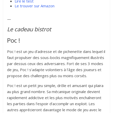
Lire le test
Le trouver sur Amazon
—
Le cadeau bistrot
Poc !
Poc ! est un jeu d’adresse et de pichenette dans lequel il
faut propulser des sous-bocks magnifiquement illustrés
par dessus ceux des adversaires. Fort de ses 3 modes
de jeu, Poc ! s’adapte volontiers à l’âge des joueurs et
propose des challenges plus ou moins corsés.
Poc ! est un petit jeu simple, drôle et amusant qui plaira
au plus grand nombre. Sa mécanique originale devient
rapidement addictive et les plus motivés enchaîneront
les parties dans l’espoir d’accomplir un exploit. Les
autres apprécieront davantage le mode de jeu avec le