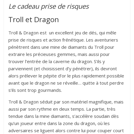
Le cadeau prise de risques
Troll et Dragon
Troll & Dragon est un excellent jeu de dés, qui mêle
prise de risques et action frénétique. Les aventuriers
pénètrent dans une mine de diamants du Troll pour
extraire les précieuses gemmes, mais aussi pour
trouver l’entrée de la caverne du dragon. S’ils y
parviennent (et choisissent d’y pénétrer), ils devront
alors prélever le pépite d’or le plus rapidement possible
avant que le dragon ne se réveille… quitte à tout perdre
s’ils sont trop gourmands.
Troll & Dragon séduit par son matériel magnifique, mais
aussi par son rythme en deux temps. La partie, très
tendue dans la mine diamants, s’accélère soudain dès
qu’un joueur entre dans la zone du dragon, où les
adversaires se liguent alors contre lui pour couper court