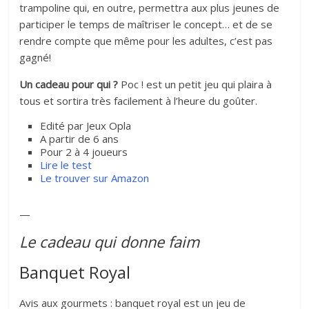
trampoline qui, en outre, permettra aux plus jeunes de
participer le temps de maîtriser le concept… et de se
rendre compte que même pour les adultes, c’est pas
gagné!
Un cadeau pour qui ?
Poc ! est un petit jeu qui plaira à
tous et sortira très facilement à l’heure du goûter.
Edité par Jeux Opla
A partir de 6 ans
Pour 2 à 4 joueurs
Lire le test
Le trouver sur Amazon
—
Le cadeau qui donne faim
Banquet Royal
Avis aux gourmets : banquet royal est un jeu de