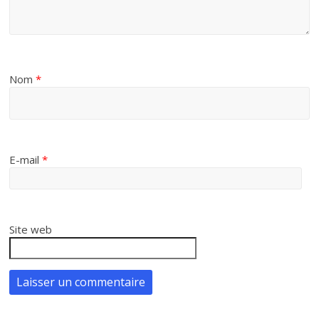
Nom
*
E-mail
*
Site web