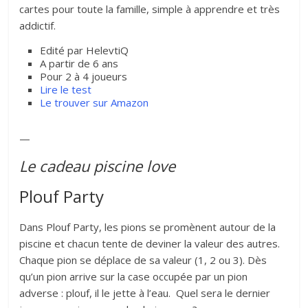
cartes pour toute la famille, simple à apprendre et très
addictif.
Edité par HelevtiQ
A partir de 6 ans
Pour 2 à 4 joueurs
Lire le test
Le trouver sur Amazon
—
Le cadeau piscine love
Plouf Party
Dans Plouf Party, les pions se promènent autour de la
piscine et chacun tente de deviner la valeur des autres.
Chaque pion se déplace de sa valeur (1, 2 ou 3). Dès
qu’un pion arrive sur la case occupée par un pion
adverse : plouf, il le jette à l’eau. Quel sera le dernier