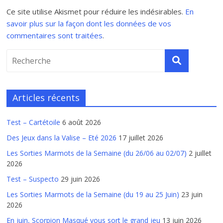
Ce site utilise Akismet pour réduire les indésirables.
En
savoir plus sur la façon dont les données de vos
commentaires sont traitées
.
Articles récents
Test – Cartétoile
6 août 2026
Des Jeux dans la Valise – Eté 2026
17 juillet 2026
Les Sorties Marmots de la Semaine (du 26/06 au 02/07)
2 juillet
2026
Test – Suspecto
29 juin 2026
Les Sorties Marmots de la Semaine (du 19 au 25 Juin)
23 juin
2026
En juin, Scorpion Masqué vous sort le grand jeu
13 juin 2026