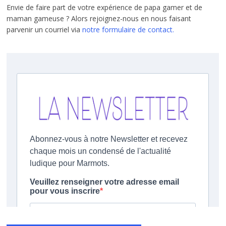
Envie de faire part de votre expérience de papa gamer et de
maman gameuse ? Alors rejoignez-nous en nous faisant
parvenir un courriel via
notre formulaire de contact.