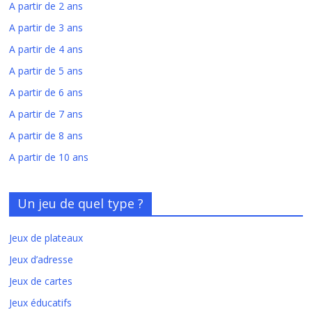
A partir de 2 ans
A partir de 3 ans
A partir de 4 ans
A partir de 5 ans
A partir de 6 ans
A partir de 7 ans
A partir de 8 ans
A partir de 10 ans
Un jeu de quel type ?
Jeux de plateaux
Jeux d’adresse
Jeux de cartes
Jeux éducatifs