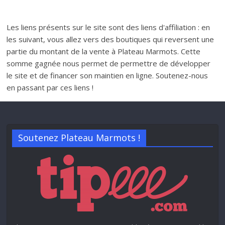
Les liens présents sur le site sont des liens d'affiliation : en
les suivant, vous allez vers des boutiques qui reversent une
partie du montant de la vente à Plateau Marmots. Cette
somme gagnée nous permet de permettre de développer
le site et de financer son maintien en ligne. Soutenez-nous
en passant par ces liens !
Soutenez Plateau Marmots !