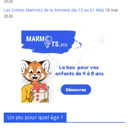
2026
Les Sorties Marmots de la Semaine (du 15 au 21 Mai)
18 mai
2026
Un jeu pour quel âge ?