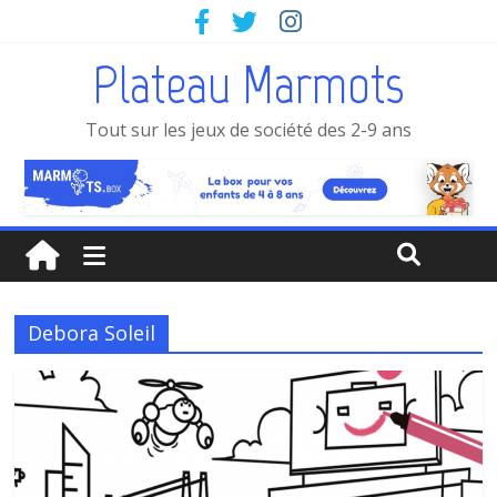
Plateau Marmots
Tout sur les jeux de société des 2-9 ans
Debora Soleil