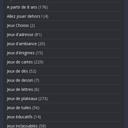
A partir de 8 ans
(176)
Allez jouer dehors !
(4)
Jeux Choisis
(2)
Jeux d'adresse
(81)
Jeux d'ambiance
(20)
Jeux d'énigmes
(15)
Jeux de cartes
(229)
Jeux de dés
(52)
Jeux de dessin
(7)
Jeux de lettres
(6)
Jeux de plateaux
(273)
Jeux de tuiles
(56)
Jeux éducatifs
(14)
Jeux inclassables
(58)