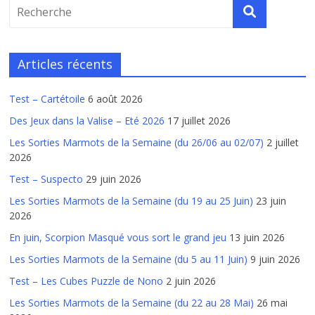
Articles récents
Test – Cartétoile
6 août 2026
Des Jeux dans la Valise – Eté 2026
17 juillet 2026
Les Sorties Marmots de la Semaine (du 26/06 au 02/07)
2 juillet
2026
Test – Suspecto
29 juin 2026
Les Sorties Marmots de la Semaine (du 19 au 25 Juin)
23 juin
2026
En juin, Scorpion Masqué vous sort le grand jeu
13 juin 2026
Les Sorties Marmots de la Semaine (du 5 au 11 Juin)
9 juin 2026
Test – Les Cubes Puzzle de Nono
2 juin 2026
Les Sorties Marmots de la Semaine (du 22 au 28 Mai)
26 mai