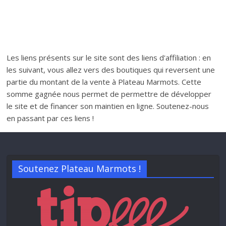
Les liens présents sur le site sont des liens d'affiliation : en
les suivant, vous allez vers des boutiques qui reversent une
partie du montant de la vente à Plateau Marmots. Cette
somme gagnée nous permet de permettre de développer
le site et de financer son maintien en ligne. Soutenez-nous
en passant par ces liens !
Soutenez Plateau Marmots !