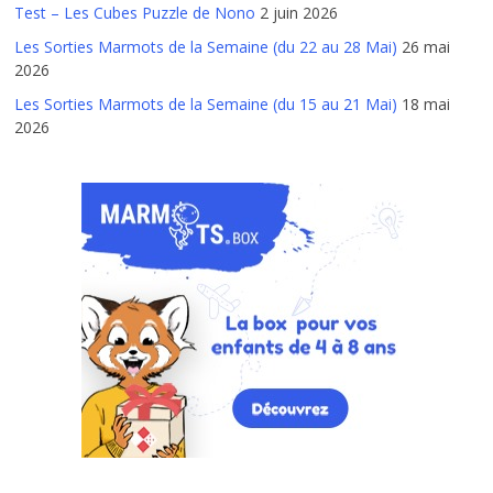
Test – Les Cubes Puzzle de Nono
2 juin 2026
Les Sorties Marmots de la Semaine (du 22 au 28 Mai)
26 mai
2026
Les Sorties Marmots de la Semaine (du 15 au 21 Mai)
18 mai
2026