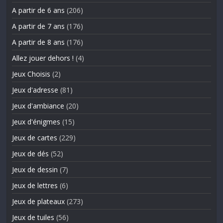
A partir de 6 ans
(206)
A partir de 7 ans
(176)
A partir de 8 ans
(176)
Allez jouer dehors !
(4)
Jeux Choisis
(2)
Jeux d'adresse
(81)
Jeux d'ambiance
(20)
Jeux d'énigmes
(15)
Jeux de cartes
(229)
Jeux de dés
(52)
Jeux de dessin
(7)
Jeux de lettres
(6)
Jeux de plateaux
(273)
Jeux de tuiles
(56)