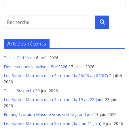
Articles récents
Test – Cartétoile
6 août 2026
Des Jeux dans la Valise – Eté 2026
17 juillet 2026
Les Sorties Marmots de la Semaine (du 26/06 au 02/07)
2 juillet
2026
Test – Suspecto
29 juin 2026
Les Sorties Marmots de la Semaine (du 19 au 25 Juin)
23 juin
2026
En juin, Scorpion Masqué vous sort le grand jeu
13 juin 2026
Les Sorties Marmots de la Semaine (du 5 au 11 Juin)
9 juin 2026