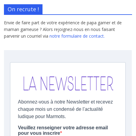
On recrute !
Envie de faire part de votre expérience de papa gamer et de
maman gameuse ? Alors rejoignez-nous en nous faisant
parvenir un courriel via
notre formulaire de contact.