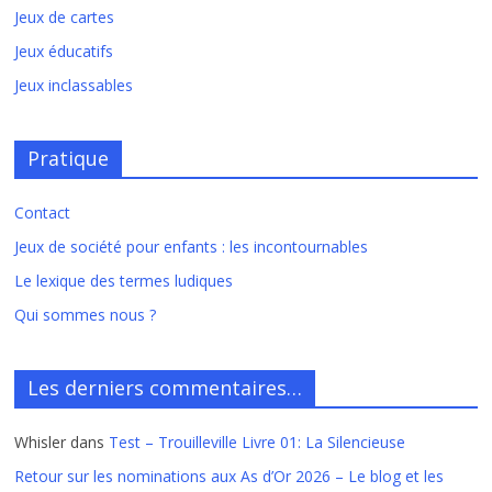
Jeux de cartes
Jeux éducatifs
Jeux inclassables
Pratique
Contact
Jeux de société pour enfants : les incontournables
Le lexique des termes ludiques
Qui sommes nous ?
Les derniers commentaires…
Whisler
dans
Test – Trouilleville Livre 01: La Silencieuse
Retour sur les nominations aux As d’Or 2026 – Le blog et les