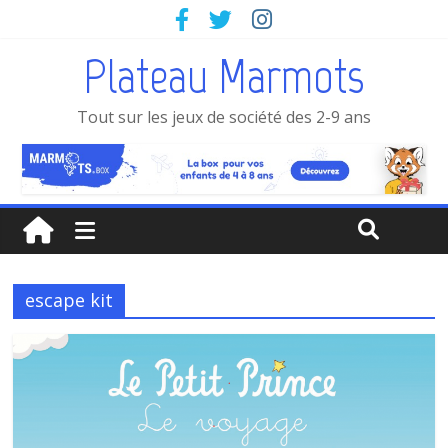
Plateau Marmots
Tout sur les jeux de société des 2-9 ans
escape kit