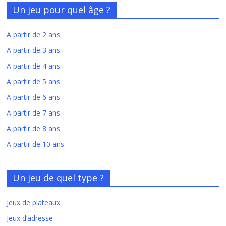
Un jeu pour quel âge ?
A partir de 2 ans
A partir de 3 ans
A partir de 4 ans
A partir de 5 ans
A partir de 6 ans
A partir de 7 ans
A partir de 8 ans
A partir de 10 ans
Un jeu de quel type ?
Jeux de plateaux
Jeux d’adresse