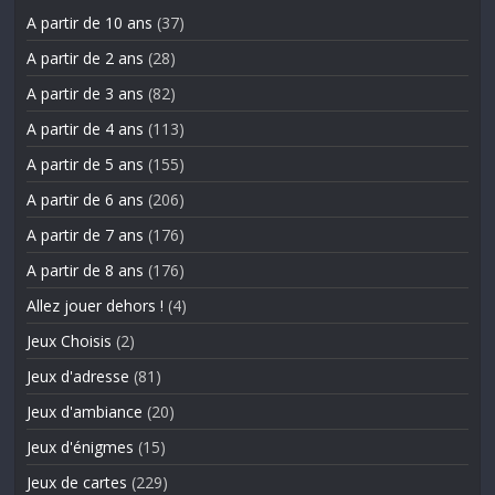
A partir de 10 ans
(37)
A partir de 2 ans
(28)
A partir de 3 ans
(82)
A partir de 4 ans
(113)
A partir de 5 ans
(155)
A partir de 6 ans
(206)
A partir de 7 ans
(176)
A partir de 8 ans
(176)
Allez jouer dehors !
(4)
Jeux Choisis
(2)
Jeux d'adresse
(81)
Jeux d'ambiance
(20)
Jeux d'énigmes
(15)
Jeux de cartes
(229)