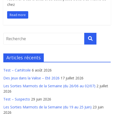
chez
Read more
Articles récents
Test – Cartétoile
6 août 2026
Des Jeux dans la Valise – Eté 2026
17 juillet 2026
Les Sorties Marmots de la Semaine (du 26/06 au 02/07)
2 juillet
2026
Test – Suspecto
29 juin 2026
Les Sorties Marmots de la Semaine (du 19 au 25 Juin)
23 juin
2026