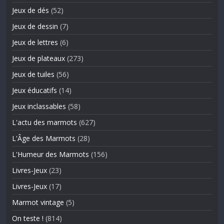
Jeux de dés
(52)
Jeux de dessin
(7)
Jeux de lettres
(6)
Jeux de plateaux
(273)
Jeux de tuiles
(56)
Jeux éducatifs
(14)
Jeux inclassables
(58)
L'actu des marmots
(627)
L'Âge des Marmots
(28)
L'Humeur des Marmots
(156)
Livres-Jeux
(23)
Livres-Jeux
(17)
Marmot vintage
(5)
On teste !
(814)