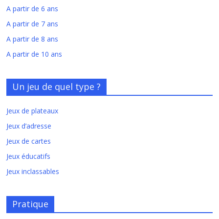
A partir de 6 ans
A partir de 7 ans
A partir de 8 ans
A partir de 10 ans
Un jeu de quel type ?
Jeux de plateaux
Jeux d’adresse
Jeux de cartes
Jeux éducatifs
Jeux inclassables
Pratique