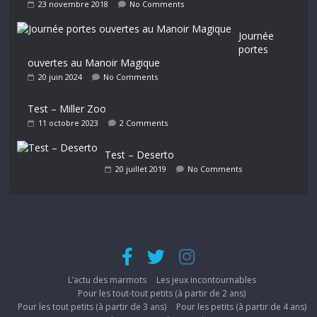
23 novembre 2018
No Comments
Journée
portes
ouvertes au Manoir Magique
20 juin 2024
No Comments
Test – Miller Zoo
11 octobre 2023
2 Comments
Test – Deserto
20 juillet 2019
No Comments
L’actu des marmots
Les jeux incontournables
Pour les tout-tout petits (à partir de 2 ans)
Pour les tout petits (à partir de 3 ans)
Pour les petits (à partir de 4 ans)