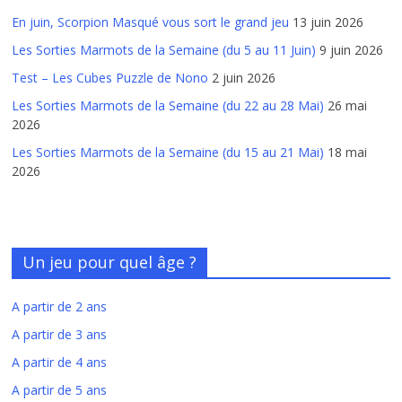
En juin, Scorpion Masqué vous sort le grand jeu
13 juin 2026
Les Sorties Marmots de la Semaine (du 5 au 11 Juin)
9 juin 2026
Test – Les Cubes Puzzle de Nono
2 juin 2026
Les Sorties Marmots de la Semaine (du 22 au 28 Mai)
26 mai
2026
Les Sorties Marmots de la Semaine (du 15 au 21 Mai)
18 mai
2026
Un jeu pour quel âge ?
A partir de 2 ans
A partir de 3 ans
A partir de 4 ans
A partir de 5 ans