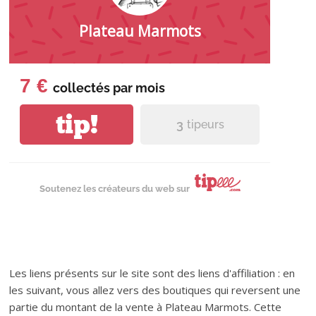
Plateau Marmots
7 €
collectés par
mois
tip!
3
tipeurs
Soutenez les créateurs du web sur
Les liens présents sur le site sont des liens d'affiliation : en
les suivant, vous allez vers des boutiques qui reversent une
partie du montant de la vente à Plateau Marmots. Cette